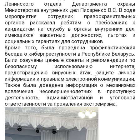
Ленинского отдела Департамента охраны
Министерства внутренних дел Писаренко В.С. В ходе
мероприятия сотрудник правоохранительных
органов рассказал ребятам о требованиях к
кандидатам на службу в органы внутренних дел,
имеющихся вакантных должностях, льготах и
социальных гарантиях для сотрудников.
Кроме того, была проведена профилактическая
беседа о киберпреступности в Республике Беларусь.
Были озвучены ценные советы и рекомендации по
безопасному использованию интернета,
предотвращению вирусных атак, защите личной
информации и правилам электронной коммуникации.
Также была доведена информация о механизмах
вовлечения несовершеннолетних в преступную
деятельность, административной и уголовной
ответственности за проявления экстремизма.