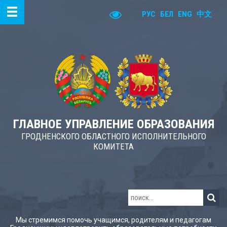
РУС
БЕЛ
ENG
中文
ГЛАВНОЕ УПРАВЛЕНИЕ ОБРАЗОВАНИЯ
ГРОДНЕНСКОГО ОБЛАСТНОГО ИСПОЛНИТЕЛЬНОГО
КОМИТЕТА
Мы стремимся помочь учащимся, родителям и педагогам