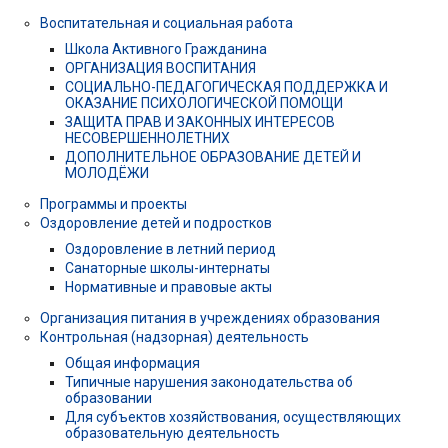
Воспитательная и социальная работа
Школа Активного Гражданина
ОРГАНИЗАЦИЯ ВОСПИТАНИЯ
СОЦИАЛЬНО-ПЕДАГОГИЧЕСКАЯ ПОДДЕРЖКА И
ОКАЗАНИЕ ПСИХОЛОГИЧЕСКОЙ ПОМОЩИ
ЗАЩИТА ПРАВ И ЗАКОННЫХ ИНТЕРЕСОВ
НЕСОВЕРШЕННОЛЕТНИХ
ДОПОЛНИТЕЛЬНОЕ ОБРАЗОВАНИЕ ДЕТЕЙ И
МОЛОДЁЖИ
Программы и проекты
Оздоровление детей и подростков
Оздоровление в летний период
Санаторные школы-интернаты
Нормативные и правовые акты
Организация питания в учреждениях образования
Контрольная (надзорная) деятельность
Общая информация
Типичные нарушения законодательства об
образовании
Для субъектов хозяйствования, осуществляющих
образовательную деятельность