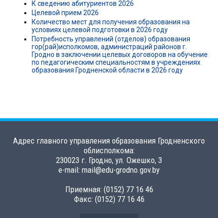
К сведению абитуриентов 2026
Целевой прием 2026
Количество мест для получения образования на
условиях целевой подготовки в 2026 году
Потребность управлений (отделов) образования
гор(рай)исполкомов, администраций районов г.
Гродно в заключении целевых договоров на обучение
по педагогическим специальностям в учреждениях
образования Гродненской области в 2026 году
Адрес главного управления образования Гродненского
облисполкома:
230023 г. Гродно, ул. Ожешко, 3
e-mail: mail@edu-grodno.gov.by
Приемная: (0152) 77 16 46
Факс: (0152) 77 16 46