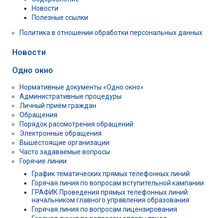
Новости
Полезные ссылки
Политика в отношении обработки персональных данных
Новости
Одно окно
Нормативные документы «Одно окно»
Административные процедуры
Личный приём граждан
Обращения
Порядок рассмотрения обращений
Электронные обращения
Вышестоящие организации
Часто задаваемые вопросы
Горячие линии
График тематических прямых телефонных линий
Горячая линия по вопросам вступительной кампании
ГРАФИК Проведения прямых телефонных линий
начальником главного управления образования
Горячая линия по вопросам лицензирования