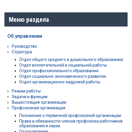
Меню раздела
Об управлении
Руководство
Структура
Отдел общего среднего и дошкольного образования
Отдел воспитательной и социальной работы
Отдел профессионального образования
Отдел социально-экономического развития
Отдел организационно-кадровой работы
Режим работы
Задачи и функции
Вышестоящие организации
Профсоюзная организация
Положение о первичной профсоюзной организации
Права и обязанности членов профсоюза работников
образования и науки
Оздоровление