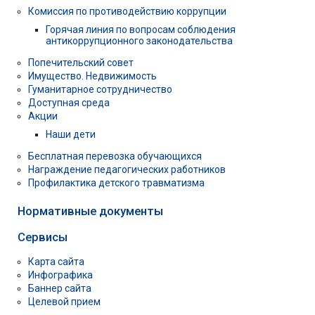
Комиссия по противодействию коррупции
Горячая линия по вопросам соблюдения
антикоррупционного законодательства
Попечительский совет
Имущество. Недвижимость
Гуманитарное сотрудничество
Доступная среда
Акции
Наши дети
Бесплатная перевозка обучающихся
Награждение педагогических работников
Профилактика детского травматизма
Нормативные документы
Сервисы
Карта сайта
Инфографика
Баннер сайта
Целевой прием