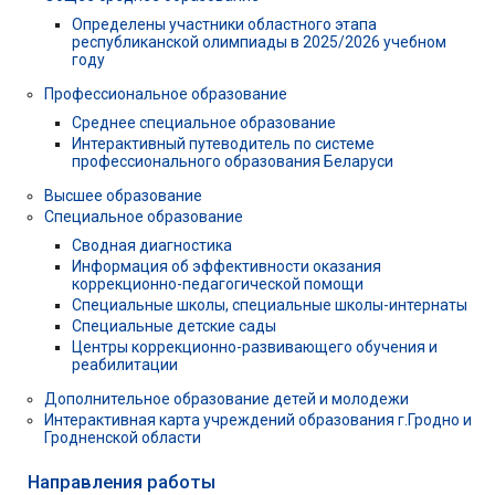
Определены участники областного этапа
республиканской олимпиады в 2025/2026 учебном
году
Профессиональное образование
Среднее специальное образование
Интерактивный путеводитель по системе
профессионального образования Беларуси
Высшее образование
Специальное образование
Сводная диагностика
Информация об эффективности оказания
коррекционно-педагогической помощи
Специальные школы, специальные школы-интернаты
Специальные детские сады
Центры коррекционно-развивающего обучения и
реабилитации
Дополнительное образование детей и молодежи
Интерактивная карта учреждений образования г.Гродно и
Гродненской области
Направления работы