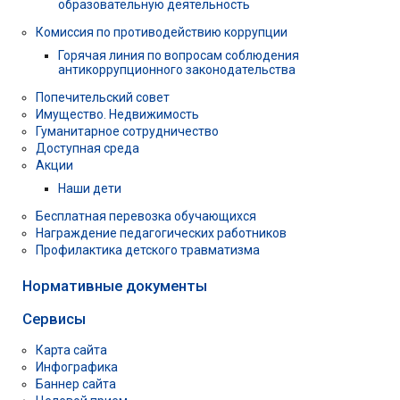
образовательную деятельность
Комиссия по противодействию коррупции
Горячая линия по вопросам соблюдения
антикоррупционного законодательства
Попечительский совет
Имущество. Недвижимость
Гуманитарное сотрудничество
Доступная среда
Акции
Наши дети
Бесплатная перевозка обучающихся
Награждение педагогических работников
Профилактика детского травматизма
Нормативные документы
Сервисы
Карта сайта
Инфографика
Баннер сайта