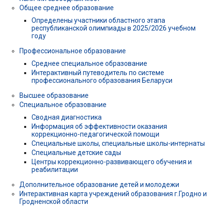
Общее среднее образование
Определены участники областного этапа
республиканской олимпиады в 2025/2026 учебном
году
Профессиональное образование
Среднее специальное образование
Интерактивный путеводитель по системе
профессионального образования Беларуси
Высшее образование
Специальное образование
Сводная диагностика
Информация об эффективности оказания
коррекционно-педагогической помощи
Специальные школы, специальные школы-интернаты
Специальные детские сады
Центры коррекционно-развивающего обучения и
реабилитации
Дополнительное образование детей и молодежи
Интерактивная карта учреждений образования г.Гродно и
Гродненской области