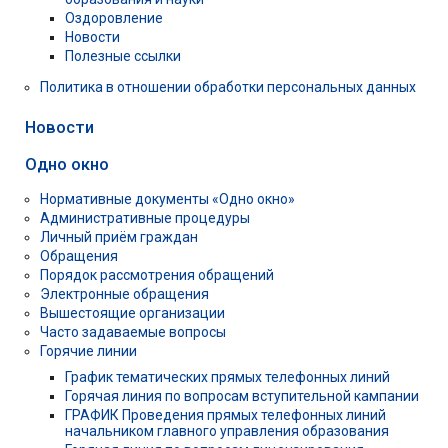
Оздоровление
Новости
Полезные ссылки
Политика в отношении обработки персональных данных
Новости
Одно окно
Нормативные документы «Одно окно»
Административные процедуры
Личный приём граждан
Обращения
Порядок рассмотрения обращений
Электронные обращения
Вышестоящие организации
Часто задаваемые вопросы
Горячие линии
График тематических прямых телефонных линий
Горячая линия по вопросам вступительной кампании
ГРАФИК Проведения прямых телефонных линий
начальником главного управления образования