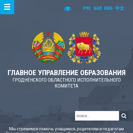
РУС
БЕЛ
ENG
中文
ГЛАВНОЕ УПРАВЛЕНИЕ ОБРАЗОВАНИЯ
ГРОДНЕНСКОГО ОБЛАСТНОГО ИСПОЛНИТЕЛЬНОГО
КОМИТЕТА
Мы стремимся помочь учащимся, родителям и педагогам