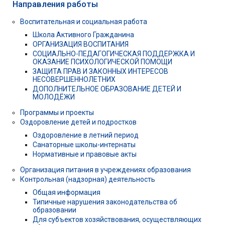
Направления работы
Воспитательная и социальная работа
Школа Активного Гражданина
ОРГАНИЗАЦИЯ ВОСПИТАНИЯ
СОЦИАЛЬНО-ПЕДАГОГИЧЕСКАЯ ПОДДЕРЖКА И
ОКАЗАНИЕ ПСИХОЛОГИЧЕСКОЙ ПОМОЩИ
ЗАЩИТА ПРАВ И ЗАКОННЫХ ИНТЕРЕСОВ
НЕСОВЕРШЕННОЛЕТНИХ
ДОПОЛНИТЕЛЬНОЕ ОБРАЗОВАНИЕ ДЕТЕЙ И
МОЛОДЁЖИ
Программы и проекты
Оздоровление детей и подростков
Оздоровление в летний период
Санаторные школы-интернаты
Нормативные и правовые акты
Организация питания в учреждениях образования
Контрольная (надзорная) деятельность
Общая информация
Типичные нарушения законодательства об
образовании
Для субъектов хозяйствования, осуществляющих