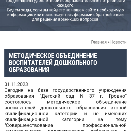
Гродненщины удовлетворить образовательные потребности
каждого.
Будем рады, если вы найдете на нашем сайте необходимую
информацию или воспользуетесь формами обратной связи
для решения возникших вопросов.
Главная
»
Новости
МЕТОДИЧЕСКОЕ ОБЪЕДИНЕНИЕ
ВОСПИТАТЕЛЕЙ ДОШКОЛЬНОГО
ОБРАЗОВАНИЯ
01.11.2023
Сегодня на базе государственного учреждения
образования "Детский сад N 37 г. Гродно"
состоялось методическое объединение
воспитателей дошкольного образования второй
квалификационной категории и не имеющих
квалификационной категории на тему
"Совершенствование профессиональной