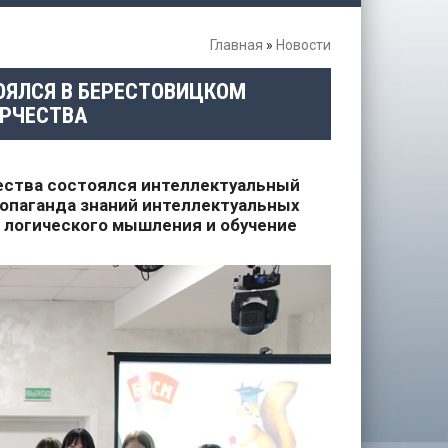
Главная
»
Новости
ОЯЛСЯ В БЕРЕСТОВИЦКОМ
ОРЧЕСТВА
чества состоялся интеллектуальный
ропаганда знаний интеллектуальных
 логического мышления и обучение