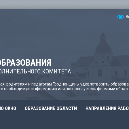
В
ОБРАЗОВАНИЯ
ОЛНИТЕЛЬНОГО КОМИТЕТА
я, родителям и педагогам Гродненщины удовлетворить образова
йте необходимую информацию или воспользуетесь формами обратн
О ОКНО
ОБРАЗОВАНИЕ ОБЛАСТИ
НАПРАВЛЕНИЯ РАБ