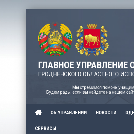
ГЛАВНОЕ УПРАВЛЕНИЕ 
ГРОДНЕНСКОГО ОБЛАСТНОГО ИСП
Мы стремимся помочь учащимс
Будем рады, если вы найдете на нашем са
ОБ УПРАВЛЕНИИ
НОВОСТИ
ОДН
СЕРВИСЫ