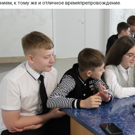
нием, к тому же и отличное времяпрепровождение.