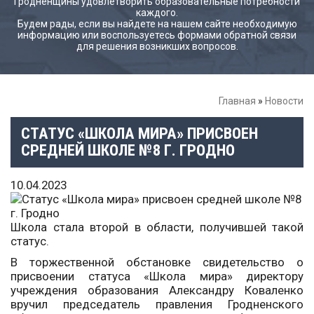
Гродненщины удовлетворить образовательные потребности
каждого.
Будем рады, если вы найдете на нашем сайте необходимую
информацию или воспользуетесь формами обратной связи
для решения возникших вопросов.
Главная
»
Новости
СТАТУС «ШКОЛА МИРА» ПРИСВОЕН
СРЕДНЕЙ ШКОЛЕ №8 Г. ГРОДНО
10.04.2023
Школа стала второй в области, получившей такой
статус.
В торжественной обстановке свидетельство о
присвоении статуса «Школа мира» директору
учреждения образования Александру Коваленко
вручил председатель правления Гродненского