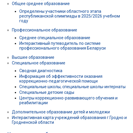
Общее среднее образование
Определены участники областного этапа
республиканской олимпиады в 2025/2026 учебном
году
Профессиональное образование
Среднее специальное образование
Интерактивный путеводитель по системе
профессионального образования Беларуси
Высшее образование
Специальное образование
Сводная диагностика
Информация об эффективности оказания
коррекционно-педагогической помощи
Специальные школы, специальные школы-интернаты
Специальные детские сады
Центры коррекционно-развивающего обучения и
реабилитации
Дополнительное образование детей и молодежи
Интерактивная карта учреждений образования г.Гродно и
Гродненской области