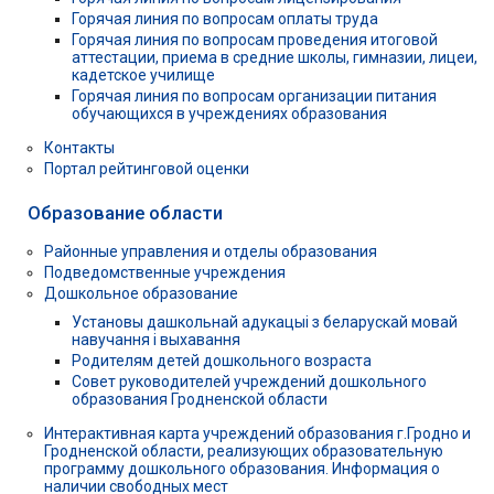
Горячая линия по вопросам оплаты труда
Горячая линия по вопросам проведения итоговой
аттестации, приема в средние школы, гимназии, лицеи,
кадетское училище
Горячая линия по вопросам организации питания
обучающихся в учреждениях образования
Контакты
Портал рейтинговой оценки
Образование области
Районные управления и отделы образования
Подведомственные учреждения
Дошкольное образование
Установы дашкольнай адукацыі з беларускай мовай
навучання і выхавання
Родителям детей дошкольного возраста
Совет руководителей учреждений дошкольного
образования Гродненской области
Интерактивная карта учреждений образования г.Гродно и
Гродненской области, реализующих образовательную
программу дошкольного образования. Информация о
наличии свободных мест