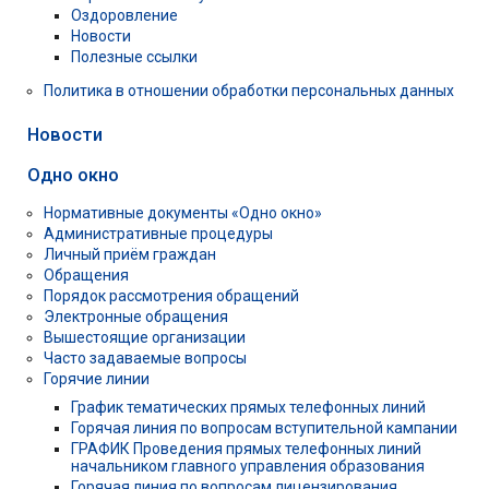
Оздоровление
Новости
Полезные ссылки
Политика в отношении обработки персональных данных
Новости
Одно окно
Нормативные документы «Одно окно»
Административные процедуры
Личный приём граждан
Обращения
Порядок рассмотрения обращений
Электронные обращения
Вышестоящие организации
Часто задаваемые вопросы
Горячие линии
График тематических прямых телефонных линий
Горячая линия по вопросам вступительной кампании
ГРАФИК Проведения прямых телефонных линий
начальником главного управления образования
Горячая линия по вопросам лицензирования