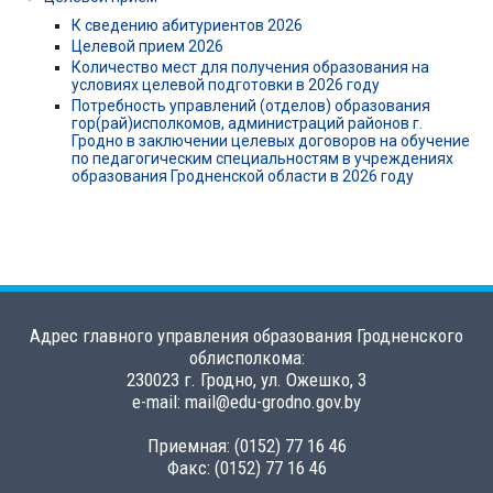
К сведению абитуриентов 2026
Целевой прием 2026
Количество мест для получения образования на
условиях целевой подготовки в 2026 году
Потребность управлений (отделов) образования
гор(рай)исполкомов, администраций районов г.
Гродно в заключении целевых договоров на обучение
по педагогическим специальностям в учреждениях
образования Гродненской области в 2026 году
Адрес главного управления образования Гродненского
облисполкома:
230023 г. Гродно, ул. Ожешко, 3
e-mail: mail@edu-grodno.gov.by
Приемная: (0152) 77 16 46
Факс: (0152) 77 16 46