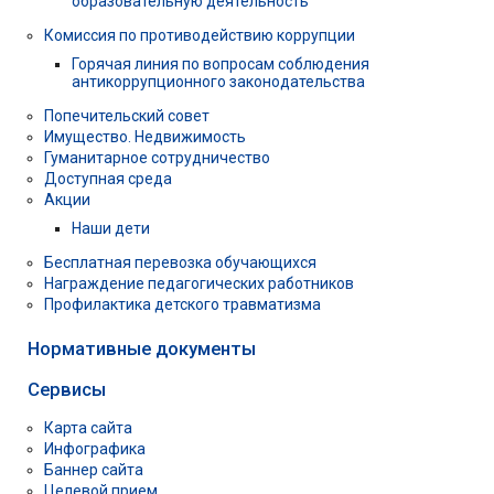
образовательную деятельность
Комиссия по противодействию коррупции
Горячая линия по вопросам соблюдения
антикоррупционного законодательства
Попечительский совет
Имущество. Недвижимость
Гуманитарное сотрудничество
Доступная среда
Акции
Наши дети
Бесплатная перевозка обучающихся
Награждение педагогических работников
Профилактика детского травматизма
Нормативные документы
Сервисы
Карта сайта
Инфографика
Баннер сайта
Целевой прием