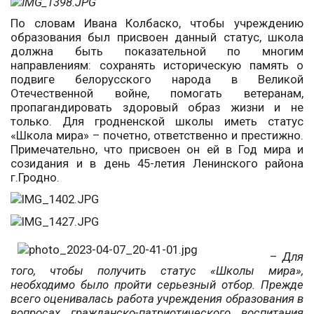
По словам Ивана Колбаско, чтобы учреждению
образования был присвоен данный статус, школа
должна быть показательной по многим
направлениям: сохранять историческую память о
подвиге белорусского народа в Великой
Отечественной войне, помогать ветеранам,
пропагандировать здоровый образ жизни и не
только. Для гродненской школы иметь статус
«Школа мира» – почетно, ответственно и престижно.
Примечательно, что присвоен он ей в Год мира и
созидания и в день 45-летия Ленинского района
г.Гродно.
–
Для
того, чтобы получить статус «Школы мира»,
необходимо было пройти серьезный отбор. Прежде
всего оценивалась работа учреждения образования в
вопросах гражданско-патриотического воспитания