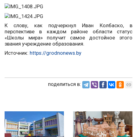
К слову, как подчеркнул Иван Колбаско, в
перспективе в каждом районе области статус
«Школы мира» получит самое достойное этого
звания учреждение образования.
Источник:
https://grodnonews.by
поделиться в: