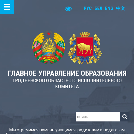
РУС
БЕЛ
ENG
中文
ГЛАВНОЕ УПРАВЛЕНИЕ ОБРАЗОВАНИЯ
ГРОДНЕНСКОГО ОБЛАСТНОГО ИСПОЛНИТЕЛЬНОГО
КОМИТЕТА
Мы стремимся помочь учащимся, родителям и педагогам