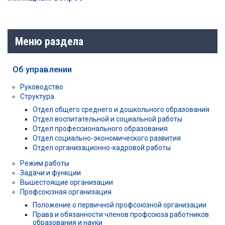
Меню раздела
Об управлении
Руководство
Структура
Отдел общего среднего и дошкольного образования
Отдел воспитательной и социальной работы
Отдел профессионального образования
Отдел социально-экономического развития
Отдел организационно-кадровой работы
Режим работы
Задачи и функции
Вышестоящие организации
Профсоюзная организация
Положение о первичной профсоюзной организации
Права и обязанности членов профсоюза работников
образования и науки