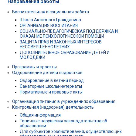
Направления работы
Воспитательная и социальная работа
Школа Активного Гражданина
ОРГАНИЗАЦИЯ ВОСПИТАНИЯ
СОЦИАЛЬНО-ПЕДАГОГИЧЕСКАЯ ПОДДЕРЖКА И
ОКАЗАНИЕ ПСИХОЛОГИЧЕСКОЙ ПОМОЩИ
ЗАЩИТА ПРАВ И ЗАКОННЫХ ИНТЕРЕСОВ
НЕСОВЕРШЕННОЛЕТНИХ
ДОПОЛНИТЕЛЬНОЕ ОБРАЗОВАНИЕ ДЕТЕЙ И
МОЛОДЁЖИ
Программы и проекты
Оздоровление детей и подростков
Оздоровление в летний период
Санаторные школы-интернаты
Нормативные и правовые акты
Организация питания в учреждениях образования
Контрольная (надзорная) деятельность
Общая информация
Типичные нарушения законодательства об
образовании
Для субъектов хозяйствования, осуществляющих