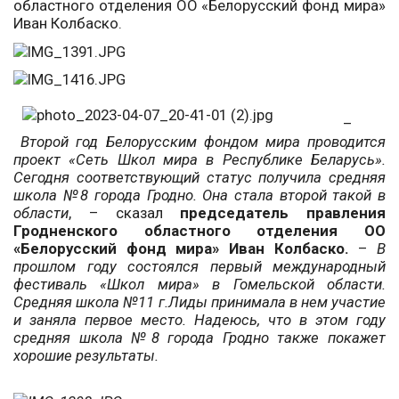
областного отделения ОО «Белорусский фонд мира»
Иван Колбаско.
–
Второй год Белорусским фондом мира проводится
проект «Сеть Школ мира в Республике Беларусь».
Сегодня соответствующий статус получила средняя
школа №8 города Гродно. Она стала второй такой в
области
, – сказал
председатель правления
Гродненского областного отделения ОО
«Белорусский фонд мира» Иван Колбаско.
–
В
прошлом году состоялся первый международный
фестиваль «Школ мира» в Гомельской области.
Средняя школа №11 г.Лиды принимала в нем участие
и заняла первое место. Надеюсь, что в этом году
средняя школа №8 города Гродно также покажет
хорошие результаты.