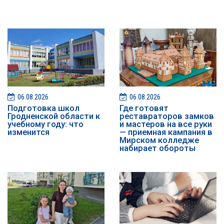
06.08.2026
06.08.2026
Подготовка школ
Где готовят
Гродненской области к
реставраторов замков
учебному году: что
и мастеров на все руки
изменится
— приемная кампания в
Мирском колледже
набирает обороты