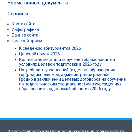
Нормативные документы
Сервисы
Карта сайта
Инфографика
Баннер сайта
Целевой прием
К сведению абитуриентов 2026
Целевой прием 2026
Количество мест для получения образования на
условиях целевой подготовки в 2026 году
Потребность управлений (отделов) образования
гор(рай)исполкомов, администраций районов г.
Гродно в заключении целевых договоров на обучение
по педагогическим специальностям в учреждениях
образования Гродненской области в 2026 году
Адрес главного управления образования Гродненского