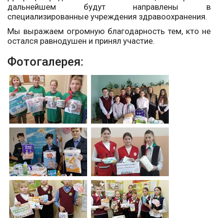
дальнейшем будут направлены в
специализированные учреждения здравоохранения.
Мы выражаем огромную благодарность тем, кто не
остался равнодушен и принял участие.
Фотогалерея: