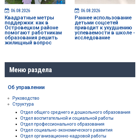
06.08.2026
06.08.2026
Квадратные метры
Раннее использование
поддержки: как в
детьми соцсетей
Островецком районе
приводит к ухудшению
помогают работникам
успеваемости в школе -
образования решить
исследование
жилищный вопрос
Меню раздела
Об управлении
Руководство
Структура
Отдел общего среднего и дошкольного образования
Отдел воспитательной и социальной работы
Отдел профессионального образования
Отдел социально-экономического развития
Отдел организационно-кадровой работы