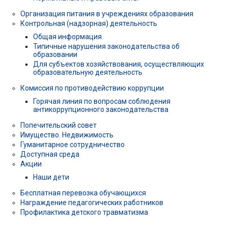
Организация питания в учреждениях образования
Контрольная (надзорная) деятельность
Общая информация
Типичные нарушения законодательства об
образовании
Для субъектов хозяйствования, осуществляющих
образовательную деятельность
Комиссия по противодействию коррупции
Горячая линия по вопросам соблюдения
антикоррупционного законодательства
Попечительский совет
Имущество. Недвижимость
Гуманитарное сотрудничество
Доступная среда
Акции
Наши дети
Бесплатная перевозка обучающихся
Награждение педагогических работников
Профилактика детского травматизма