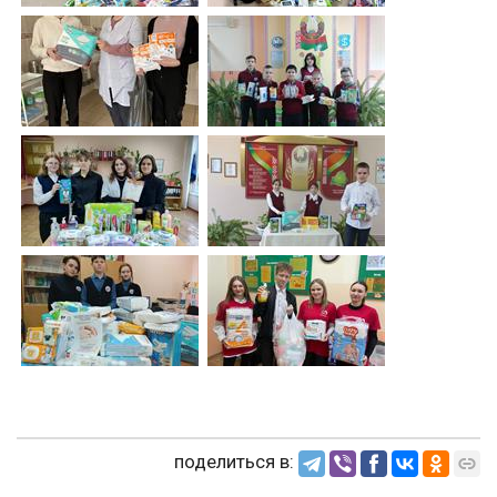
поделиться в: