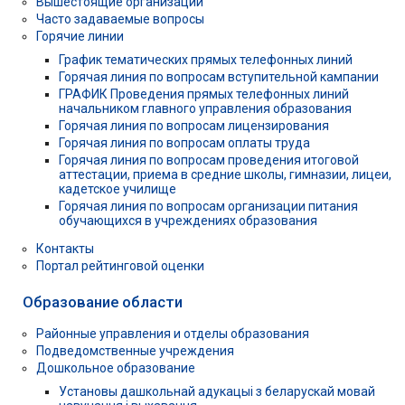
Вышестоящие организации
Часто задаваемые вопросы
Горячие линии
График тематических прямых телефонных линий
Горячая линия по вопросам вступительной кампании
ГРАФИК Проведения прямых телефонных линий
начальником главного управления образования
Горячая линия по вопросам лицензирования
Горячая линия по вопросам оплаты труда
Горячая линия по вопросам проведения итоговой
аттестации, приема в средние школы, гимназии, лицеи,
кадетское училище
Горячая линия по вопросам организации питания
обучающихся в учреждениях образования
Контакты
Портал рейтинговой оценки
Образование области
Районные управления и отделы образования
Подведомственные учреждения
Дошкольное образование
Установы дашкольнай адукацыі з беларускай мовай