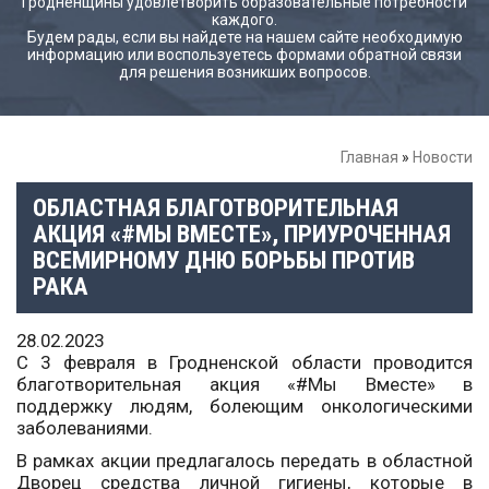
Гродненщины удовлетворить образовательные потребности
каждого.
Будем рады, если вы найдете на нашем сайте необходимую
информацию или воспользуетесь формами обратной связи
для решения возникших вопросов.
Главная
»
Новости
ОБЛАСТНАЯ БЛАГОТВОРИТЕЛЬНАЯ
АКЦИЯ «#МЫ ВМЕСТЕ», ПРИУРОЧЕННАЯ
ВСЕМИРНОМУ ДНЮ БОРЬБЫ ПРОТИВ
РАКА
28.02.2023
С 3 февраля в Гродненской области проводится
благотворительная акция «#Мы Вместе» в
поддержку людям, болеющим онкологическими
заболеваниями.
В рамках акции предлагалось передать в областной
Дворец средства личной гигиены, которые в