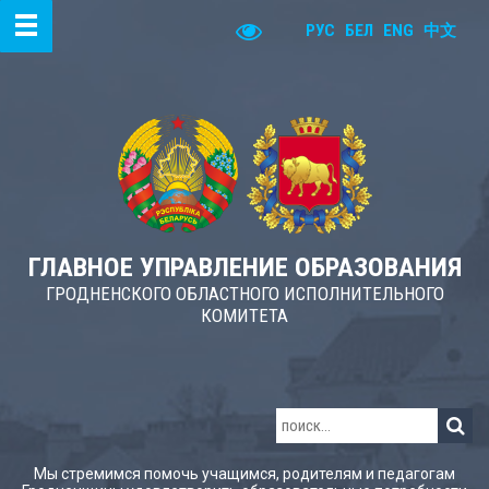
РУС
БЕЛ
ENG
中文
ГЛАВНОЕ УПРАВЛЕНИЕ ОБРАЗОВАНИЯ
ГРОДНЕНСКОГО ОБЛАСТНОГО ИСПОЛНИТЕЛЬНОГО
КОМИТЕТА
Мы стремимся помочь учащимся, родителям и педагогам