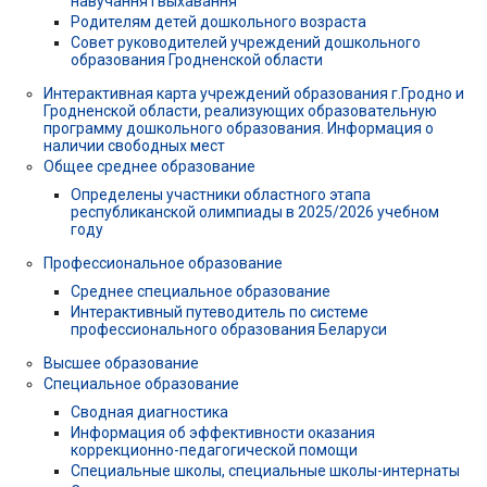
навучання і выхавання
Родителям детей дошкольного возраста
Совет руководителей учреждений дошкольного
образования Гродненской области
Интерактивная карта учреждений образования г.Гродно и
Гродненской области, реализующих образовательную
программу дошкольного образования. Информация о
наличии свободных мест
Общее среднее образование
Определены участники областного этапа
республиканской олимпиады в 2025/2026 учебном
году
Профессиональное образование
Среднее специальное образование
Интерактивный путеводитель по системе
профессионального образования Беларуси
Высшее образование
Специальное образование
Сводная диагностика
Информация об эффективности оказания
коррекционно-педагогической помощи
Специальные школы, специальные школы-интернаты