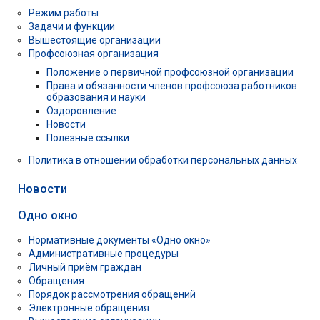
Режим работы
Задачи и функции
Вышестоящие организации
Профсоюзная организация
Положение о первичной профсоюзной организации
Права и обязанности членов профсоюза работников
образования и науки
Оздоровление
Новости
Полезные ссылки
Политика в отношении обработки персональных данных
Новости
Одно окно
Нормативные документы «Одно окно»
Административные процедуры
Личный приём граждан
Обращения
Порядок рассмотрения обращений
Электронные обращения