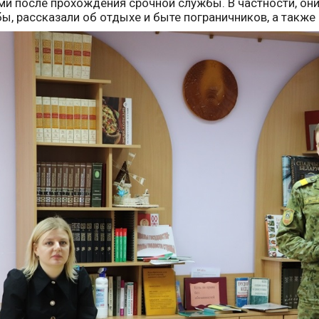
и после прохождения срочной службы. В частности, он
ы, рассказали об отдыхе и быте пограничников, а также