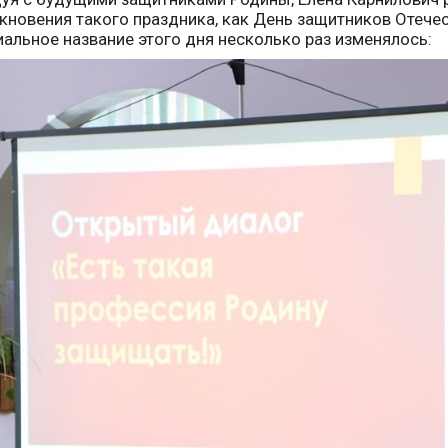
кновения такого праздника, как День защитников Отечес
альное название этого дня несколько раз изменялось: