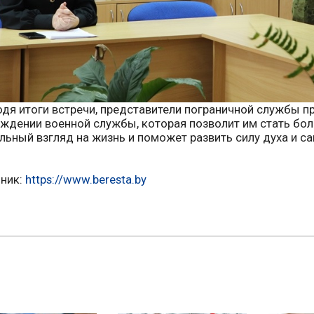
дя итоги встречи, представители пограничной службы 
ждении военной службы, которая позволит им стать бо
льный взгляд на жизнь и поможет развить силу духа и с
ник:
https://www.beresta.by