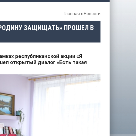
Главная
»
Новости
 РОДИНУ ЗАЩИЩАТЬ» ПРОШЕЛ В
амках республиканской акции «Я
шел открытый диалог «Есть такая