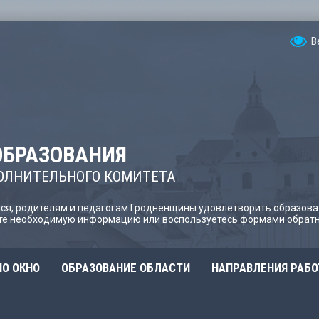
В
ОБРАЗОВАНИЯ
ОЛНИТЕЛЬНОГО КОМИТЕТА
я, родителям и педагогам Гродненщины удовлетворить образова
йте необходимую информацию или воспользуетесь формами обратн
О ОКНО
ОБРАЗОВАНИЕ ОБЛАСТИ
НАПРАВЛЕНИЯ РАБ