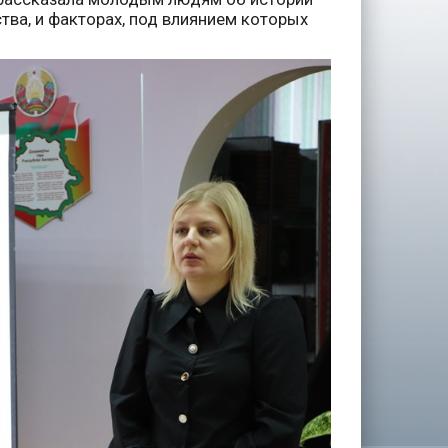
тва, и факторах, под влиянием которых