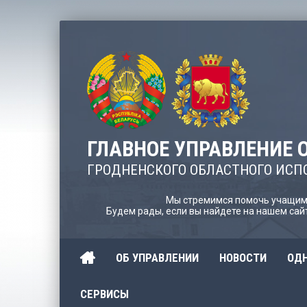
ГЛАВНОЕ УПРАВЛЕНИЕ 
ГРОДНЕНСКОГО ОБЛАСТНОГО ИСП
Мы стремимся помочь учащимс
Будем рады, если вы найдете на нашем са
ОБ УПРАВЛЕНИИ
НОВОСТИ
ОДН
СЕРВИСЫ