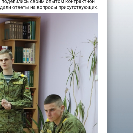
и поделились своим опытом контрактной
 дали ответы на вопросы присутствующих.