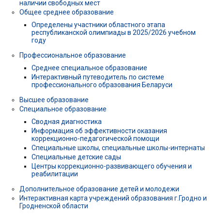
наличии свободных мест
Общее среднее образование
Определены участники областного этапа
республиканской олимпиады в 2025/2026 учебном
году
Профессиональное образование
Среднее специальное образование
Интерактивный путеводитель по системе
профессионального образования Беларуси
Высшее образование
Специальное образование
Сводная диагностика
Информация об эффективности оказания
коррекционно-педагогической помощи
Специальные школы, специальные школы-интернаты
Специальные детские сады
Центры коррекционно-развивающего обучения и
реабилитации
Дополнительное образование детей и молодежи
Интерактивная карта учреждений образования г.Гродно и
Гродненской области