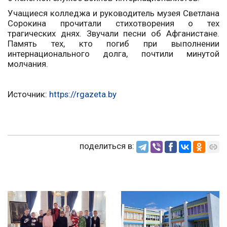
Учащиеся колледжа и руководитель музея Светлана
Сорокина прочитали стихотворения о тех
трагических днях. Звучали песни об Афганистане.
Память тех, кто погиб при выполнении
интернационального долга, почтили минутой
молчания.
Источник:
https://rgazeta.by
поделиться в: