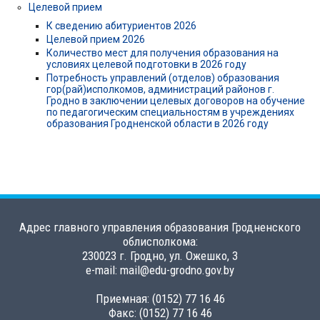
Целевой прием
К сведению абитуриентов 2026
Целевой прием 2026
Количество мест для получения образования на
условиях целевой подготовки в 2026 году
Потребность управлений (отделов) образования
гор(рай)исполкомов, администраций районов г.
Гродно в заключении целевых договоров на обучение
по педагогическим специальностям в учреждениях
образования Гродненской области в 2026 году
Адрес главного управления образования Гродненского
облисполкома:
230023 г. Гродно, ул. Ожешко, 3
e-mail: mail@edu-grodno.gov.by
Приемная: (0152) 77 16 46
Факс: (0152) 77 16 46