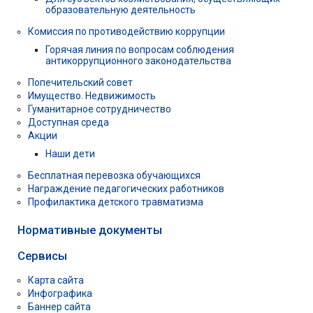
образовательную деятельность
Комиссия по противодействию коррупции
Горячая линия по вопросам соблюдения
антикоррупционного законодательства
Попечительский совет
Имущество. Недвижимость
Гуманитарное сотрудничество
Доступная среда
Акции
Наши дети
Бесплатная перевозка обучающихся
Награждение педагогических работников
Профилактика детского травматизма
Нормативные документы
Сервисы
Карта сайта
Инфографика
Баннер сайта