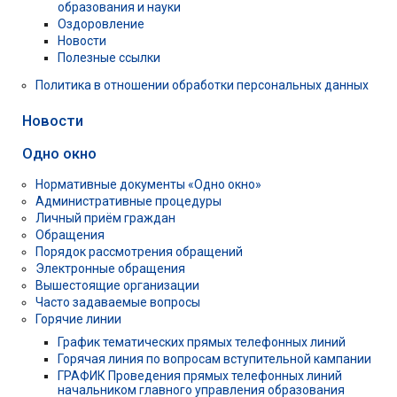
образования и науки
Оздоровление
Новости
Полезные ссылки
Политика в отношении обработки персональных данных
Новости
Одно окно
Нормативные документы «Одно окно»
Административные процедуры
Личный приём граждан
Обращения
Порядок рассмотрения обращений
Электронные обращения
Вышестоящие организации
Часто задаваемые вопросы
Горячие линии
График тематических прямых телефонных линий
Горячая линия по вопросам вступительной кампании
ГРАФИК Проведения прямых телефонных линий
начальником главного управления образования