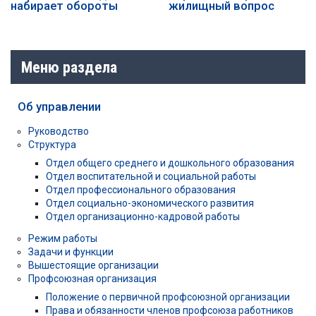
набирает обороты
жилищный вопрос
Меню раздела
Об управлении
Руководство
Структура
Отдел общего среднего и дошкольного образования
Отдел воспитательной и социальной работы
Отдел профессионального образования
Отдел социально-экономического развития
Отдел организационно-кадровой работы
Режим работы
Задачи и функции
Вышестоящие организации
Профсоюзная организация
Положение о первичной профсоюзной организации
Права и обязанности членов профсоюза работников