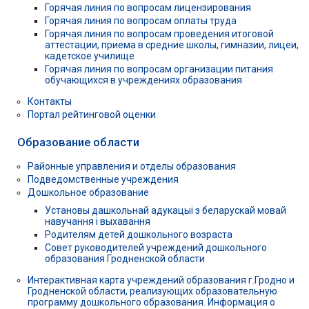
Горячая линия по вопросам лицензирования
Горячая линия по вопросам оплаты труда
Горячая линия по вопросам проведения итоговой
аттестации, приема в средние школы, гимназии, лицеи,
кадетское училище
Горячая линия по вопросам организации питания
обучающихся в учреждениях образования
Контакты
Портал рейтинговой оценки
Образование области
Районные управления и отделы образования
Подведомственные учреждения
Дошкольное образование
Установы дашкольнай адукацыі з беларускай мовай
навучання і выхавання
Родителям детей дошкольного возраста
Совет руководителей учреждений дошкольного
образования Гродненской области
Интерактивная карта учреждений образования г.Гродно и
Гродненской области, реализующих образовательную
программу дошкольного образования. Информация о