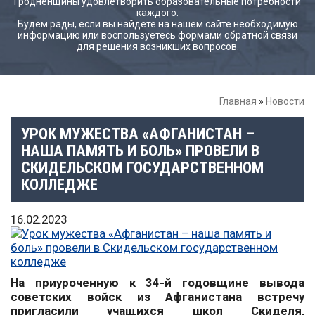
Гродненщины удовлетворить образовательные потребности
каждого.
Будем рады, если вы найдете на нашем сайте необходимую
информацию или воспользуетесь формами обратной связи
для решения возникших вопросов.
Главная
»
Новости
УРОК МУЖЕСТВА «АФГАНИСТАН –
НАША ПАМЯТЬ И БОЛЬ» ПРОВЕЛИ В
СКИДЕЛЬСКОМ ГОСУДАРСТВЕННОМ
КОЛЛЕДЖЕ
16.02.2023
На приуроченную к 34-й годовщине вывода
советских войск из Афганистана встречу
пригласили учащихся школ Скиделя,