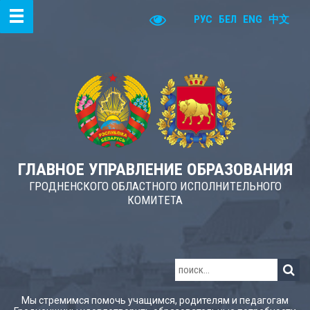
РУС
БЕЛ
ENG
中文
ГЛАВНОЕ УПРАВЛЕНИЕ ОБРАЗОВАНИЯ
ГРОДНЕНСКОГО ОБЛАСТНОГО ИСПОЛНИТЕЛЬНОГО
КОМИТЕТА
Мы стремимся помочь учащимся, родителям и педагогам