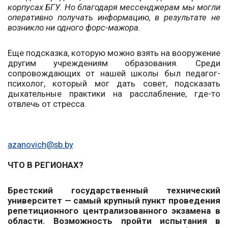
корпусах БГУ. Но благодаря мессенджерам мы могли
оперативно получать информацию, в результате не
возникло ни одного форс-мажора.
Еще подсказка, которую можно взять на вооружение
другим учреждениям образования. Среди
сопровождающих от нашей школы был педагог-
психолог, который мог дать совет, подсказать
дыхательные практики на расслабление, где-то
отвлечь от стресса.
azanovich@sb.by
ЧТО В РЕГИОНАХ?
Брестский государственный технический
университет — самый крупный пункт проведения
репетиционного централизованного экзамена в
области. Возможность пройти испытания в