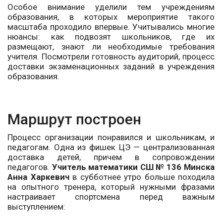
Особое внимание уделили тем учреждениям
образования, в которых мероприятие такого
масштаба проходило впервые. Учитывались многие
нюансы: как подвозят школьников, где их
размещают, знают ли необходимые требования
учителя. Посмотрели готовность аудиторий, процесс
доставки экзаменационных заданий в учреждения
образования.
Маршрут построен
Процесс организации понравился и школьникам, и
педагогам. Одна из фишек ЦЭ — централизованная
доставка детей, причем в сопровождении
педагогов.
Учитель математики СШ № 136 Минска
Анна Харкевич
в субботнее утро больше походила
на опытного тренера, который нужными фразами
настраивает спортсмена перед важным
выступлением: