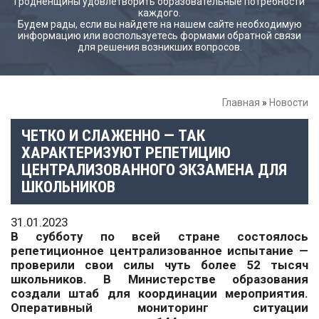
Гродненщины удовлетворить образовательные потребности
каждого.
Будем рады, если вы найдете на нашем сайте необходимую
информацию или воспользуетесь формами обратной связи
для решения возникших вопросов.
Главная
»
Новости
ЧЕТКО И СЛАЖЕННО — ТАК
ХАРАКТЕРИЗУЮТ РЕПЕТИЦИЮ
ЦЕНТРАЛИЗОВАННОГО ЭКЗАМЕНА ДЛЯ
ШКОЛЬНИКОВ
31.01.2023
В субботу по всей стране состоялось
репетиционное централизованное испытание —
проверили свои силы чуть более 52 тысяч
школьников. В Министерстве образования
создали штаб для координации мероприятия.
Оперативный мониторинг ситуации