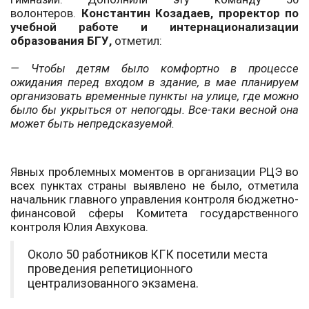
волонтеров.
Константин Козадаев, проректор по
учебной работе и интернационализации
образования БГУ,
отметил:
— Чтобы детям было комфортно в процессе
ожидания перед входом в здание, в мае планируем
организовать временные пункты на улице, где можно
было бы укрыться от непогоды. Все-таки весной она
может быть непредсказуемой.
Явных проблемных моментов в организации РЦЭ во
всех пунктах страны выявлено не было, отметила
начальник главного управления контроля бюджетно-
финансовой сферы Комитета государственного
контроля Юлия Авхукова.
Около 50 работников КГК посетили места
проведения репетиционного
централизованного экзамена.