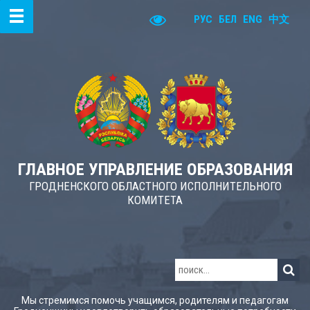
РУС
БЕЛ
ENG
中文
ГЛАВНОЕ УПРАВЛЕНИЕ ОБРАЗОВАНИЯ
ГРОДНЕНСКОГО ОБЛАСТНОГО ИСПОЛНИТЕЛЬНОГО
КОМИТЕТА
Мы стремимся помочь учащимся, родителям и педагогам