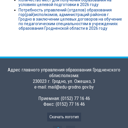
условиях целевой подготовки в 2026 году
Потребность управлений (отделов) образования
гор(рай)исполкомов, администраций районов г.
Гродно в заключении целевых договоров на обучение
по педагогическим специальностям в учреждениях
образования Гродненской области в 2026 году
Адрес главного управления образования Гродненского
облисполкома:
230023 г. Гродно, ул. Ожешко, 3
e-mail: mail@edu-grodno.gov.by
Приемная: (0152) 77 16 46
Факс: (0152) 77 16 46
Скачать логотип