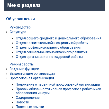
Меню раздела
Об управлении
Руководство
Структура
Отдел общего среднего и дошкольного образования
Отдел воспитательной и социальной работы
Отдел профессионального образования
Отдел социально-экономического развития
Отдел организационно-кадровой работы
Режим работы
Задачи и функции
Вышестоящие организации
Профсоюзная организация
Положение о первичной профсоюзной организации
Права и обязанности членов профсоюза работников
образования и науки
Оздоровление
Новости
Полезные ссылки