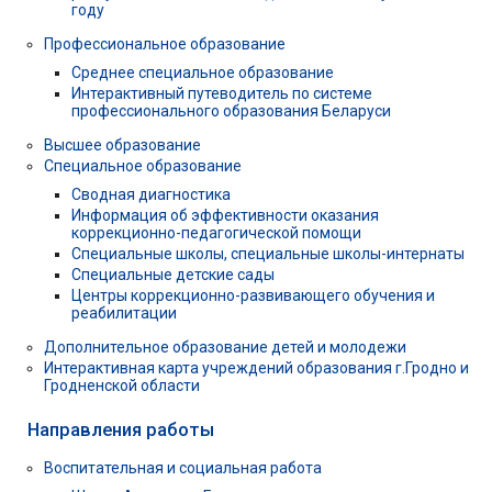
году
Профессиональное образование
Среднее специальное образование
Интерактивный путеводитель по системе
профессионального образования Беларуси
Высшее образование
Специальное образование
Сводная диагностика
Информация об эффективности оказания
коррекционно-педагогической помощи
Специальные школы, специальные школы-интернаты
Специальные детские сады
Центры коррекционно-развивающего обучения и
реабилитации
Дополнительное образование детей и молодежи
Интерактивная карта учреждений образования г.Гродно и
Гродненской области
Направления работы
Воспитательная и социальная работа