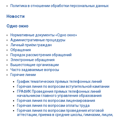
Политика в отношении обработки персональных данных
Новости
Одно окно
Нормативные документы «Одно окно»
Административные процедуры
Личный приём граждан
Обращения
Порядок рассмотрения обращений
Электронные обращения
Вышестоящие организации
Часто задаваемые вопросы
Горячие линии
График тематических прямых телефонных линий
Горячая линия по вопросам вступительной кампании
ГРАФИК Проведения прямых телефонных линий
начальником главного управления образования
Горячая линия по вопросам лицензирования
Горячая линия по вопросам оплаты труда
Горячая линия по вопросам проведения итоговой
аттестации, приема в средние школы, гимназии, лицеи,