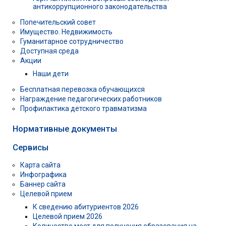
антикоррупционного законодательства
Попечительский совет
Имущество. Недвижимость
Гуманитарное сотрудничество
Доступная среда
Акции
Наши дети
Бесплатная перевозка обучающихся
Награждение педагогических работников
Профилактика детского травматизма
Нормативные документы
Сервисы
Карта сайта
Инфографика
Баннер сайта
Целевой прием
К сведению абитуриентов 2026
Целевой прием 2026
Количество мест для получения образования на