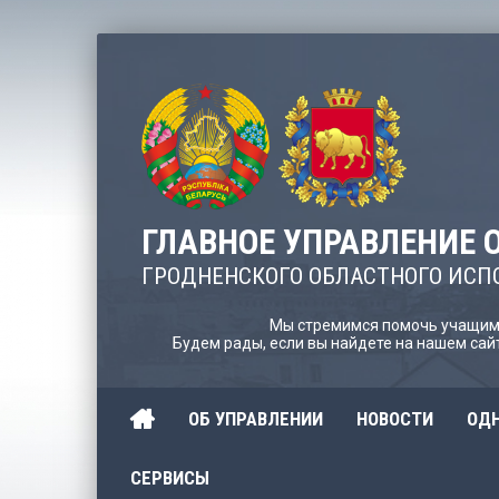
ГЛАВНОЕ УПРАВЛЕНИЕ 
ГРОДНЕНСКОГО ОБЛАСТНОГО ИСП
Мы стремимся помочь учащимс
Будем рады, если вы найдете на нашем са
ОБ УПРАВЛЕНИИ
НОВОСТИ
ОДН
СЕРВИСЫ