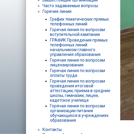
Вышестоящие организации
Часто задаваемые вопросы
Горячие линии
График тематических прямых
телефонных линий
Горячая линия по вопросам
вступительной кампании
ГРАФИК Проведения прямых
телефонных линий
начальником главного
управления образования
Горячая линия по вопросам
лицензирования
Горячая линия по вопросам
оплаты труда
Горячая линия по вопросам
проведения итоговой
аттестации, приема в средние
школы, гимназии, лицеи,
кадетское училище
Горячая линия по вопросам
организации питания
обучающихся в учреждениях
образования
Контакты