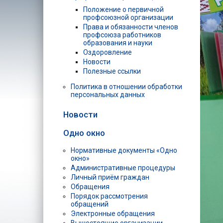
Положение о первичной
профсоюзной организации
Права и обязанности членов
профсоюза работников
образования и науки
Оздоровление
Новости
Полезные ссылки
Политика в отношении обработки
персональных данных
Новости
Одно окно
Нормативные документы «Одно
окно»
Административные процедуры
Личный приём граждан
Обращения
Порядок рассмотрения
обращений
Электронные обращения