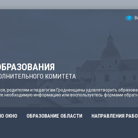
В
ОБРАЗОВАНИЯ
ОЛНИТЕЛЬНОГО КОМИТЕТА
я, родителям и педагогам Гродненщины удовлетворить образова
йте необходимую информацию или воспользуетесь формами обратн
О ОКНО
ОБРАЗОВАНИЕ ОБЛАСТИ
НАПРАВЛЕНИЯ РАБ