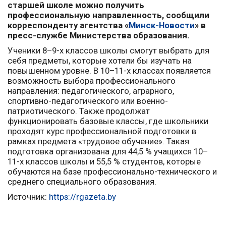
старшей школе можно получить
профессиональную направленность, сообщили
корреспонденту агентства «
Минск-Новости
» в
пресс-службе Министерства образования.
Ученики 8–9-х классов школы смогут выбрать для
себя предметы, которые хотели бы изучать на
повышенном уровне. В 10–11-х классах появляется
возможность выбора профессионального
направления: педагогического, аграрного,
спортивно-педагогического или военно-
патриотического. Также продолжат
функционировать базовые классы, где школьники
проходят курс профессиональной подготовки в
рамках предмета «трудовое обучение». Такая
подготовка организована для 44,5 % учащихся 10–
11-х классов школы и 55,5 % студентов, которые
обучаются на базе профессионально-технического и
среднего специального образования.
Источник:
https://rgazeta.by