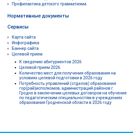
Профилактика детского травматизма
Нормативные документы
Сервисы
Карта сайта
Инфографика
Баннер сайта
Целевой прием
К сведению абитуриентов 2026
Целевой прием 2026
Количество мест для получения образования на
условиях целевой подготовки в 2026 году
Потребность управлений (отделов) образования
гор(рай)исполкомов, администраций районов г.
Гродно в заключении целевых договоров на обучение
по педагогическим специальностям в учреждениях
образования Гродненской области в 2026 году