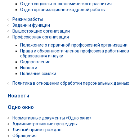
Отдел социально-экономического развития
Отдел организационно-кадровой работы
Режим работы
Задачи и функции
Вышестоящие организации
Профсоюзная организация
Положение о первичной профсоюзной организации
Права и обязанности членов профсоюза работников
образования и науки
Оздоровление
Новости
Полезные ссылки
Политика в отношении обработки персональных данных
Новости
Одно окно
Нормативные документы «Одно окно»
Административные процедуры
Личный приём граждан
Обращения