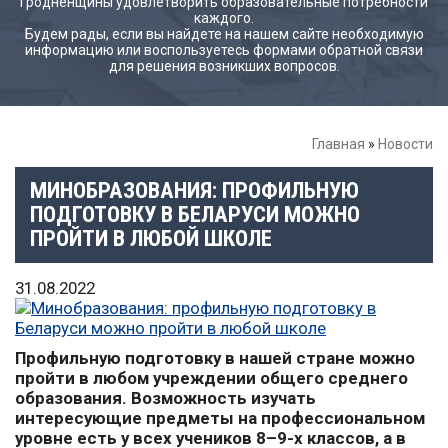
Гродненщины удовлетворить образовательные потребности
каждого.
Будем рады, если вы найдете на нашем сайте необходимую
информацию или воспользуетесь формами обратной связи
для решения возникших вопросов.
Главная
»
Новости
МИНОБРАЗОВАНИЯ: ПРОФИЛЬНУЮ
ПОДГОТОВКУ В БЕЛАРУСИ МОЖНО
ПРОЙТИ В ЛЮБОЙ ШКОЛЕ
31.08.2022
Профильную подготовку в нашей стране можно
пройти в любом учреждении общего среднего
образования. Возможность изучать
интересующие предметы на профессиональном
уровне есть у всех учеников 8–9-х классов, а в