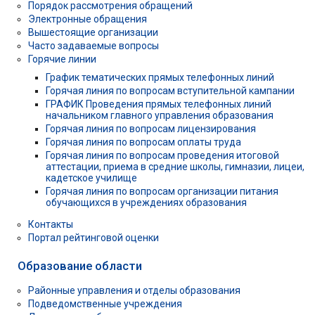
Порядок рассмотрения обращений
Электронные обращения
Вышестоящие организации
Часто задаваемые вопросы
Горячие линии
График тематических прямых телефонных линий
Горячая линия по вопросам вступительной кампании
ГРАФИК Проведения прямых телефонных линий
начальником главного управления образования
Горячая линия по вопросам лицензирования
Горячая линия по вопросам оплаты труда
Горячая линия по вопросам проведения итоговой
аттестации, приема в средние школы, гимназии, лицеи,
кадетское училище
Горячая линия по вопросам организации питания
обучающихся в учреждениях образования
Контакты
Портал рейтинговой оценки
Образование области
Районные управления и отделы образования
Подведомственные учреждения