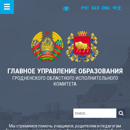
РУС
БЕЛ
ENG
中文
ГЛАВНОЕ УПРАВЛЕНИЕ ОБРАЗОВАНИЯ
ГРОДНЕНСКОГО ОБЛАСТНОГО ИСПОЛНИТЕЛЬНОГО
КОМИТЕТА
Мы стремимся помочь учащимся, родителям и педагогам