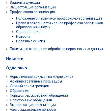
Задачи и функции
Вышестоящие организации
Профсоюзная организация
Положение о первичной профсоюзной организации
Права и обязанности членов профсоюза работников
образования и науки
Оздоровление
Новости
Полезные ссылки
Политика в отношении обработки персональных данных
Новости
Одно окно
Нормативные документы «Одно окно»
Административные процедуры
Личный приём граждан
Обращения
Порядок рассмотрения обращений
Электронные обращения
Вышестоящие организации
Часто задаваемые вопросы