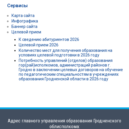
Сервисы
Карта сайта
Инфографика
Баннер сайта
Целевой прием
К сведению абитуриентов 2026
Целевой прием 2026
Количество мест для получения образования на
условиях целевой подготовки в 2026 году
Потребность управлений (отделов) образования
гор(рай)исполкомов, администраций районов г.
Гродно в заключении целевых договоров на обучение
по педагогическим специальностям в учреждениях
образования Гродненской области в 2026 году
Адрес главного управления образования Гродненского
облисполкома: