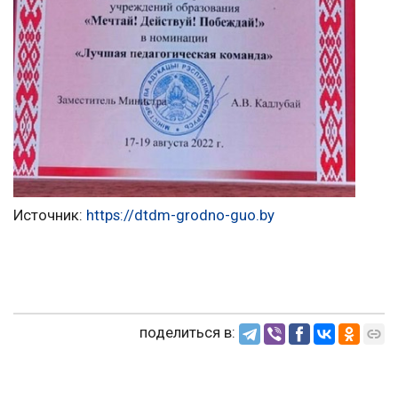
Источник:
https://dtdm-grodno-guo.by
поделиться в: