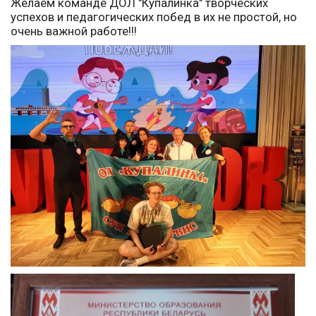
Желаем команде ДОЛ "Купалинка" творческих
успехов и педагогических побед в их не простой, но
очень важной работе!!!