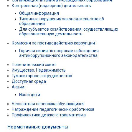
Организация питания в учреждениях образования
Контрольная (надзорная) деятельность
Общая информация
Типичные нарушения законодательства об
образовании
Для субъектов хозяйствования, осуществляющих
образовательную деятельность
Комиссия по противодействию коррупции
Горячая линия по вопросам соблюдения
антикоррупционного законодательства
Попечительский совет
Имущество. Недвижимость
Гуманитарное сотрудничество
Доступная среда
Акции
Наши дети
Бесплатная перевозка обучающихся
Награждение педагогических работников
Профилактика детского травматизма
Нормативные документы