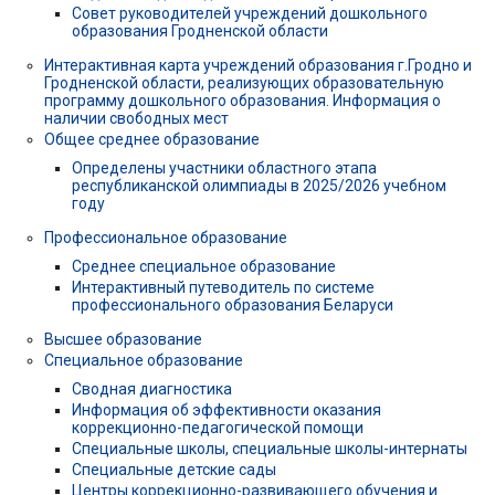
Совет руководителей учреждений дошкольного
образования Гродненской области
Интерактивная карта учреждений образования г.Гродно и
Гродненской области, реализующих образовательную
программу дошкольного образования. Информация о
наличии свободных мест
Общее среднее образование
Определены участники областного этапа
республиканской олимпиады в 2025/2026 учебном
году
Профессиональное образование
Среднее специальное образование
Интерактивный путеводитель по системе
профессионального образования Беларуси
Высшее образование
Специальное образование
Сводная диагностика
Информация об эффективности оказания
коррекционно-педагогической помощи
Специальные школы, специальные школы-интернаты
Специальные детские сады
Центры коррекционно-развивающего обучения и