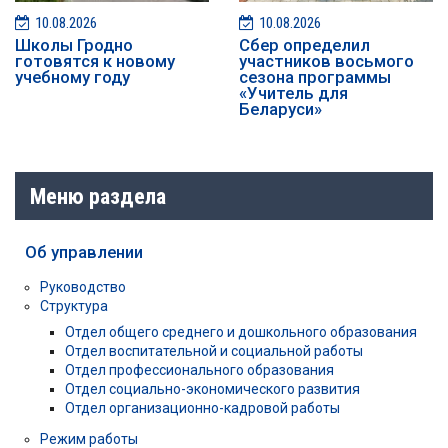
10.08.2026
10.08.2026
Школы Гродно
Сбер определил
готовятся к новому
участников восьмого
учебному году
сезона программы
«Учитель для
Беларуси»
Меню раздела
Об управлении
Руководство
Структура
Отдел общего среднего и дошкольного образования
Отдел воспитательной и социальной работы
Отдел профессионального образования
Отдел социально-экономического развития
Отдел организационно-кадровой работы
Режим работы