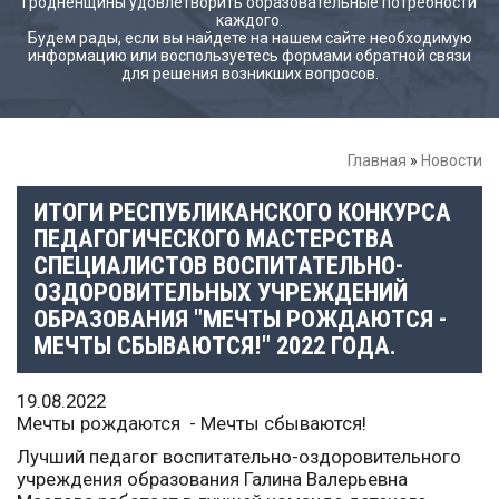
Гродненщины удовлетворить образовательные потребности
каждого.
Будем рады, если вы найдете на нашем сайте необходимую
информацию или воспользуетесь формами обратной связи
для решения возникших вопросов.
Главная
»
Новости
ИТОГИ РЕСПУБЛИКАНСКОГО КОНКУРСА
ПЕДАГОГИЧЕСКОГО МАСТЕРСТВА
СПЕЦИАЛИСТОВ ВОСПИТАТЕЛЬНО-
ОЗДОРОВИТЕЛЬНЫХ УЧРЕЖДЕНИЙ
ОБРАЗОВАНИЯ "МЕЧТЫ РОЖДАЮТСЯ -
МЕЧТЫ СБЫВАЮТСЯ!" 2022 ГОДА.
19.08.2022
Мечты рождаются
- Мечты сбываются!
Лучший педагог воспитательно-оздоровительного
учреждения образования Галина Валерьевна