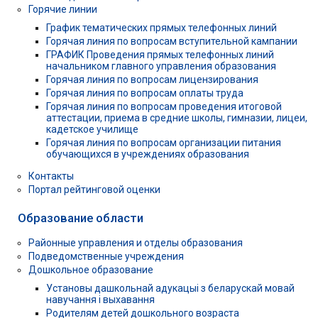
Горячие линии
График тематических прямых телефонных линий
Горячая линия по вопросам вступительной кампании
ГРАФИК Проведения прямых телефонных линий
начальником главного управления образования
Горячая линия по вопросам лицензирования
Горячая линия по вопросам оплаты труда
Горячая линия по вопросам проведения итоговой
аттестации, приема в средние школы, гимназии, лицеи,
кадетское училище
Горячая линия по вопросам организации питания
обучающихся в учреждениях образования
Контакты
Портал рейтинговой оценки
Образование области
Районные управления и отделы образования
Подведомственные учреждения
Дошкольное образование
Установы дашкольнай адукацыі з беларускай мовай
навучання і выхавання
Родителям детей дошкольного возраста