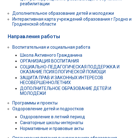
реабилитации
Дополнительное образование детей и молодежи
Интерактивная карта учреждений образования г.Гродно и
Гродненской области
Направления работы
Воспитательная и социальная работа
Школа Активного Гражданина
ОРГАНИЗАЦИЯ ВОСПИТАНИЯ
СОЦИАЛЬНО-ПЕДАГОГИЧЕСКАЯ ПОДДЕРЖКА И
ОКАЗАНИЕ ПСИХОЛОГИЧЕСКОЙ ПОМОЩИ
ЗАЩИТА ПРАВ И ЗАКОННЫХ ИНТЕРЕСОВ
НЕСОВЕРШЕННОЛЕТНИХ
ДОПОЛНИТЕЛЬНОЕ ОБРАЗОВАНИЕ ДЕТЕЙ И
МОЛОДЁЖИ
Программы и проекты
Оздоровление детей и подростков
Оздоровление в летний период
Санаторные школы-интернаты
Нормативные и правовые акты