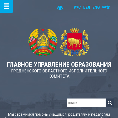
РУС
БЕЛ
ENG
中文
ГЛАВНОЕ УПРАВЛЕНИЕ ОБРАЗОВАНИЯ
ГРОДНЕНСКОГО ОБЛАСТНОГО ИСПОЛНИТЕЛЬНОГО
КОМИТЕТА
Мы стремимся помочь учащимся, родителям и педагогам