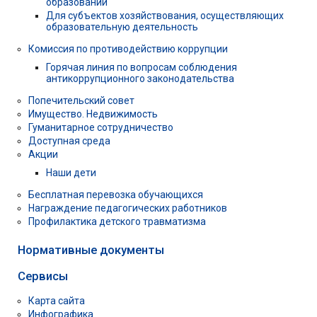
образовании
Для субъектов хозяйствования, осуществляющих
образовательную деятельность
Комиссия по противодействию коррупции
Горячая линия по вопросам соблюдения
антикоррупционного законодательства
Попечительский совет
Имущество. Недвижимость
Гуманитарное сотрудничество
Доступная среда
Акции
Наши дети
Бесплатная перевозка обучающихся
Награждение педагогических работников
Профилактика детского травматизма
Нормативные документы
Сервисы
Карта сайта
Инфографика