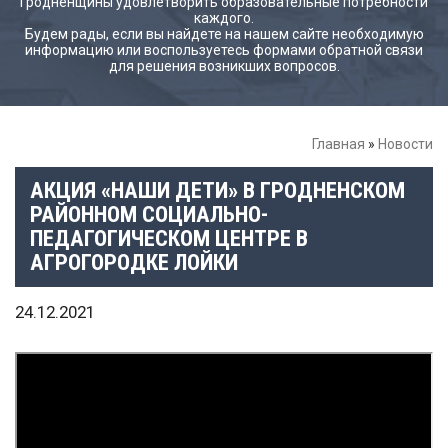
Гродненщины удовлетворить образовательные потребности
каждого.
Будем рады, если вы найдете на нашем сайте необходимую
информацию или воспользуетесь формами обратной связи
для решения возникших вопросов.
Главная
»
Новости
АКЦИЯ «НАШИ ДЕТИ» В ГРОДНЕНСКОМ
РАЙОННОМ СОЦИАЛЬНО-
ПЕДАГОГИЧЕСКОМ ЦЕНТРЕ В
АГРОГОРОДКЕ ЛОЙКИ
24.12.2021