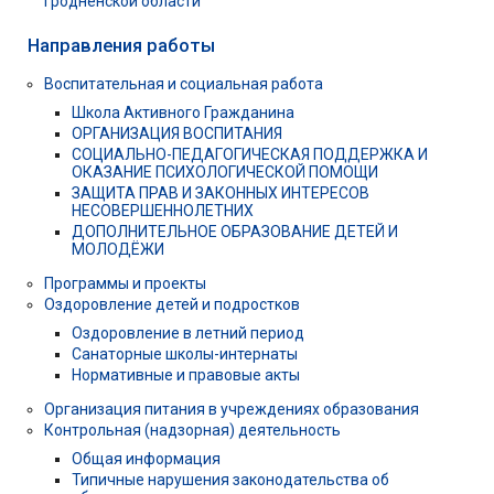
Гродненской области
Направления работы
Воспитательная и социальная работа
Школа Активного Гражданина
ОРГАНИЗАЦИЯ ВОСПИТАНИЯ
СОЦИАЛЬНО-ПЕДАГОГИЧЕСКАЯ ПОДДЕРЖКА И
ОКАЗАНИЕ ПСИХОЛОГИЧЕСКОЙ ПОМОЩИ
ЗАЩИТА ПРАВ И ЗАКОННЫХ ИНТЕРЕСОВ
НЕСОВЕРШЕННОЛЕТНИХ
ДОПОЛНИТЕЛЬНОЕ ОБРАЗОВАНИЕ ДЕТЕЙ И
МОЛОДЁЖИ
Программы и проекты
Оздоровление детей и подростков
Оздоровление в летний период
Санаторные школы-интернаты
Нормативные и правовые акты
Организация питания в учреждениях образования
Контрольная (надзорная) деятельность
Общая информация
Типичные нарушения законодательства об