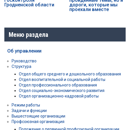
Гродненской области
дороги, которые мы
проехали вместе
Меню раздела
Об управлении
Руководство
Структура
Отдел общего среднего и дошкольного образования
Отдел воспитательной и социальной работы
Отдел профессионального образования
Отдел социально-экономического развития
Отдел организационно-кадровой работы
Режим работы
Задачи и функции
Вышестоящие организации
Профсоюзная организация
Положение о первичной профсоюзной организации