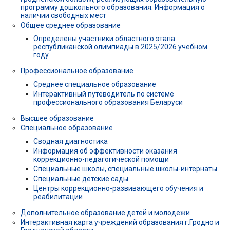
программу дошкольного образования. Информация о
наличии свободных мест
Общее среднее образование
Определены участники областного этапа
республиканской олимпиады в 2025/2026 учебном
году
Профессиональное образование
Среднее специальное образование
Интерактивный путеводитель по системе
профессионального образования Беларуси
Высшее образование
Специальное образование
Сводная диагностика
Информация об эффективности оказания
коррекционно-педагогической помощи
Специальные школы, специальные школы-интернаты
Специальные детские сады
Центры коррекционно-развивающего обучения и
реабилитации
Дополнительное образование детей и молодежи
Интерактивная карта учреждений образования г.Гродно и