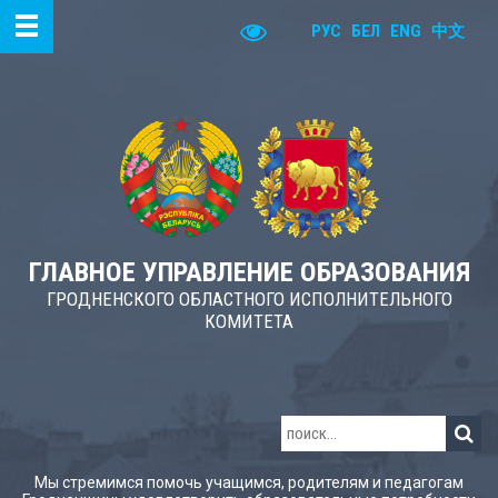
РУС
БЕЛ
ENG
中文
ГЛАВНОЕ УПРАВЛЕНИЕ ОБРАЗОВАНИЯ
ГРОДНЕНСКОГО ОБЛАСТНОГО ИСПОЛНИТЕЛЬНОГО
КОМИТЕТА
Мы стремимся помочь учащимся, родителям и педагогам