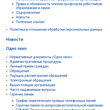
Права и обязанности членов профсоюза работников
образования и науки
Оздоровление
Новости
Полезные ссылки
Политика в отношении обработки персональных данных
Новости
Одно окно
Нормативные документы «Одно окно»
Административные процедуры
Личный приём граждан
Обращения
Порядок рассмотрения обращений
Электронные обращения
Вышестоящие организации
Часто задаваемые вопросы
Горячие линии
График тематических прямых телефонных линий
Горячая линия по вопросам вступительной кампании
ГРАФИК Проведения прямых телефонных линий