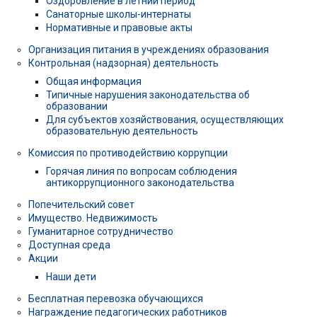
Оздоровление в летний период
Санаторные школы-интернаты
Нормативные и правовые акты
Организация питания в учреждениях образования
Контрольная (надзорная) деятельность
Общая информация
Типичные нарушения законодательства об
образовании
Для субъектов хозяйствования, осуществляющих
образовательную деятельность
Комиссия по противодействию коррупции
Горячая линия по вопросам соблюдения
антикоррупционного законодательства
Попечительский совет
Имущество. Недвижимость
Гуманитарное сотрудничество
Доступная среда
Акции
Наши дети
Бесплатная перевозка обучающихся
Награждение педагогических работников