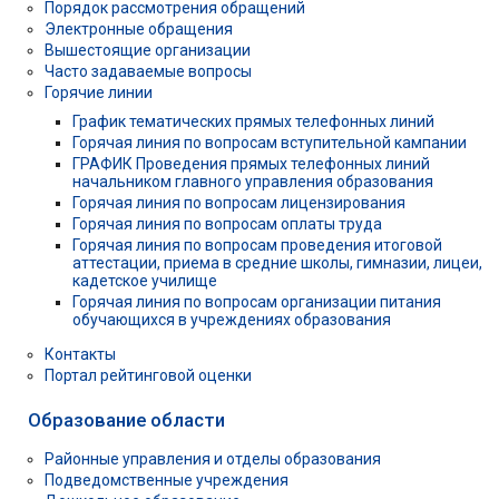
Порядок рассмотрения обращений
Электронные обращения
Вышестоящие организации
Часто задаваемые вопросы
Горячие линии
График тематических прямых телефонных линий
Горячая линия по вопросам вступительной кампании
ГРАФИК Проведения прямых телефонных линий
начальником главного управления образования
Горячая линия по вопросам лицензирования
Горячая линия по вопросам оплаты труда
Горячая линия по вопросам проведения итоговой
аттестации, приема в средние школы, гимназии, лицеи,
кадетское училище
Горячая линия по вопросам организации питания
обучающихся в учреждениях образования
Контакты
Портал рейтинговой оценки
Образование области
Районные управления и отделы образования
Подведомственные учреждения