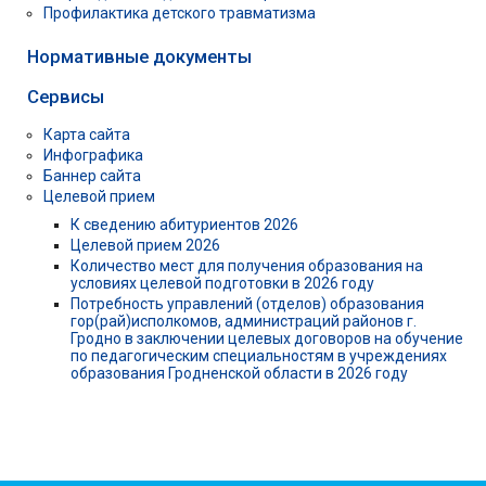
Профилактика детского травматизма
Нормативные документы
Сервисы
Карта сайта
Инфографика
Баннер сайта
Целевой прием
К сведению абитуриентов 2026
Целевой прием 2026
Количество мест для получения образования на
условиях целевой подготовки в 2026 году
Потребность управлений (отделов) образования
гор(рай)исполкомов, администраций районов г.
Гродно в заключении целевых договоров на обучение
по педагогическим специальностям в учреждениях
образования Гродненской области в 2026 году