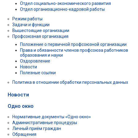
Отдел социально-экономического развития
Отдел организационно-кадровой работы
Режим работы
Задачи и функции
Вышестоящие организации
Профсоюзная организация
Положение о первичной профсоюзной организации
Права и обязанности членов профсоюза работников
образования и науки
Оздоровление
Новости
Полезные ссылки
Политика в отношении обработки персональных данных
Новости
Одно окно
Нормативные документы «Одно окно»
Административные процедуры
Личный приём граждан
Обращения