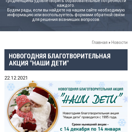
Гродненщины удовлетворить образовательные потребности
каждого.
Будем рады, если вы найдете на нашем сайте необходимую
информацию или воспользуетесь формами обратной связи
для решения возникших вопросов.
Главная
»
Новости
НОВОГОДНЯЯ БЛАГОТВОРИТЕЛЬНАЯ
АКЦИЯ "НАШИ ДЕТИ"
22.12.2021