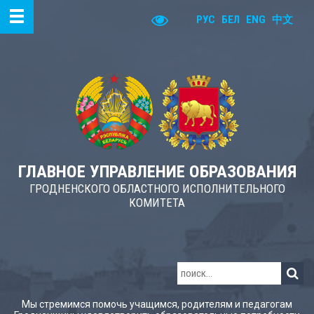
РУС
БЕЛ
ENG
中文
ГЛАВНОЕ УПРАВЛЕНИЕ ОБРАЗОВАНИЯ
ГРОДНЕНСКОГО ОБЛАСТНОГО ИСПОЛНИТЕЛЬНОГО
КОМИТЕТА
Мы стремимся помочь учащимся, родителям и педагогам