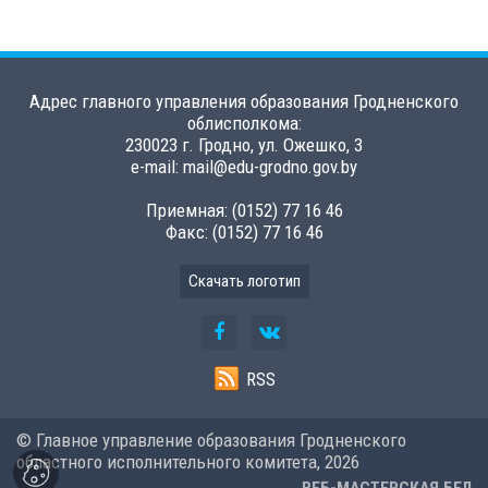
Адрес главного управления образования Гродненского
облисполкома:
230023 г. Гродно, ул. Ожешко, 3
e-mail: mail@edu-grodno.gov.by
Приемная: (0152) 77 16 46
Факс: (0152) 77 16 46
Скачать логотип
RSS
© Главное управление образования Гродненского
областного исполнительного комитета,
2026
ВЕБ-МАСТЕРСКАЯ.БЕЛ