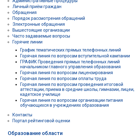
Административные процедуры
Личный приём граждан
Обращения
Порядок рассмотрения обращений
Электронные обращения
Вышестоящие организации
Часто задаваемые вопросы
Горячие линии
График тематических прямых телефонных линий
Горячая линия по вопросам вступительной кампании
ГРАФИК Проведения прямых телефонных линий
начальником главного управления образования
Горячая линия по вопросам лицензирования
Горячая линия по вопросам оплаты труда
Горячая линия по вопросам проведения итоговой
аттестации, приема в средние школы, гимназии, лицеи,
кадетское училище
Горячая линия по вопросам организации питания
обучающихся в учреждениях образования
Контакты
Портал рейтинговой оценки
Образование области