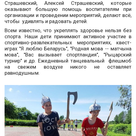
Страшевский, Алексей Страшевский, которые
оказывают большую помощь воспитателям при
организации и проведении мероприятий, делают всё,
чтобы удивлять и радовать детей.
Всем известно, что укреплять здоровье нельзя без
спорта. Наши дети принимают активное участие в
спортивно-развлекательных мероприятиях, квест-
играх "Я люблю Беларусь", "Родная мова -- матчына
мова", "Вас вызывает спортландия", "Рыцарский
турнир" и др. Ежедневный танцевальный флешмоб
на свежем воздухе никого не оставляет
равнодушным.