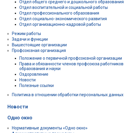
Отдел общего среднего и дошкольного образования
Отдел воспитательной и социальной работы
Отдел профессионального образования
Отдел социально-экономического развития
Отдел организационно-кадровой работы
Режим работы
Задачи и функции
Вышестоящие организации
Профсоюзная организация
Положение о первичной профсоюзной организации
Права и обязанности членов профсоюза работников
образования и науки
Оздоровление
Новости
Полезные ссылки
Политика в отношении обработки персональных данных
Новости
Одно окно
Нормативные документы «Одно окно»