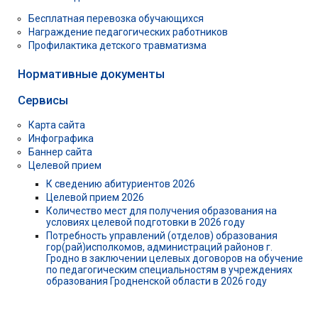
Бесплатная перевозка обучающихся
Награждение педагогических работников
Профилактика детского травматизма
Нормативные документы
Сервисы
Карта сайта
Инфографика
Баннер сайта
Целевой прием
К сведению абитуриентов 2026
Целевой прием 2026
Количество мест для получения образования на
условиях целевой подготовки в 2026 году
Потребность управлений (отделов) образования
гор(рай)исполкомов, администраций районов г.
Гродно в заключении целевых договоров на обучение
по педагогическим специальностям в учреждениях
образования Гродненской области в 2026 году