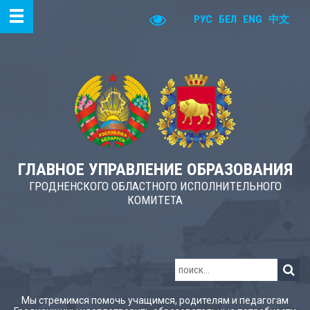
РУС
БЕЛ
ENG
中文
ГЛАВНОЕ УПРАВЛЕНИЕ ОБРАЗОВАНИЯ
ГРОДНЕНСКОГО ОБЛАСТНОГО ИСПОЛНИТЕЛЬНОГО
КОМИТЕТА
Мы стремимся помочь учащимся, родителям и педагогам