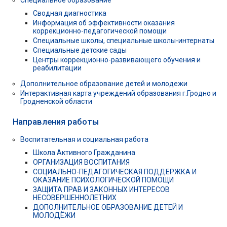
Сводная диагностика
Информация об эффективности оказания
коррекционно-педагогической помощи
Специальные школы, специальные школы-интернаты
Специальные детские сады
Центры коррекционно-развивающего обучения и
реабилитации
Дополнительное образование детей и молодежи
Интерактивная карта учреждений образования г.Гродно и
Гродненской области
Направления работы
Воспитательная и социальная работа
Школа Активного Гражданина
ОРГАНИЗАЦИЯ ВОСПИТАНИЯ
СОЦИАЛЬНО-ПЕДАГОГИЧЕСКАЯ ПОДДЕРЖКА И
ОКАЗАНИЕ ПСИХОЛОГИЧЕСКОЙ ПОМОЩИ
ЗАЩИТА ПРАВ И ЗАКОННЫХ ИНТЕРЕСОВ
НЕСОВЕРШЕННОЛЕТНИХ
ДОПОЛНИТЕЛЬНОЕ ОБРАЗОВАНИЕ ДЕТЕЙ И
МОЛОДЁЖИ