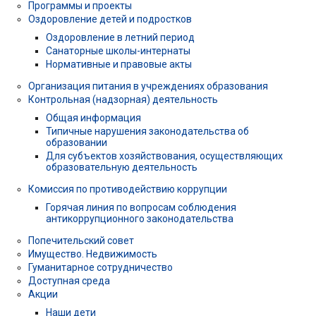
Программы и проекты
Оздоровление детей и подростков
Оздоровление в летний период
Санаторные школы-интернаты
Нормативные и правовые акты
Организация питания в учреждениях образования
Контрольная (надзорная) деятельность
Общая информация
Типичные нарушения законодательства об
образовании
Для субъектов хозяйствования, осуществляющих
образовательную деятельность
Комиссия по противодействию коррупции
Горячая линия по вопросам соблюдения
антикоррупционного законодательства
Попечительский совет
Имущество. Недвижимость
Гуманитарное сотрудничество
Доступная среда
Акции
Наши дети