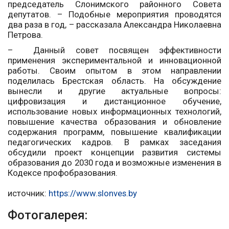
председатель Слонимского районного Совета
депутатов. – Подобные мероприятия проводятся
два раза в год, – рассказала Александра Николаевна
Петрова.
– Данный совет посвящен эффективности
применения экспериментальной и инновационной
работы. Своим опытом в этом направлении
поделилась Брестская область. На обсуждение
вынесли и другие актуальные вопросы:
цифровизация и дистанционное обучение,
использование новых информационных технологий,
повышение качества образования и обновление
содержания программ, повышение квалификации
педагогических кадров. В рамках заседания
обсудили проект концепции развития системы
образования до 2030 года и возможные изменения в
Кодексе профобразования.
источник:
https://www.slonves.by
Фотогалерея: