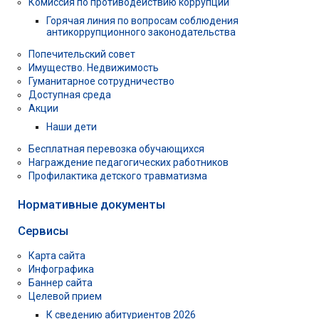
Комиссия по противодействию коррупции
Горячая линия по вопросам соблюдения
антикоррупционного законодательства
Попечительский совет
Имущество. Недвижимость
Гуманитарное сотрудничество
Доступная среда
Акции
Наши дети
Бесплатная перевозка обучающихся
Награждение педагогических работников
Профилактика детского травматизма
Нормативные документы
Сервисы
Карта сайта
Инфографика
Баннер сайта
Целевой прием
К сведению абитуриентов 2026