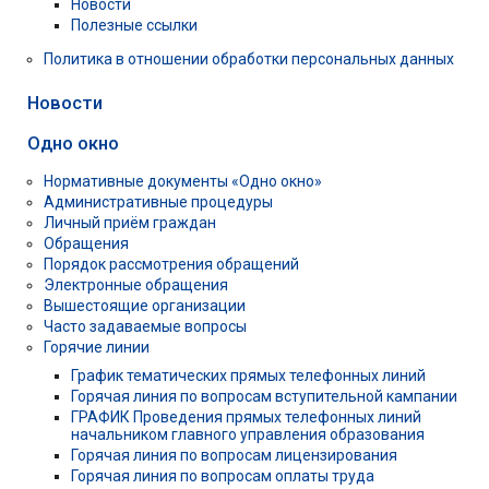
Новости
Полезные ссылки
Политика в отношении обработки персональных данных
Новости
Одно окно
Нормативные документы «Одно окно»
Административные процедуры
Личный приём граждан
Обращения
Порядок рассмотрения обращений
Электронные обращения
Вышестоящие организации
Часто задаваемые вопросы
Горячие линии
График тематических прямых телефонных линий
Горячая линия по вопросам вступительной кампании
ГРАФИК Проведения прямых телефонных линий
начальником главного управления образования
Горячая линия по вопросам лицензирования
Горячая линия по вопросам оплаты труда