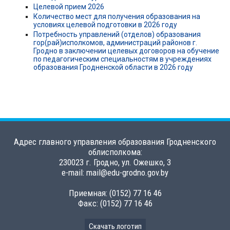
Целевой прием 2026
Количество мест для получения образования на
условиях целевой подготовки в 2026 году
Потребность управлений (отделов) образования
гор(рай)исполкомов, администраций районов г.
Гродно в заключении целевых договоров на обучение
по педагогическим специальностям в учреждениях
образования Гродненской области в 2026 году
Адрес главного управления образования Гродненского
облисполкома:
230023 г. Гродно, ул. Ожешко, 3
e-mail: mail@edu-grodno.gov.by
Приемная: (0152) 77 16 46
Факс: (0152) 77 16 46
Скачать логотип