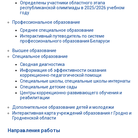
Определены участники областного этапа
республиканской олимпиады в 2025/2026 учебном
году
Профессиональное образование
Среднее специальное образование
Интерактивный путеводитель по системе
профессионального образования Беларуси
Высшее образование
Специальное образование
Сводная диагностика
Информация об эффективности оказания
коррекционно-педагогической помощи
Специальные школы, специальные школы-интернаты
Специальные детские сады
Центры коррекционно-развивающего обучения и
реабилитации
Дополнительное образование детей и молодежи
Интерактивная карта учреждений образования г.Гродно и
Гродненской области
Направления работы