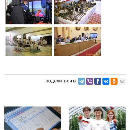
поделиться в: