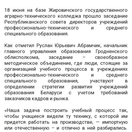
18 июня на базе Жировичского государственного
аграрно-технического колледжа прошло заседание
Республиканского совета директоров учреждений
профессионально-технического и среднего
специального образования.
Как отметил Руслан Юрьевич Абрамчик, начальник
главного управления образования Гродненского
облисполкома, заседание – своеобразное
методическое объединение, где люди, стоящие за
организацией учебного процесса в учреждениях
профессионально-технического и среднего
специального образования, участвуют в
определении стратегии развития учреждений
образования Беларуси с учетом требований
заказчиков кадров и рынка.
«Наша задача построить учебный процесс так,
чтобы учащиеся видели ту технику, с которой им
придется работать на производстве, — импортную
или отечественную – и отлично в ней разбирались.