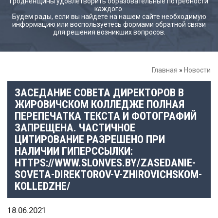
Гродненщины удовлетворить образовательные потребности
каждого.
Будем рады, если вы найдете на нашем сайте необходимую
информацию или воспользуетесь формами обратной связи
для решения возникших вопросов.
Главная
»
Новости
ЗАСЕДАНИЕ СОВЕТА ДИРЕКТОРОВ В
ЖИРОВИЧСКОМ КОЛЛЕДЖЕ ПОЛНАЯ
ПЕРЕПЕЧАТКА ТЕКСТА И ФОТОГРАФИЙ
ЗАПРЕЩЕНА. ЧАСТИЧНОЕ
ЦИТИРОВАНИЕ РАЗРЕШЕНО ПРИ
НАЛИЧИИ ГИПЕРССЫЛКИ:
HTTPS://WWW.SLONVES.BY/ZASEDANIE-
SOVETA-DIREKTOROV-V-ZHIROVICHSKOM-
KOLLEDZHE/
18.06.2021