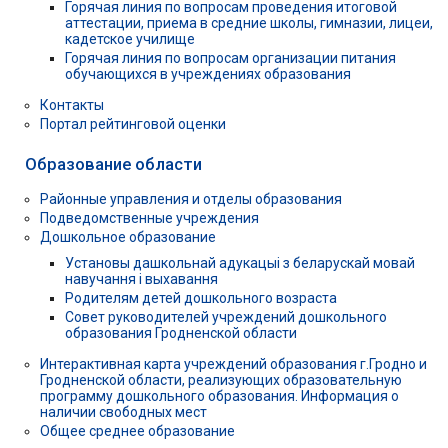
Горячая линия по вопросам проведения итоговой
аттестации, приема в средние школы, гимназии, лицеи,
кадетское училище
Горячая линия по вопросам организации питания
обучающихся в учреждениях образования
Контакты
Портал рейтинговой оценки
Образование области
Районные управления и отделы образования
Подведомственные учреждения
Дошкольное образование
Установы дашкольнай адукацыі з беларускай мовай
навучання і выхавання
Родителям детей дошкольного возраста
Совет руководителей учреждений дошкольного
образования Гродненской области
Интерактивная карта учреждений образования г.Гродно и
Гродненской области, реализующих образовательную
программу дошкольного образования. Информация о
наличии свободных мест
Общее среднее образование