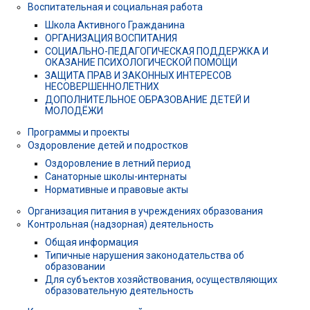
Воспитательная и социальная работа
Школа Активного Гражданина
ОРГАНИЗАЦИЯ ВОСПИТАНИЯ
СОЦИАЛЬНО-ПЕДАГОГИЧЕСКАЯ ПОДДЕРЖКА И
ОКАЗАНИЕ ПСИХОЛОГИЧЕСКОЙ ПОМОЩИ
ЗАЩИТА ПРАВ И ЗАКОННЫХ ИНТЕРЕСОВ
НЕСОВЕРШЕННОЛЕТНИХ
ДОПОЛНИТЕЛЬНОЕ ОБРАЗОВАНИЕ ДЕТЕЙ И
МОЛОДЁЖИ
Программы и проекты
Оздоровление детей и подростков
Оздоровление в летний период
Санаторные школы-интернаты
Нормативные и правовые акты
Организация питания в учреждениях образования
Контрольная (надзорная) деятельность
Общая информация
Типичные нарушения законодательства об
образовании
Для субъектов хозяйствования, осуществляющих
образовательную деятельность