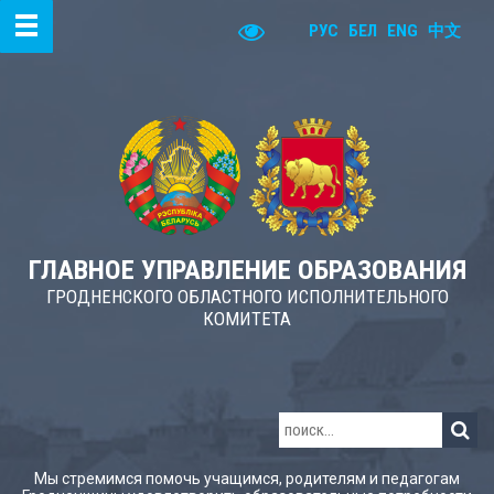
РУС
БЕЛ
ENG
中文
ГЛАВНОЕ УПРАВЛЕНИЕ ОБРАЗОВАНИЯ
ГРОДНЕНСКОГО ОБЛАСТНОГО ИСПОЛНИТЕЛЬНОГО
КОМИТЕТА
Мы стремимся помочь учащимся, родителям и педагогам