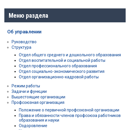
Меню раздела
Об управлении
Руководство
Структура
Отдел общего среднего и дошкольного образования
Отдел воспитательной и социальной работы
Отдел профессионального образования
Отдел социально-экономического развития
Отдел организационно-кадровой работы
Режим работы
Задачи и функции
Вышестоящие организации
Профсоюзная организация
Положение о первичной профсоюзной организации
Права и обязанности членов профсоюза работников
образования и науки
Оздоровление