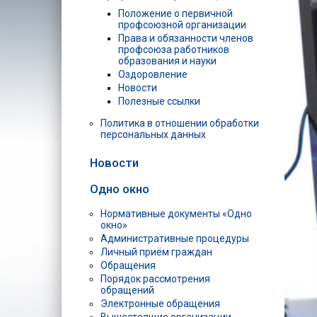
Положение о первичной
профсоюзной организации
Права и обязанности членов
профсоюза работников
образования и науки
Оздоровление
Новости
Полезные ссылки
Политика в отношении обработки
персональных данных
Новости
Одно окно
Нормативные документы «Одно
окно»
Административные процедуры
Личный приём граждан
Обращения
Порядок рассмотрения
обращений
Электронные обращения