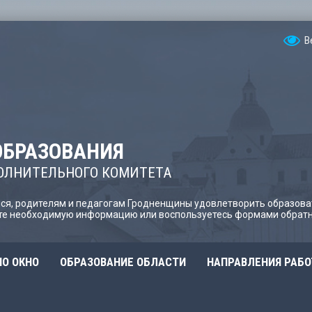
В
ОБРАЗОВАНИЯ
ОЛНИТЕЛЬНОГО КОМИТЕТА
я, родителям и педагогам Гродненщины удовлетворить образова
йте необходимую информацию или воспользуетесь формами обратн
О ОКНО
ОБРАЗОВАНИЕ ОБЛАСТИ
НАПРАВЛЕНИЯ РАБ