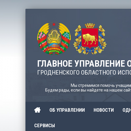
ГЛАВНОЕ УПРАВЛЕНИЕ 
ГРОДНЕНСКОГО ОБЛАСТНОГО ИСП
Мы стремимся помочь учащимс
Будем рады, если вы найдете на нашем са
ОБ УПРАВЛЕНИИ
НОВОСТИ
ОДН
СЕРВИСЫ