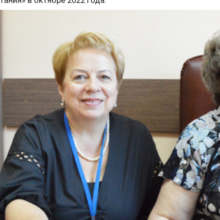
тания» в октябре 2022 года.