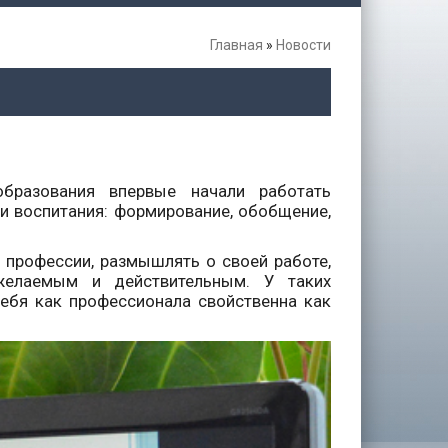
Главная
»
Новости
образования впервые начали работать
и воспитания: формирование, обобщение,
 профессии, размышлять о своей работе,
 желаемым и действительным. У таких
ебя как профессионала свойственна как