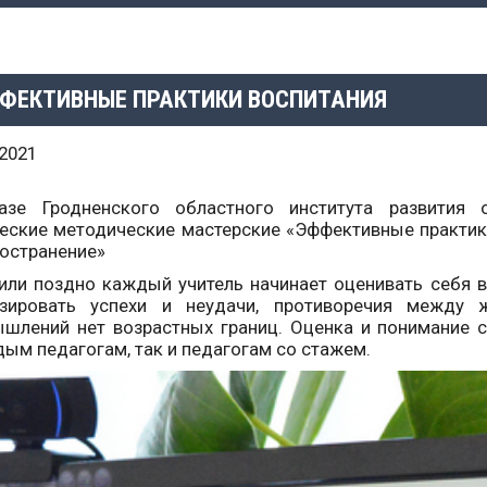
ФЕКТИВНЫЕ ПРАКТИКИ ВОСПИТАНИЯ
.2021
азе Гродненского областного института развития 
еские методические мастерские «Эффективные практик
остранение»
или поздно каждый учитель начинает оценивать себя в
изировать успехи и неудачи, противоречия между
шлений нет возрастных границ. Оценка и понимание с
ым педагогам, так и педагогам со стажем.