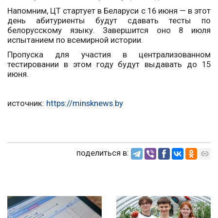
Напомним, ЦТ стартует в Беларуси с 16 июня — в этот
день абитуриенты будут сдавать тесты по
белорусскому языку. Завершится оно 8 июля
испытанием по всемирной истории.
Пропуска для участия в централизованном
тестировании в этом году будут выдавать до 15
июня.
источник:
https://minsknews.by
поделиться в: