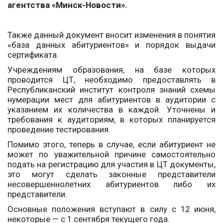
агентства «Минск-Новости».
Также данный документ вносит изменения в понятия
«база данных абитуриентов» и порядок выдачи
сертификата.
Учреждениям образования, на базе которых
проводится ЦТ, необходимо предоставлять в
Республиканский институт контроля знаний схемы
нумерации мест для абитуриентов в аудитории с
указанием их количества в каждой. Уточнены и
требования к аудиториям, в которых планируется
проведение тестирования.
Помимо этого, теперь в случае, если абитуриент не
может по уважительной причине самостоятельно
подать на регистрацию для участия в ЦТ документы,
это могут сделать законные представители
несовершеннолетних абитуриентов либо их
представители.
Основные положения вступают в силу с 12 июня,
некоторые — с 1 сентября текущего года.