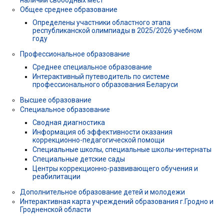
Общее среднее образование
Определены участники областного этапа
республиканской олимпиады в 2025/2026 учебном
году
Профессиональное образование
Среднее специальное образование
Интерактивный путеводитель по системе
профессионального образования Беларуси
Высшее образование
Специальное образование
Сводная диагностика
Информация об эффективности оказания
коррекционно-педагогической помощи
Специальные школы, специальные школы-интернаты
Специальные детские сады
Центры коррекционно-развивающего обучения и
реабилитации
Дополнительное образование детей и молодежи
Интерактивная карта учреждений образования г.Гродно и
Гродненской области