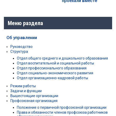
проехали вместе
Меню раздела
Об управлении
Руководство
Структура
Отдел общего среднего и дошкольного образования
Отдел воспитательной и социальной работы
Отдел профессионального образования
Отдел социально-экономического развития
Отдел организационно-кадровой работы
Режим работы
Задачи и функции
Вышестоящие организации
Профсоюзная организация
Положение о первичной профсоюзной организации
Права и обязанности членов профсоюза работников