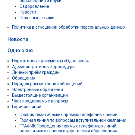
образования и науки
Оздоровление
Новости
Полезные ссылки
Политика в отношении обработки персональных данных
Новости
Одно окно
Нормативные документы «Одно окно»
Административные процедуры
Личный приём граждан
Обращения
Порядок рассмотрения обращений
Электронные обращения
Вышестоящие организации
Часто задаваемые вопросы
Горячие линии
График тематических прямых телефонных линий
Горячая линия по вопросам вступительной кампании
ГРАФИК Проведения прямых телефонных линий
начальником главного управления образования