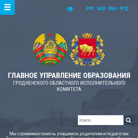
РУС
БЕЛ
ENG
中文
ГЛАВНОЕ УПРАВЛЕНИЕ ОБРАЗОВАНИЯ
ГРОДНЕНСКОГО ОБЛАСТНОГО ИСПОЛНИТЕЛЬНОГО
КОМИТЕТА
Мы стремимся помочь учащимся, родителям и педагогам