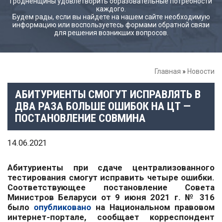
Гродненщины удовлетворить образовательные потребности
каждого.
Будем рады, если вы найдете на нашем сайте необходимую
информацию или воспользуетесь формами обратной связи
для решения возникших вопросов.
Главная
»
Новости
АБИТУРИЕНТЫ СМОГУТ ИСПРАВЛЯТЬ В
ДВА РАЗА БОЛЬШЕ ОШИБОК НА ЦТ —
ПОСТАНОВЛЕНИЕ СОВМИНА
14.06.2021
Абитуриенты при сдаче централизованного
тестирования смогут исправить четыре ошибки.
Соответствующее постановление Совета
Министров Беларуси от 9 июня 2021 г. № 316
было
опубликовано
на Национальном правовом
интернет-портале, сообщает корреспондент