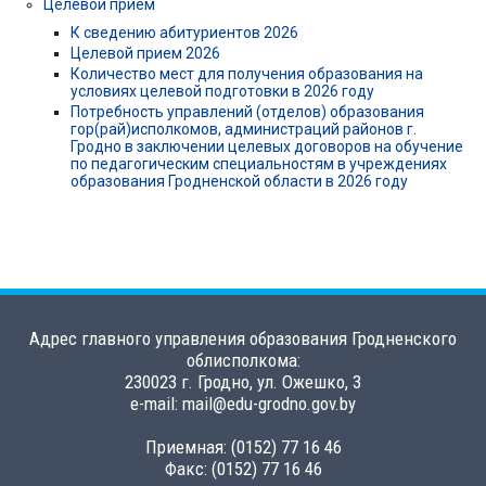
Целевой прием
К сведению абитуриентов 2026
Целевой прием 2026
Количество мест для получения образования на
условиях целевой подготовки в 2026 году
Потребность управлений (отделов) образования
гор(рай)исполкомов, администраций районов г.
Гродно в заключении целевых договоров на обучение
по педагогическим специальностям в учреждениях
образования Гродненской области в 2026 году
Адрес главного управления образования Гродненского
облисполкома:
230023 г. Гродно, ул. Ожешко, 3
e-mail: mail@edu-grodno.gov.by
Приемная: (0152) 77 16 46
Факс: (0152) 77 16 46