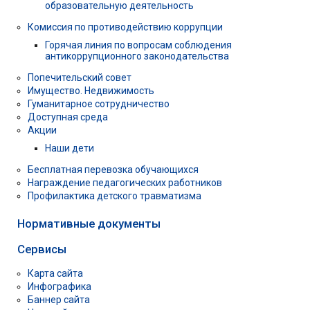
образовательную деятельность
Комиссия по противодействию коррупции
Горячая линия по вопросам соблюдения
антикоррупционного законодательства
Попечительский совет
Имущество. Недвижимость
Гуманитарное сотрудничество
Доступная среда
Акции
Наши дети
Бесплатная перевозка обучающихся
Награждение педагогических работников
Профилактика детского травматизма
Нормативные документы
Сервисы
Карта сайта
Инфографика
Баннер сайта