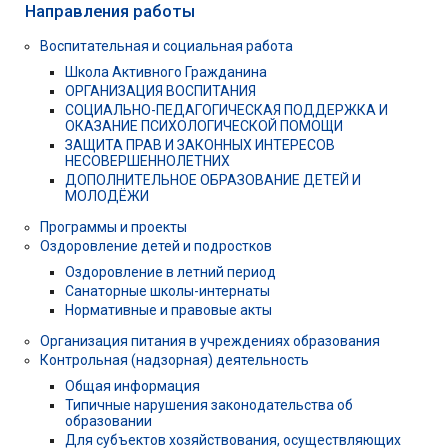
Направления работы
Воспитательная и социальная работа
Школа Активного Гражданина
ОРГАНИЗАЦИЯ ВОСПИТАНИЯ
СОЦИАЛЬНО-ПЕДАГОГИЧЕСКАЯ ПОДДЕРЖКА И
ОКАЗАНИЕ ПСИХОЛОГИЧЕСКОЙ ПОМОЩИ
ЗАЩИТА ПРАВ И ЗАКОННЫХ ИНТЕРЕСОВ
НЕСОВЕРШЕННОЛЕТНИХ
ДОПОЛНИТЕЛЬНОЕ ОБРАЗОВАНИЕ ДЕТЕЙ И
МОЛОДЁЖИ
Программы и проекты
Оздоровление детей и подростков
Оздоровление в летний период
Санаторные школы-интернаты
Нормативные и правовые акты
Организация питания в учреждениях образования
Контрольная (надзорная) деятельность
Общая информация
Типичные нарушения законодательства об
образовании
Для субъектов хозяйствования, осуществляющих