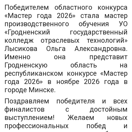
Победителем областного конкурса
«Мастер года 2026» стала мастер
производственного обучения УО
«Гродненский государственный
колледж отраслевых технологий»
Лысикова Ольга Александровна.
Именно она представит
Гродненскую область на
республиканском конкурсе «Мастер
года 2026» в ноябре 2026 года в
городе Минске.
Поздравляем победителя и всех
финалистов с достойным
выступлением! Желаем новых
профессиональных побед и