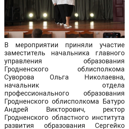
В мероприятии приняли участие
заместитель начальника главного
управления образования
Гродненского облисполкома
Суворова Ольга Николаевна,
начальник отдела
профессионального образования
Гродненского облисполкома Батуро
Андрей Викторович, ректор
Гродненского областного института
развития образования Сергейко