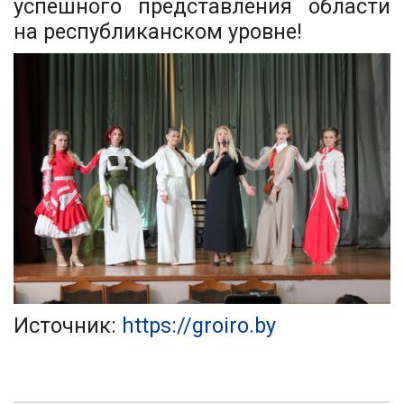
успешного представления области
на республиканском уровне!
Источник:
https://groiro.by