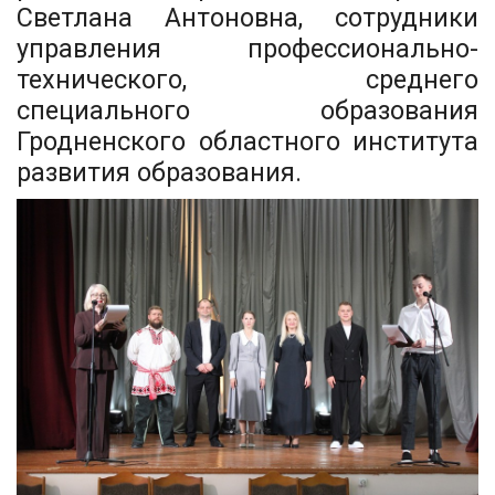
Светлана Антоновна, сотрудники
управления профессионально-
технического, среднего
специального образования
Гродненского областного института
развития образования.