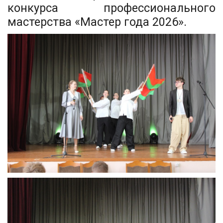
конкурса профессионального
мастерства «Мастер года 2026».