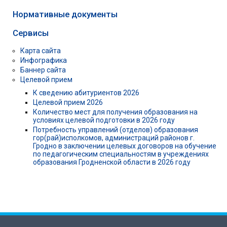
Нормативные документы
Сервисы
Карта сайта
Инфографика
Баннер сайта
Целевой прием
К сведению абитуриентов 2026
Целевой прием 2026
Количество мест для получения образования на
условиях целевой подготовки в 2026 году
Потребность управлений (отделов) образования
гор(рай)исполкомов, администраций районов г.
Гродно в заключении целевых договоров на обучение
по педагогическим специальностям в учреждениях
образования Гродненской области в 2026 году