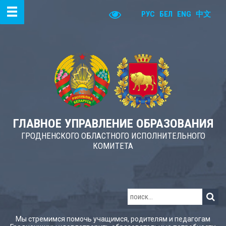
РУС
БЕЛ
ENG
中文
ГЛАВНОЕ УПРАВЛЕНИЕ ОБРАЗОВАНИЯ
ГРОДНЕНСКОГО ОБЛАСТНОГО ИСПОЛНИТЕЛЬНОГО
КОМИТЕТА
Мы стремимся помочь учащимся, родителям и педагогам