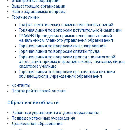
Электронные обращения
Вышестоящие организации
Часто задаваемые вопросы
Горячие линии
График тематических прямых телефонных линий
Горячая линия по вопросам вступительной кампании
ГРАФИК Проведения прямых телефонных линий
начальником главного управления образования
Горячая линия по вопросам лицензирования
Горячая линия по вопросам оплаты труда
Горячая линия по вопросам проведения итоговой
аттестации, приема в средние школы, гимназии, лицеи,
кадетское училище
Горячая линия по вопросам организации питания
обучающихся в учреждениях образования
Контакты
Портал рейтинговой оценки
Образование области
Районные управления и отделы образования
Подведомственные учреждения
Дошкольное образование