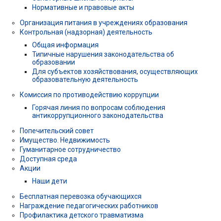
Нормативные и правовые акты
Организация питания в учреждениях образования
Контрольная (надзорная) деятельность
Общая информация
Типичные нарушения законодательства об
образовании
Для субъектов хозяйствования, осуществляющих
образовательную деятельность
Комиссия по противодействию коррупции
Горячая линия по вопросам соблюдения
антикоррупционного законодательства
Попечительский совет
Имущество. Недвижимость
Гуманитарное сотрудничество
Доступная среда
Акции
Наши дети
Бесплатная перевозка обучающихся
Награждение педагогических работников
Профилактика детского травматизма