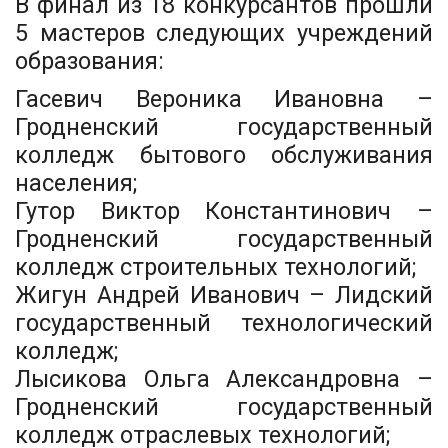
В финал из 18 конкурсантов прошли
5 мастеров следующих учреждений
образования:
Гасевич Вероника Ивановна –
Гродненский государственный
колледж бытового обслуживания
населения;
Гутор Виктор Константинович –
Гродненский государственный
колледж строительных технологий;
Жигун Андрей Иванович – Лидский
государственный технологический
колледж;
Лысикова Ольга Александровна –
Гродненский государственный
колледж отраслевых технологий;