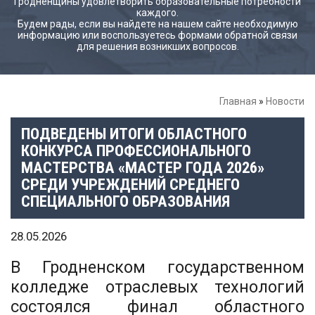
Гродненщины удовлетворить образовательные потребности
каждого.
Будем рады, если вы найдете на нашем сайте необходимую
информацию или воспользуетесь формами обратной связи
для решения возникших вопросов.
Главная
»
Новости
ПОДВЕДЕНЫ ИТОГИ ОБЛАСТНОГО
КОНКУРСА ПРОФЕССИОНАЛЬНОГО
МАСТЕРСТВА «МАСТЕР ГОДА 2026»
СРЕДИ УЧРЕЖДЕНИЙ СРЕДНЕГО
СПЕЦИАЛЬНОГО ОБРАЗОВАНИЯ
28.05.2026
В Гродненском государственном
колледже отраслевых технологий
состоялся финал областного