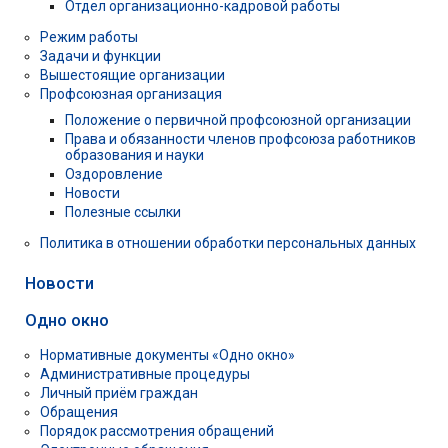
Отдел организационно-кадровой работы
Режим работы
Задачи и функции
Вышестоящие организации
Профсоюзная организация
Положение о первичной профсоюзной организации
Права и обязанности членов профсоюза работников
образования и науки
Оздоровление
Новости
Полезные ссылки
Политика в отношении обработки персональных данных
Новости
Одно окно
Нормативные документы «Одно окно»
Административные процедуры
Личный приём граждан
Обращения
Порядок рассмотрения обращений