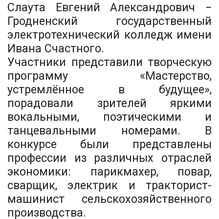
Слаута Евгений Александрович −
Гродненский государственный
электротехнический колледж имени
Ивана Счастного.
Участники представили творческую
программу «Мастерство,
устремлённое в будущее»,
порадовали зрителей яркими
вокальными, поэтическими и
танцевальными номерами. В
конкурсе были представлены
профессии из различных отраслей
экономики: парикмахер, повар,
сварщик, электрик и тракторист-
машинист сельскохозяйственного
производства.