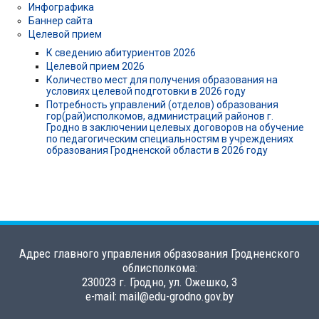
Инфографика
Баннер сайта
Целевой прием
К сведению абитуриентов 2026
Целевой прием 2026
Количество мест для получения образования на
условиях целевой подготовки в 2026 году
Потребность управлений (отделов) образования
гор(рай)исполкомов, администраций районов г.
Гродно в заключении целевых договоров на обучение
по педагогическим специальностям в учреждениях
образования Гродненской области в 2026 году
Адрес главного управления образования Гродненского
облисполкома:
230023 г. Гродно, ул. Ожешко, 3
e-mail: mail@edu-grodno.gov.by