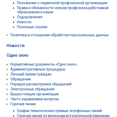
Положение о первичной профсоюзной организации
Права и обязанности членов профсоюза работников
образования и науки
Оздоровление
Новости
Полезные ссылки
Политика в отношении обработки персональных данных
Новости
Одно окно
Нормативные документы «Одно окно»
Административные процедуры
Личный приём граждан
Обращения
Порядок рассмотрения обращений
Электронные обращения
Вышестоящие организации
Часто задаваемые вопросы
Горячие линии
График тематических прямых телефонных линий
Горячая линия по вопросам вступительной кампании