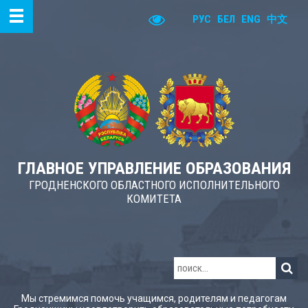
РУС
БЕЛ
ENG
中文
ГЛАВНОЕ УПРАВЛЕНИЕ ОБРАЗОВАНИЯ
ГРОДНЕНСКОГО ОБЛАСТНОГО ИСПОЛНИТЕЛЬНОГО
КОМИТЕТА
Мы стремимся помочь учащимся, родителям и педагогам