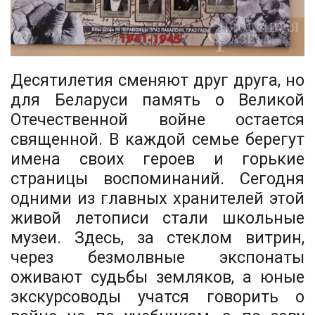
Десятилетия сменяют друг друга, но
для Беларуси память о Великой
Отечественной войне остается
священной. В каждой семье берегут
имена своих героев и горькие
страницы воспоминаний. Сегодня
одними из главных хранителей этой
живой летописи стали школьные
музеи. Здесь, за стеклом витрин,
через безмолвные экспонаты
оживают судьбы земляков, а юные
экскурсоводы учатся говорить о