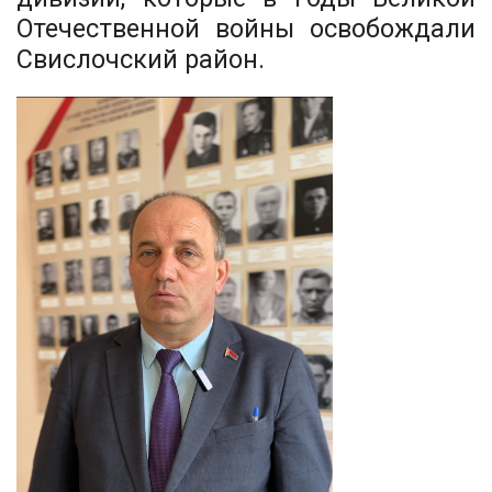
Отечественной войны освобождали
Свислочский район.