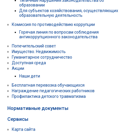
Типичные нарушения законодательства об
образовании
Для субъектов хозяйствования, осуществляющих
образовательную деятельность
Комиссия по противодействию коррупции
Горячая линия по вопросам соблюдения
антикоррупционного законодательства
Попечительский совет
Имущество. Недвижимость
Гуманитарное сотрудничество
Доступная среда
Акции
Наши дети
Бесплатная перевозка обучающихся
Награждение педагогических работников
Профилактика детского травматизма
Нормативные документы
Сервисы
Карта сайта