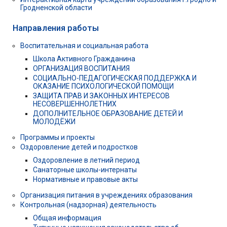
Гродненской области
Направления работы
Воспитательная и социальная работа
Школа Активного Гражданина
ОРГАНИЗАЦИЯ ВОСПИТАНИЯ
СОЦИАЛЬНО-ПЕДАГОГИЧЕСКАЯ ПОДДЕРЖКА И
ОКАЗАНИЕ ПСИХОЛОГИЧЕСКОЙ ПОМОЩИ
ЗАЩИТА ПРАВ И ЗАКОННЫХ ИНТЕРЕСОВ
НЕСОВЕРШЕННОЛЕТНИХ
ДОПОЛНИТЕЛЬНОЕ ОБРАЗОВАНИЕ ДЕТЕЙ И
МОЛОДЁЖИ
Программы и проекты
Оздоровление детей и подростков
Оздоровление в летний период
Санаторные школы-интернаты
Нормативные и правовые акты
Организация питания в учреждениях образования
Контрольная (надзорная) деятельность
Общая информация