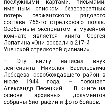
послужными картами, письмами,
именным списком безвозвратных
потерь сержантского рядового
состава 766-го стрелкового полка.
Особенным экспонатом в музейной
комнате является книга Сергея
Лопатина «Они воевали в 217-й
Унечской стрелковой дивизии».
– Эту книгу написал внук
лейтенанта Николая Васильевича
Лебедева, освобождавшего район в
июле 1944 года, – поясняет
Александр Песецкий. – В книге на
основе архивных документов
собраны биографии и фото бойцов.