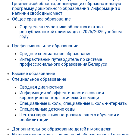
Гродненской области, реализующих образовательную
программу дошкольного образования. Информация о
наличии свободных мест
Общее среднее образование
Определены участники областного этапа
республиканской олимпиады в 2025/2026 учебном
году
Профессиональное образование
Среднее специальное образование
Интерактивный путеводитель по системе
профессионального образования Беларуси
Высшее образование
Специальное образование
Сводная диагностика
Информация об эффективности оказания
коррекционно-педагогической помощи
Специальные школы, специальные школы-интернаты
Специальные детские сады
Центры коррекционно-развивающего обучения и
реабилитации
Дополнительное образование детей и молодежи
Интерактивная карта учреждений образования г.Гродно и