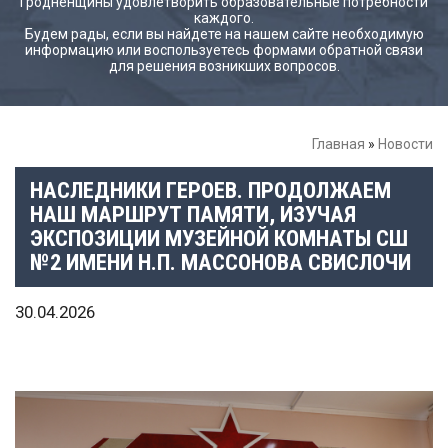
Гродненщины удовлетворить образовательные потребности
каждого.
Будем рады, если вы найдете на нашем сайте необходимую
информацию или воспользуетесь формами обратной связи
для решения возникших вопросов.
Главная
»
Новости
НАСЛЕДНИКИ ГЕРОЕВ. ПРОДОЛЖАЕМ
НАШ МАРШРУТ ПАМЯТИ, ИЗУЧАЯ
ЭКСПОЗИЦИИ МУЗЕЙНОЙ КОМНАТЫ СШ
№2 ИМЕНИ Н.П. МАССОНОВА СВИСЛОЧИ
30.04.2026