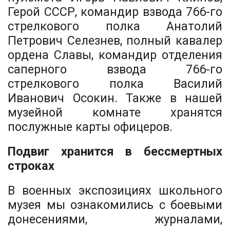
Герой СССР, командир взвода 766-го
стрелкового полка Анатолий
Петрович Селезнев, полный кавалер
ордена Славы, командир отделения
саперного взвода 766-го
стрелкового полка Василий
Иванович Осокин. Также в нашей
музейной комнате хранятся
послужные карты офицеров.
Подвиг хранится в бессмертных
строках
В военных экспозициях школьного
музея мы ознакомились с боевыми
донесениями, журналами,