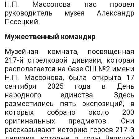
Н.П. Массонова нас провел
руководитель музея Александр
Песецкий.
Мужественный командир
Музейная комната, посвященная
217-й стрелковой дивизии, которая
располагается на базе СШ №2 имени
Н.П. Массонова, была открыта 17
сентября 2025 года в День
народного единства. Здесь
разместились пять экспозиций, в
которых собрано около 200
оригинальных предметов. Они
рассказывают историю героев 217-й
дивизии, которые в годы Великой