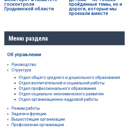
госконтроля
пройденные темы, но и
Гродненской области
дороги, которые мы
проехали вместе
Меню раздела
Об управлении
Руководство
Структура
Отдел общего среднего и дошкольного образования
Отдел воспитательной и социальной работы
Отдел профессионального образования
Отдел социально-экономического развития
Отдел организационно-кадровой работы
Режим работы
Задачи и функции
Вышестоящие организации
Профсоюзная организация