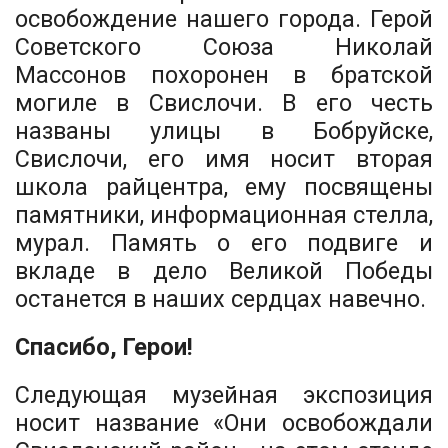
освобождение нашего города. Герой
Советского Союза Николай
Массонов похоронен в братской
могиле в Свислочи. В его честь
названы улицы в Бобруйске,
Свислочи, его имя носит вторая
школа райцентра, ему посвящены
памятники, информационная стелла,
мурал. Память о его подвиге и
вкладе в дело Великой Победы
останется в наших сердцах навечно.
Спасибо, Герои!
Следующая музейная экспозиция
носит название «Они освобождали