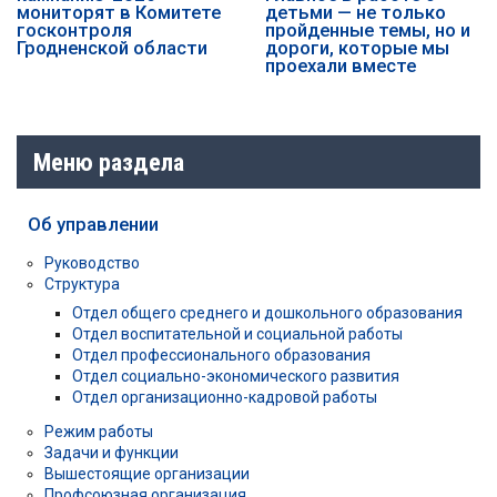
мониторят в Комитете
детьми — не только
госконтроля
пройденные темы, но и
Гродненской области
дороги, которые мы
проехали вместе
Меню раздела
Об управлении
Руководство
Структура
Отдел общего среднего и дошкольного образования
Отдел воспитательной и социальной работы
Отдел профессионального образования
Отдел социально-экономического развития
Отдел организационно-кадровой работы
Режим работы
Задачи и функции
Вышестоящие организации
Профсоюзная организация