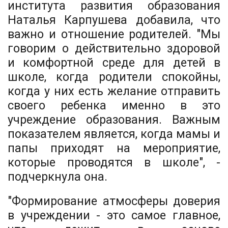
института развития образования
Наталья Карпушева добавила, что
важно и отношение родителей. "Мы
говорим о действительно здоровой
и комфортной среде для детей в
школе, когда родители спокойны,
когда у них есть желание отправить
своего ребенка именно в это
учреждение образования. Важным
показателем является, когда мамы и
папы приходят на мероприятие,
которые проводятся в школе", -
подчеркнула она.
"Формирование атмосферы доверия
в учреждении - это самое главное,