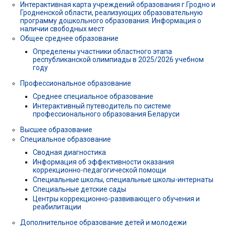
Интерактивная карта учреждений образования г.Гродно и
Гродненской области, реализующих образовательную
программу дошкольного образования. Информация о
наличии свободных мест
Общее среднее образование
Определены участники областного этапа
республиканской олимпиады в 2025/2026 учебном
году
Профессиональное образование
Среднее специальное образование
Интерактивный путеводитель по системе
профессионального образования Беларуси
Высшее образование
Специальное образование
Сводная диагностика
Информация об эффективности оказания
коррекционно-педагогической помощи
Специальные школы, специальные школы-интернаты
Специальные детские сады
Центры коррекционно-развивающего обучения и
реабилитации
Дополнительное образование детей и молодежи