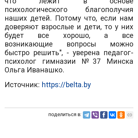
что лежит в основе
психологического благополучия
наших детей. Потому что, если нам
доверяют взрослые и дети, то у них
будет все хорошо, а все
возникающие вопросы можно
быстро решить", - уверена педагог-
психолог гимназии №37 Минска
Ольга Иванашко.
Источник:
https://belta.by
поделиться в: