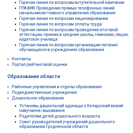
Горячая линия по вопросам вступительной кампании
ГРАФИК Проведения прямых телефонных линий
начальником главного управления образования
Горячая линия по вопросам лицензирования
Горячая линия по вопросам оплаты труда
Горячая линия по вопросам проведения итоговой
аттестации, приема в средние школы, гимназии, лицеи,
кадетское училище
Горячая линия по вопросам организации питания
обучающихся в учреждениях образования
Контакты
Портал рейтинговой оценки
Образование области
Районные управления и отделы образования
Подведомственные учреждения
Дошкольное образование
Установы дашкольнай адукацыі з беларускай мовай
навучання і выхавання
Родителям детей дошкольного возраста
Совет руководителей учреждений дошкольного
образования Гродненской области