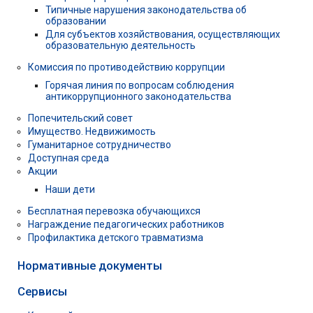
Типичные нарушения законодательства об
образовании
Для субъектов хозяйствования, осуществляющих
образовательную деятельность
Комиссия по противодействию коррупции
Горячая линия по вопросам соблюдения
антикоррупционного законодательства
Попечительский совет
Имущество. Недвижимость
Гуманитарное сотрудничество
Доступная среда
Акции
Наши дети
Бесплатная перевозка обучающихся
Награждение педагогических работников
Профилактика детского травматизма
Нормативные документы
Сервисы