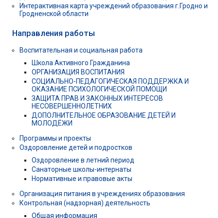
Интерактивная карта учреждений образования г.Гродно и
Гродненской области
Направления работы
Воспитательная и социальная работа
Школа Активного Гражданина
ОРГАНИЗАЦИЯ ВОСПИТАНИЯ
СОЦИАЛЬНО-ПЕДАГОГИЧЕСКАЯ ПОДДЕРЖКА И
ОКАЗАНИЕ ПСИХОЛОГИЧЕСКОЙ ПОМОЩИ
ЗАЩИТА ПРАВ И ЗАКОННЫХ ИНТЕРЕСОВ
НЕСОВЕРШЕННОЛЕТНИХ
ДОПОЛНИТЕЛЬНОЕ ОБРАЗОВАНИЕ ДЕТЕЙ И
МОЛОДЁЖИ
Программы и проекты
Оздоровление детей и подростков
Оздоровление в летний период
Санаторные школы-интернаты
Нормативные и правовые акты
Организация питания в учреждениях образования
Контрольная (надзорная) деятельность
Общая информация