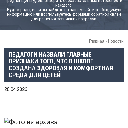
Гродненщины удовлетворить образовательные потребности
каждого.
Будем рады, если вы найдете на нашем сайте необходимую
информацию или воспользуетесь формами обратной связи
для решения возникших вопросов.
Главная
»
Новости
ПЕДАГОГИ НАЗВАЛИ ГЛАВНЫЕ
ПРИЗНАКИ ТОГО, ЧТО В ШКОЛЕ
СОЗДАНА ЗДОРОВАЯ И КОМФОРТНАЯ
СРЕДА ДЛЯ ДЕТЕЙ
28.04.2026