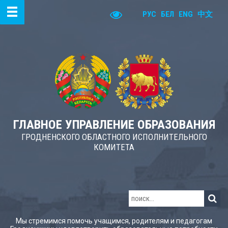
РУС
БЕЛ
ENG
中文
ГЛАВНОЕ УПРАВЛЕНИЕ ОБРАЗОВАНИЯ
ГРОДНЕНСКОГО ОБЛАСТНОГО ИСПОЛНИТЕЛЬНОГО
КОМИТЕТА
Мы стремимся помочь учащимся, родителям и педагогам