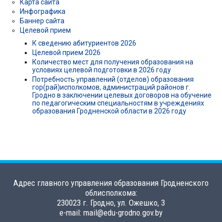
Карта сайта
Инфографика
Баннер сайта
Целевой прием
К сведению абитуриентов 2026
Целевой прием 2026
Количество мест для получения образования на
условиях целевой подготовки в 2026 году
Потребность управлений (отделов) образования
гор(рай)исполкомов, администраций районов г.
Гродно в заключении целевых договоров на обучение
по педагогическим специальностям в учреждениях
образования Гродненской области в 2026 году
Адрес главного управления образования Гродненского
облисполкома:
230023 г. Гродно, ул. Ожешко, 3
e-mail: mail@edu-grodno.gov.by