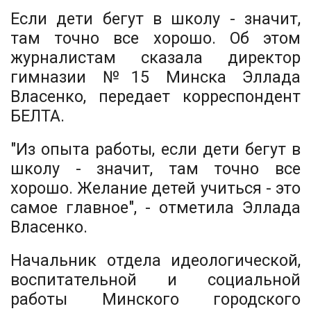
Если дети бегут в школу - значит,
там точно все хорошо. Об этом
журналистам сказала директор
гимназии №15 Минска Эллада
Власенко, передает корреспондент
БЕЛТА.
"Из опыта работы, если дети бегут в
школу - значит, там точно все
хорошо. Желание детей учиться - это
самое главное", - отметила Эллада
Власенко.
Начальник отдела идеологической,
воспитательной и социальной
работы Минского городского