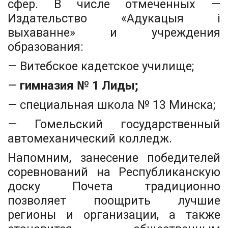
сфер. В числе отмеченных —
Издательство «Адукацыя і
выхаванне» и учреждения
образования:
— Витебское кадетское училище;
—
гимназия № 1 Лиды;
— специальная школа № 13 Минска;
— Гомельский государственный
автомеханический колледж.
Напомним, занесение победителей
соревнований на Республиканскую
доску Почета традиционно
позволяет поощрить лучшие
регионы и организации, а также