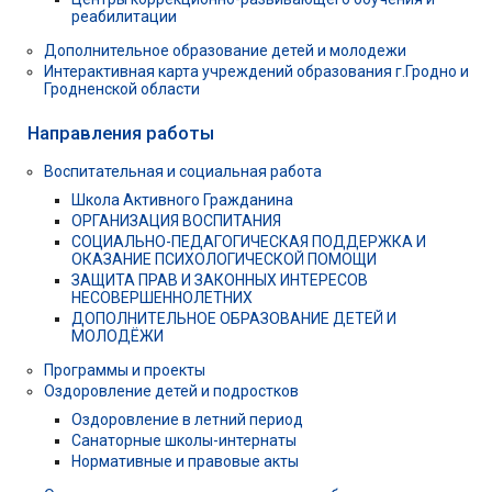
реабилитации
Дополнительное образование детей и молодежи
Интерактивная карта учреждений образования г.Гродно и
Гродненской области
Направления работы
Воспитательная и социальная работа
Школа Активного Гражданина
ОРГАНИЗАЦИЯ ВОСПИТАНИЯ
СОЦИАЛЬНО-ПЕДАГОГИЧЕСКАЯ ПОДДЕРЖКА И
ОКАЗАНИЕ ПСИХОЛОГИЧЕСКОЙ ПОМОЩИ
ЗАЩИТА ПРАВ И ЗАКОННЫХ ИНТЕРЕСОВ
НЕСОВЕРШЕННОЛЕТНИХ
ДОПОЛНИТЕЛЬНОЕ ОБРАЗОВАНИЕ ДЕТЕЙ И
МОЛОДЁЖИ
Программы и проекты
Оздоровление детей и подростков
Оздоровление в летний период
Санаторные школы-интернаты
Нормативные и правовые акты