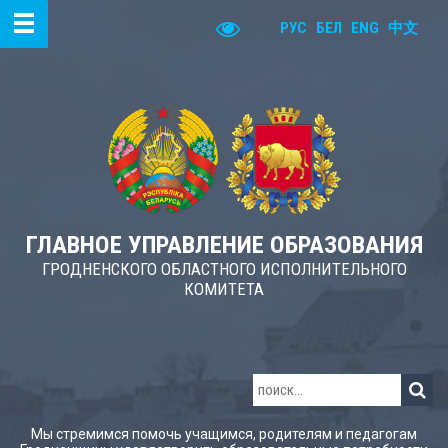
РУС
БЕЛ
ENG
中文
ГЛАВНОЕ УПРАВЛЕНИЕ ОБРАЗОВАНИЯ
ГРОДНЕНСКОГО ОБЛАСТНОГО ИСПОЛНИТЕЛЬНОГО
КОМИТЕТА
Мы стремимся помочь учащимся, родителям и педагогам