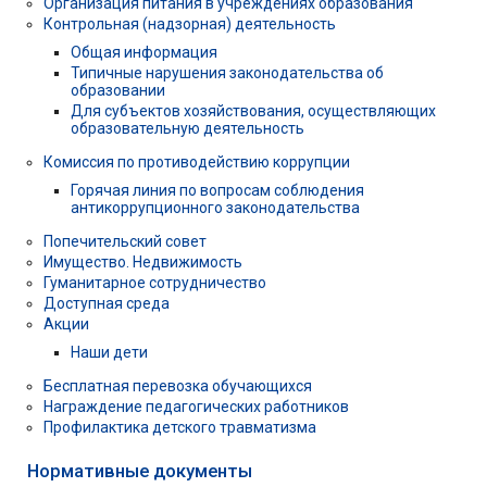
Организация питания в учреждениях образования
Контрольная (надзорная) деятельность
Общая информация
Типичные нарушения законодательства об
образовании
Для субъектов хозяйствования, осуществляющих
образовательную деятельность
Комиссия по противодействию коррупции
Горячая линия по вопросам соблюдения
антикоррупционного законодательства
Попечительский совет
Имущество. Недвижимость
Гуманитарное сотрудничество
Доступная среда
Акции
Наши дети
Бесплатная перевозка обучающихся
Награждение педагогических работников
Профилактика детского травматизма
Нормативные документы