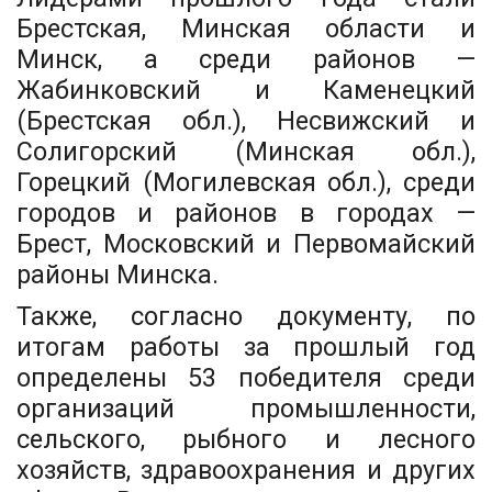
Брестская, Минская области и
Минск, а среди районов —
Жабинковский и Каменецкий
(Брестская обл.), Несвижский и
Солигорский (Минская обл.),
Горецкий (Могилевская обл.), среди
городов и районов в городах —
Брест, Московский и Первомайский
районы Минска.
Также, согласно документу, по
итогам работы за прошлый год
определены 53 победителя среди
организаций промышленности,
сельского, рыбного и лесного
хозяйств, здравоохранения и других