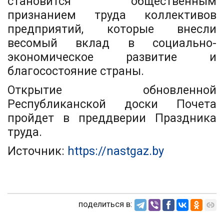
становится общественным
признанием труда коллективов
предприятий, которые внесли
весомый вклад в социально-
экономическое развитие и
благосостояние страны.
Открытие обновленной
Республиканской доски Почета
пройдет в преддверии Праздника
труда.
Источник:
https://nastgaz.by
поделиться в: