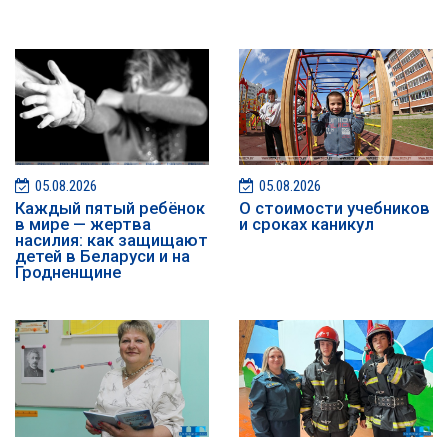
05.08.2026
05.08.2026
Каждый пятый ребёнок
О стоимости учебников
в мире — жертва
и сроках каникул
насилия: как защищают
детей в Беларуси и на
Гродненщине