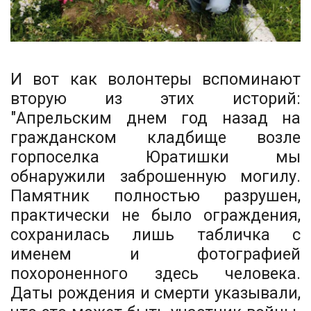
И вот как волонтеры вспоминают
вторую из этих историй:
"Апрельским днем год назад на
гражданском кладбище возле
горпоселка Юратишки мы
обнаружили заброшенную могилу.
Памятник полностью разрушен,
практически не было ограждения,
сохранилась лишь табличка с
именем и фотографией
похороненного здесь человека.
Даты рождения и смерти указывали,