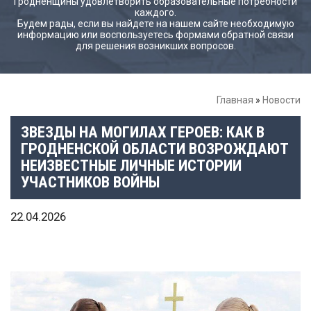
Гродненщины удовлетворить образовательные потребности
каждого.
Будем рады, если вы найдете на нашем сайте необходимую
информацию или воспользуетесь формами обратной связи
для решения возникших вопросов.
Главная
»
Новости
ЗВЕЗДЫ НА МОГИЛАХ ГЕРОЕВ: КАК В
ГРОДНЕНСКОЙ ОБЛАСТИ ВОЗРОЖДАЮТ
НЕИЗВЕСТНЫЕ ЛИЧНЫЕ ИСТОРИИ
УЧАСТНИКОВ ВОЙНЫ
22.04.2026