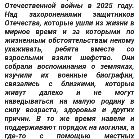
Отечественной войны в 2025 году.
Над захоронениями защитников
Отечества, которые ушли из жизни в
мирное время и за которыми по
жизненным обстоятельствам некому
ухаживать, ребята вместе со
взрослыми взяли шефство. Они
собрали воспоминания о земляках,
изучили их военные биографии,
связались с близкими, которые
живут далеко и не могут
наведываться на малую родину в
силу возраста, здоровья и других
причин. В то же время навели и
поддерживают порядок на могилах, а
где-то с помощью местных