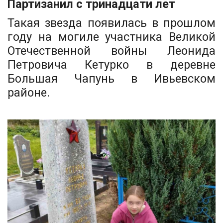
Партизанил с тринадцати лет
Такая звезда появилась в прошлом
году на могиле участника Великой
Отечественной войны Леонида
Петровича Кетурко в деревне
Большая Чапунь в Ивьевском
районе.