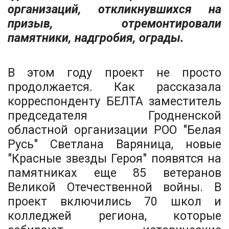
организаций, откликнувшихся на
призыв, отремонтировали
памятники, надгробия, ограды.
В этом году проект не просто
продолжается. Как рассказала
корреспонденту БЕЛТА заместитель
председателя Гродненской
областной организации РОО "Белая
Русь" Светлана Варяница, новые
"Красные звезды Героя" появятся на
памятниках еще 85 ветеранов
Великой Отечественной войны. В
проект включились 70 школ и
колледжей региона, которые