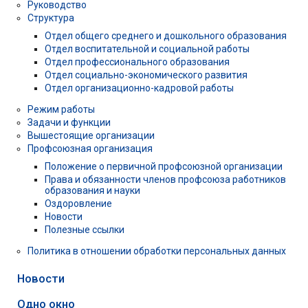
Руководство
Структура
Отдел общего среднего и дошкольного образования
Отдел воспитательной и социальной работы
Отдел профессионального образования
Отдел социально-экономического развития
Отдел организационно-кадровой работы
Режим работы
Задачи и функции
Вышестоящие организации
Профсоюзная организация
Положение о первичной профсоюзной организации
Права и обязанности членов профсоюза работников
образования и науки
Оздоровление
Новости
Полезные ссылки
Политика в отношении обработки персональных данных
Новости
Одно окно