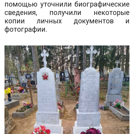
помощью уточнили биографические
сведения, получили некоторые
копии личных документов и
фотографии.