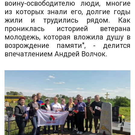
воину-освободителю люди, многие
из которых знали его, долгие годы
жили и трудились рядом. Как
прониклась историей ветерана
молодежь, которая вложила душу в
возрождение памяти", - делится
впечатлением Андрей Волчок.