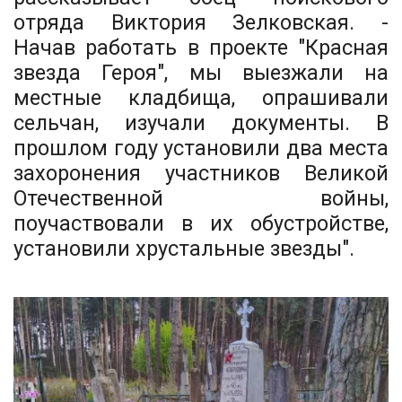
отряда Виктория Зелковская. -
Начав работать в проекте "Красная
звезда Героя", мы выезжали на
местные кладбища, опрашивали
сельчан, изучали документы. В
прошлом году установили два места
захоронения участников Великой
Отечественной войны,
поучаствовали в их обустройстве,
установили хрустальные звезды".