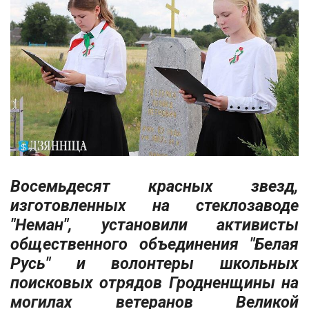
Восемьдесят красных звезд,
изготовленных на стеклозаводе
"Неман", установили активисты
общественного объединения "Белая
Русь" и волонтеры школьных
поисковых отрядов Гродненщины на
могилах ветеранов Великой