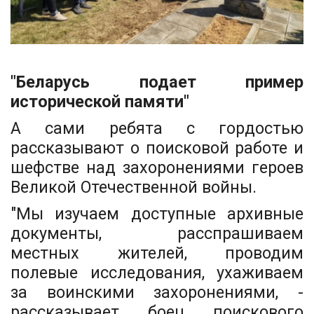
"Беларусь подает пример
исторической памяти"
А сами ребята с гордостью
рассказывают о поисковой работе и
шефстве над захоронениями героев
Великой Отечественной войны.
"Мы изучаем доступные архивные
документы, расспрашиваем
местных жителей, проводим
полевые исследования, ухаживаем
за воинскими захоронениями, -
рассказывает боец поискового