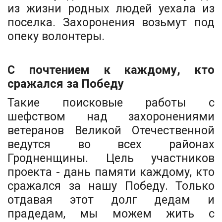
из жизни родных людей уехала из
поселка. Захоронения возьмут под
опеку волонтеры.
С почтением к каждому, кто
сражался за Победу
Такие поисковые работы с
шефством над захоронениями
ветеранов Великой Отечественной
ведутся во всех районах
Гродненщины. Цель участников
проекта - дань памяти каждому, кто
сражался за нашу Победу. Только
отдавая этот долг дедам и
прадедам, мы можем жить с