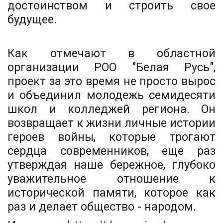
достоинством и строить свое
будущее.
Как отмечают в областной
организации РОО "Белая Русь",
проект за это время не просто вырос
и объединил молодежь семидесяти
школ и колледжей региона. Он
возвращает к жизни личные истории
героев войны, которые трогают
сердца современников, еще раз
утверждая наше бережное, глубоко
уважительное отношение к
исторической памяти, которое как
раз и делает общество - народом.