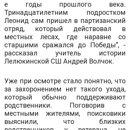
е годы прошлого века.
Тринадцатилетним подростком
Леонид сам пришел в партизанский
отряд, который действовал в
местных лесах, где наравне со
старшими сражался до Победы", -
рассказал учитель истории
Лелюкинской СШ Андрей Волчок.
Уже при осмотре стало понятно, что
за захоронением нет такого ухода,
который обычно поддерживают
родственники. Поговорив с
местными жителями, поисковики
выяснили, что близких
родственников у ветерана не