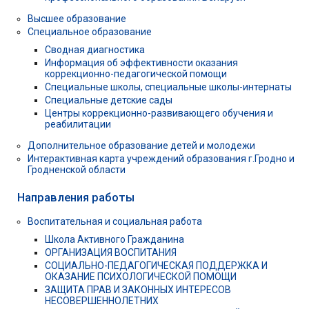
Высшее образование
Специальное образование
Сводная диагностика
Информация об эффективности оказания
коррекционно-педагогической помощи
Специальные школы, специальные школы-интернаты
Специальные детские сады
Центры коррекционно-развивающего обучения и
реабилитации
Дополнительное образование детей и молодежи
Интерактивная карта учреждений образования г.Гродно и
Гродненской области
Направления работы
Воспитательная и социальная работа
Школа Активного Гражданина
ОРГАНИЗАЦИЯ ВОСПИТАНИЯ
СОЦИАЛЬНО-ПЕДАГОГИЧЕСКАЯ ПОДДЕРЖКА И
ОКАЗАНИЕ ПСИХОЛОГИЧЕСКОЙ ПОМОЩИ
ЗАЩИТА ПРАВ И ЗАКОННЫХ ИНТЕРЕСОВ
НЕСОВЕРШЕННОЛЕТНИХ