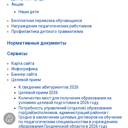
Акции
Наши дети
Бесплатная перевозка обучающихся
Награждение педагогических работников
Профилактика детского травматизма
Нормативные документы
Сервисы
Карта сайта
Инфографика
Баннер сайта
Целевой прием
К сведению абитуриентов 2026
Целевой прием 2026
Количество мест для получения образования на
условиях целевой подготовки в 2026 году
Потребность управлений (отделов) образования
гор(рай)исполкомов, администраций районов г.
Гродно в заключении целевых договоров на обучение
по педагогическим специальностям в учреждениях
образования Гродненской области в 2026 году