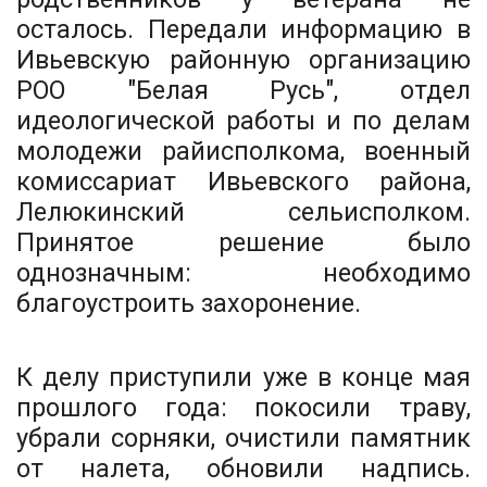
осталось. Передали информацию в
Ивьевскую районную организацию
РОО "Белая Русь", отдел
идеологической работы и по делам
молодежи райисполкома, военный
комиссариат Ивьевского района,
Лелюкинский сельисполком.
Принятое решение было
однозначным: необходимо
благоустроить захоронение.
К делу приступили уже в конце мая
прошлого года: покосили траву,
убрали сорняки, очистили памятник
от налета, обновили надпись.