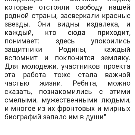
которые отстояли свободу нашей
родной страны, засверкали красные
звезды. Они видны издалека, и
каждый, кто сюда приходит,
понимает: здесь упокоились
защитники Родины, каждый
вспомнит и поклонится земляку.
Для молодежи, участников проекта
эта работа тоже стала важной
частью жизни. Ребята, можно
сказать, познакомились с этими
смелыми, мужественными людьми,
и многое из их фронтовых и мирных
биографий запало им в души".