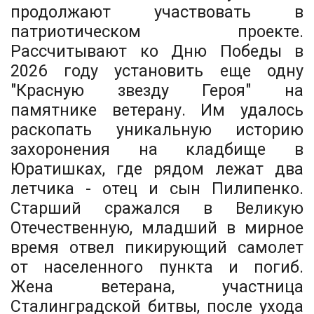
продолжают участвовать в
патриотическом проекте.
Рассчитывают ко Дню Победы в
2026 году установить еще одну
"Красную звезду Героя" на
памятнике ветерану. Им удалось
раскопать уникальную историю
захоронения на кладбище в
Юратишках, где рядом лежат два
летчика - отец и сын Пилипенко.
Старший сражался в Великую
Отечественную, младший в мирное
время отвел пикирующий самолет
от населенного пункта и погиб.
Жена ветерана, участница
Сталинградской битвы, после ухода