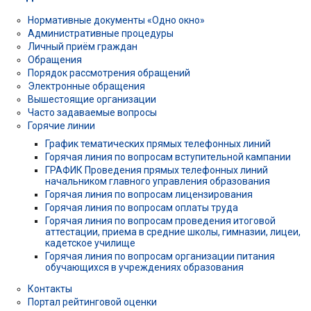
Нормативные документы «Одно окно»
Административные процедуры
Личный приём граждан
Обращения
Порядок рассмотрения обращений
Электронные обращения
Вышестоящие организации
Часто задаваемые вопросы
Горячие линии
График тематических прямых телефонных линий
Горячая линия по вопросам вступительной кампании
ГРАФИК Проведения прямых телефонных линий
начальником главного управления образования
Горячая линия по вопросам лицензирования
Горячая линия по вопросам оплаты труда
Горячая линия по вопросам проведения итоговой
аттестации, приема в средние школы, гимназии, лицеи,
кадетское училище
Горячая линия по вопросам организации питания
обучающихся в учреждениях образования
Контакты
Портал рейтинговой оценки