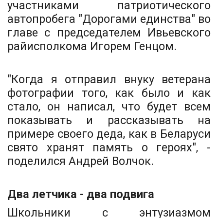
участниками патриотического
автопробега "Дорогами единства" во
главе с председателем Ивьевского
райисполкома Игорем Генцом.
"Когда я отправил внуку ветерана
фотографии того, как было и как
стало, он написал, что будет всем
показывать и рассказывать на
примере своего деда, как в Беларуси
свято хранят память о героях", -
поделился Андрей Волчок.
Два летчика - два подвига
Школьники с энтузиазмом