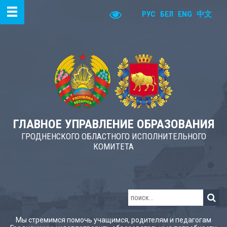
РУС
БЕЛ
ENG
中文
ГЛАВНОЕ УПРАВЛЕНИЕ ОБРАЗОВАНИЯ
ГРОДНЕНСКОГО ОБЛАСТНОГО ИСПОЛНИТЕЛЬНОГО
КОМИТЕТА
Мы стремимся помочь учащимся, родителям и педагогам