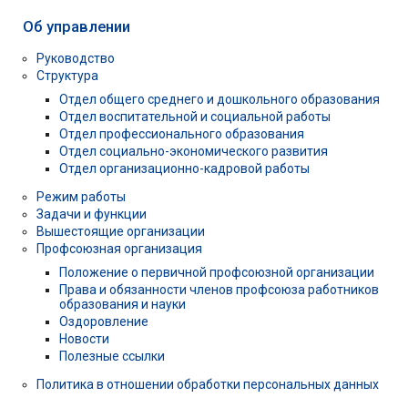
Об управлении
Руководство
Структура
Отдел общего среднего и дошкольного образования
Отдел воспитательной и социальной работы
Отдел профессионального образования
Отдел социально-экономического развития
Отдел организационно-кадровой работы
Режим работы
Задачи и функции
Вышестоящие организации
Профсоюзная организация
Положение о первичной профсоюзной организации
Права и обязанности членов профсоюза работников
образования и науки
Оздоровление
Новости
Полезные ссылки
Политика в отношении обработки персональных данных