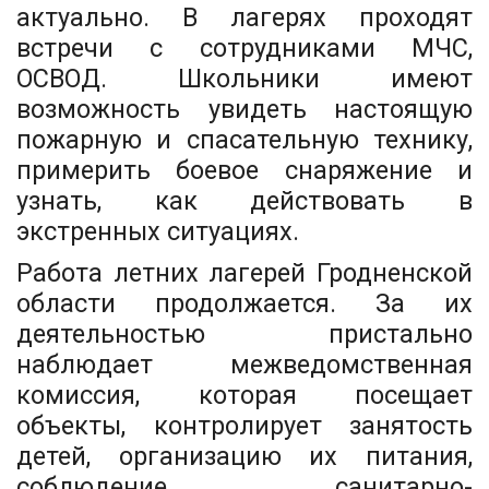
актуально. В лагерях проходят
встречи с сотрудниками МЧС,
ОСВОД. Школьники имеют
возможность увидеть настоящую
пожарную и спасательную технику,
примерить боевое снаряжение и
узнать, как действовать в
экстренных ситуациях.
Работа летних лагерей Гродненской
области продолжается. За их
деятельностью пристально
наблюдает межведомственная
комиссия, которая посещает
объекты, контролирует занятость
детей, организацию их питания,
соблюдение санитарно-