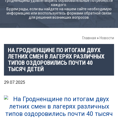
Гродненщины удовлетворить образовательные потребности
каждого.
Будем рады, если вы найдете на нашем сайте необходимую
информацию или воспользуетесь формами обратной связи
для решения возникших вопросов.
Главная
»
Новости
НА ГРОДНЕНЩИНЕ ПО ИТОГАМ ДВУХ
ЛЕТНИХ СМЕН В ЛАГЕРЯХ РАЗЛИЧНЫХ
ТИПОВ ОЗДОРОВИЛИСЬ ПОЧТИ 40
ТЫСЯЧ ДЕТЕЙ
29.07.2025