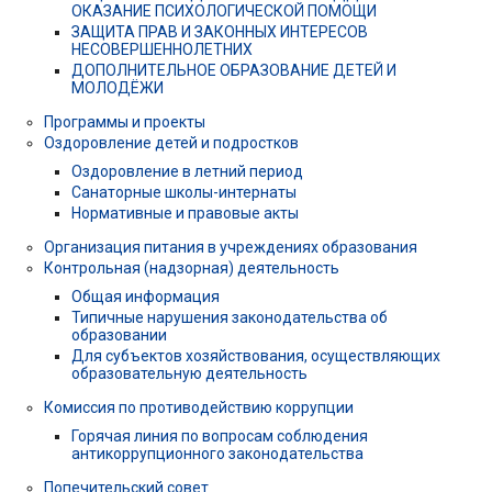
ОКАЗАНИЕ ПСИХОЛОГИЧЕСКОЙ ПОМОЩИ
ЗАЩИТА ПРАВ И ЗАКОННЫХ ИНТЕРЕСОВ
НЕСОВЕРШЕННОЛЕТНИХ
ДОПОЛНИТЕЛЬНОЕ ОБРАЗОВАНИЕ ДЕТЕЙ И
МОЛОДЁЖИ
Программы и проекты
Оздоровление детей и подростков
Оздоровление в летний период
Санаторные школы-интернаты
Нормативные и правовые акты
Организация питания в учреждениях образования
Контрольная (надзорная) деятельность
Общая информация
Типичные нарушения законодательства об
образовании
Для субъектов хозяйствования, осуществляющих
образовательную деятельность
Комиссия по противодействию коррупции
Горячая линия по вопросам соблюдения
антикоррупционного законодательства
Попечительский совет