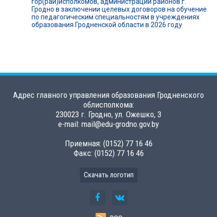
гор(рай)исполкомов, администраций районов г.
Гродно в заключении целевых договоров на обучение
по педагогическим специальностям в учреждениях
образования Гродненской области в 2026 году
Адрес главного управления образования Гродненского
облисполкома:
230023 г. Гродно, ул. Ожешко, 3
e-mail: mail@edu-grodno.gov.by
Приемная: (0152) 77 16 46
Факс: (0152) 77 16 46
Скачать логотип