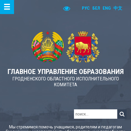
РУС
БЕЛ
ENG
中文
ГЛАВНОЕ УПРАВЛЕНИЕ ОБРАЗОВАНИЯ
ГРОДНЕНСКОГО ОБЛАСТНОГО ИСПОЛНИТЕЛЬНОГО
КОМИТЕТА
Мы стремимся помочь учащимся, родителям и педагогам