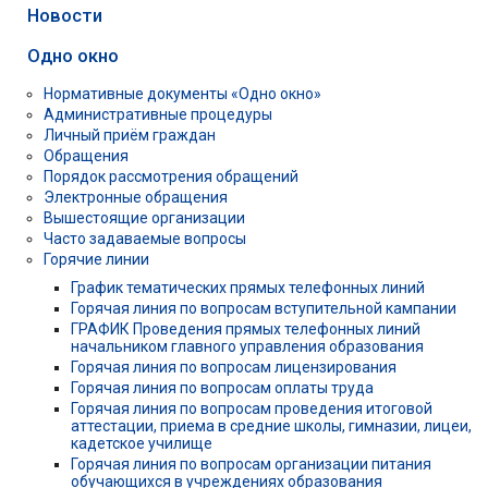
Новости
Одно окно
Нормативные документы «Одно окно»
Административные процедуры
Личный приём граждан
Обращения
Порядок рассмотрения обращений
Электронные обращения
Вышестоящие организации
Часто задаваемые вопросы
Горячие линии
График тематических прямых телефонных линий
Горячая линия по вопросам вступительной кампании
ГРАФИК Проведения прямых телефонных линий
начальником главного управления образования
Горячая линия по вопросам лицензирования
Горячая линия по вопросам оплаты труда
Горячая линия по вопросам проведения итоговой
аттестации, приема в средние школы, гимназии, лицеи,
кадетское училище
Горячая линия по вопросам организации питания
обучающихся в учреждениях образования