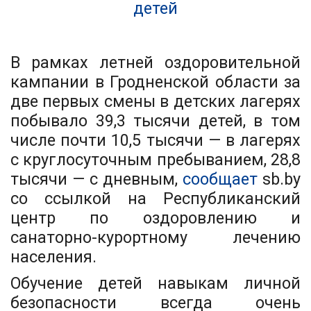
В рамках летней оздоровительной
кампании в Гродненской области за
две первых смены в детских лагерях
побывало 39,3 тысячи детей, в том
числе почти 10,5 тысячи — в лагерях
с круглосуточным пребыванием, 28,8
тысячи — с дневным,
сообщает
sb.by
со ссылкой на Республиканский
центр по оздоровлению и
санаторно-курортному лечению
населения.
Обучение детей навыкам личной
безопасности всегда очень