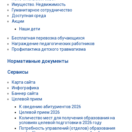
Имущество. Недвижимость
Гуманитарное сотрудничество
Доступная среда
Акции
Наши дети
Бесплатная перевозка обучающихся
Награждение педагогических работников
Профилактика детского травматизма
Нормативные документы
Сервисы
Карта сайта
Инфографика
Баннер сайта
Целевой прием
К сведению абитуриентов 2026
Целевой прием 2026
Количество мест для получения образования на
условиях целевой подготовки в 2026 году
Потребность управлений (отделов) образования