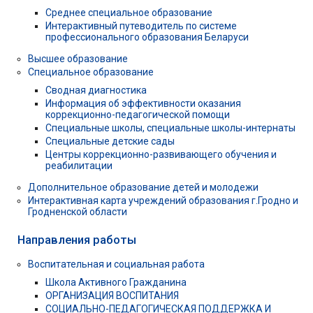
Среднее специальное образование
Интерактивный путеводитель по системе
профессионального образования Беларуси
Высшее образование
Специальное образование
Сводная диагностика
Информация об эффективности оказания
коррекционно-педагогической помощи
Специальные школы, специальные школы-интернаты
Специальные детские сады
Центры коррекционно-развивающего обучения и
реабилитации
Дополнительное образование детей и молодежи
Интерактивная карта учреждений образования г.Гродно и
Гродненской области
Направления работы
Воспитательная и социальная работа
Школа Активного Гражданина
ОРГАНИЗАЦИЯ ВОСПИТАНИЯ
СОЦИАЛЬНО-ПЕДАГОГИЧЕСКАЯ ПОДДЕРЖКА И