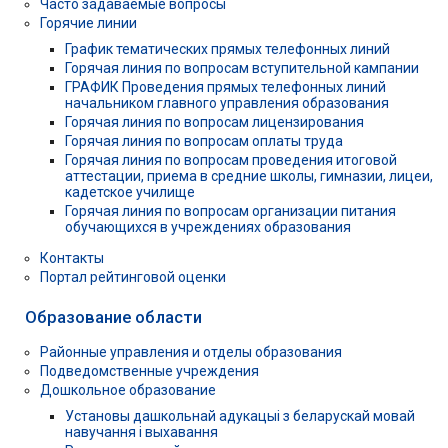
Часто задаваемые вопросы
Горячие линии
График тематических прямых телефонных линий
Горячая линия по вопросам вступительной кампании
ГРАФИК Проведения прямых телефонных линий
начальником главного управления образования
Горячая линия по вопросам лицензирования
Горячая линия по вопросам оплаты труда
Горячая линия по вопросам проведения итоговой
аттестации, приема в средние школы, гимназии, лицеи,
кадетское училище
Горячая линия по вопросам организации питания
обучающихся в учреждениях образования
Контакты
Портал рейтинговой оценки
Образование области
Районные управления и отделы образования
Подведомственные учреждения
Дошкольное образование
Установы дашкольнай адукацыі з беларускай мовай
навучання і выхавання