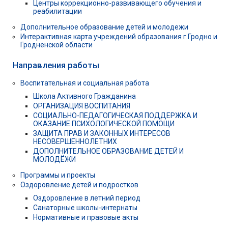
Центры коррекционно-развивающего обучения и
реабилитации
Дополнительное образование детей и молодежи
Интерактивная карта учреждений образования г.Гродно и
Гродненской области
Направления работы
Воспитательная и социальная работа
Школа Активного Гражданина
ОРГАНИЗАЦИЯ ВОСПИТАНИЯ
СОЦИАЛЬНО-ПЕДАГОГИЧЕСКАЯ ПОДДЕРЖКА И
ОКАЗАНИЕ ПСИХОЛОГИЧЕСКОЙ ПОМОЩИ
ЗАЩИТА ПРАВ И ЗАКОННЫХ ИНТЕРЕСОВ
НЕСОВЕРШЕННОЛЕТНИХ
ДОПОЛНИТЕЛЬНОЕ ОБРАЗОВАНИЕ ДЕТЕЙ И
МОЛОДЁЖИ
Программы и проекты
Оздоровление детей и подростков
Оздоровление в летний период
Санаторные школы-интернаты
Нормативные и правовые акты