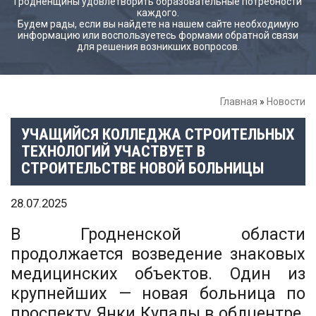
Гродненщины удовлетворить образовательные потребности
каждого.
Будем рады, если вы найдете на нашем сайте необходимую
информацию или воспользуетесь формами обратной связи
для решения возникших вопросов.
Главная
»
Новости
УЧАЩИЙСЯ КОЛЛЕДЖА СТРОИТЕЛЬНЫХ
ТЕХНОЛОГИЙ УЧАСТВУЕТ В
СТРОИТЕЛЬСТВЕ НОВОЙ БОЛЬНИЦЫ
28.07.2025
В Гродненской области
продолжается возведение знаковых
медицинских объектов. Один из
крупнейших — новая больница по
проспекту Янки Купалы в облцентре.