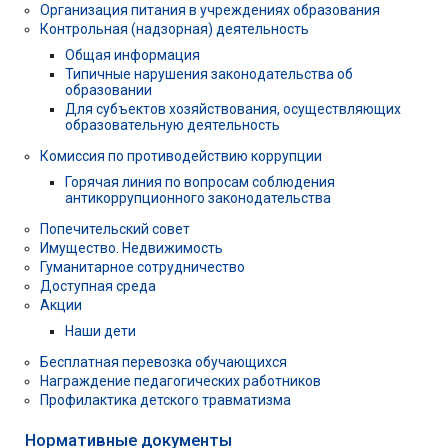
Организация питания в учреждениях образования
Контрольная (надзорная) деятельность
Общая информация
Типичные нарушения законодательства об
образовании
Для субъектов хозяйствования, осуществляющих
образовательную деятельность
Комиссия по противодействию коррупции
Горячая линия по вопросам соблюдения
антикоррупционного законодательства
Попечительский совет
Имущество. Недвижимость
Гуманитарное сотрудничество
Доступная среда
Акции
Наши дети
Бесплатная перевозка обучающихся
Награждение педагогических работников
Профилактика детского травматизма
Нормативные документы