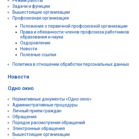
Режим работы
Задачи и функции
Вышестоящие организации
Профсоюзная организация
Положение о первичной профсоюзной организации
Права и обязанности членов профсоюза работников
образования и науки
Оздоровление
Новости
Полезные ссылки
Политика в отношении обработки персональных данных
Новости
Одно окно
Нормативные документы «Одно окно»
Административные процедуры
Личный приём граждан
Обращения
Порядок рассмотрения обращений
Электронные обращения
Вышестоящие организации