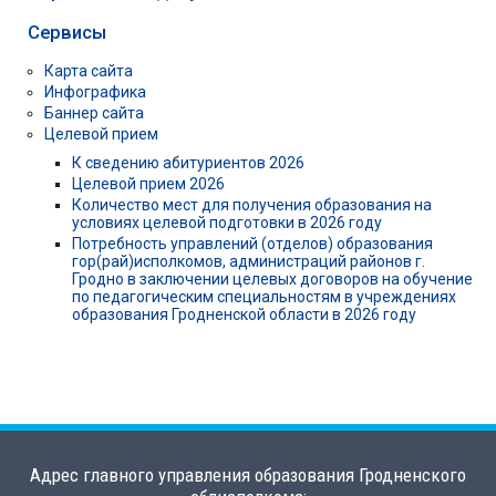
Сервисы
Карта сайта
Инфографика
Баннер сайта
Целевой прием
К сведению абитуриентов 2026
Целевой прием 2026
Количество мест для получения образования на
условиях целевой подготовки в 2026 году
Потребность управлений (отделов) образования
гор(рай)исполкомов, администраций районов г.
Гродно в заключении целевых договоров на обучение
по педагогическим специальностям в учреждениях
образования Гродненской области в 2026 году
Адрес главного управления образования Гродненского