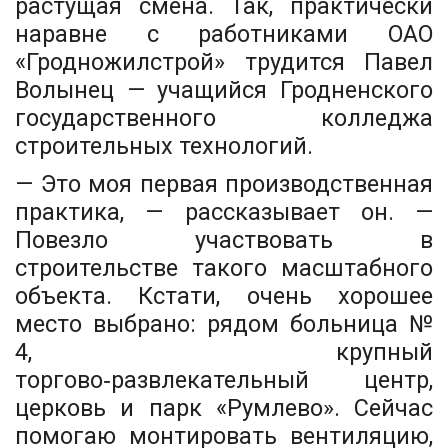
растущая смена. Так, практически
наравне с работниками ОАО
«Гродножилстрой» трудится Павел
Волынец — учащийся Гродненского
государственного колледжа
строительных технологий.
— Это моя первая производственная
практика, — рассказывает он. —
Повезло участвовать в
строительстве такого масштабного
объекта. Кстати, очень хорошее
место выбрано: рядом больница №
4, крупный
торгово‑развлекательный центр,
церковь и парк «Румлево». Сейчас
помогаю монтировать вентиляцию,