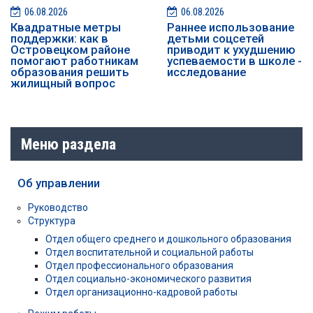
06.08.2026
06.08.2026
Квадратные метры
Раннее использование
поддержки: как в
детьми соцсетей
Островецком районе
приводит к ухудшению
помогают работникам
успеваемости в школе -
образования решить
исследование
жилищный вопрос
Меню раздела
Об управлении
Руководство
Структура
Отдел общего среднего и дошкольного образования
Отдел воспитательной и социальной работы
Отдел профессионального образования
Отдел социально-экономического развития
Отдел организационно-кадровой работы