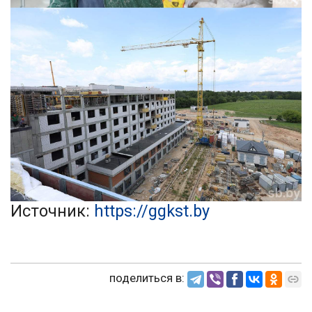
Источник:
https://ggkst.by
поделиться в: