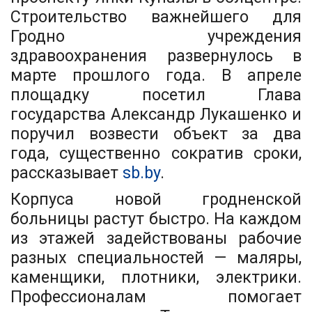
Строительство важнейшего для
Гродно учреждения
здравоохранения развернулось в
марте прошлого года. В апреле
площадку посетил Глава
государства Александр Лукашенко и
поручил возвести объект за два
года, существенно сократив сроки,
рассказывает
sb.by
.
Корпуса новой гродненской
больницы растут быстро. На каждом
из этажей задействованы рабочие
разных специальностей — маляры,
каменщики, плотники, электрики.
Профессионалам помогает