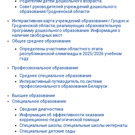
Родителям детей дошкольного возраста
Совет руководителей учреждений дошкольного
образования Гродненской области
Интерактивная карта учреждений образования г.Гродно и
Гродненской области, реализующих образовательную
программу дошкольного образования. Информация о
наличии свободных мест
Общее среднее образование
Определены участники областного этапа
республиканской олимпиады в 2025/2026 учебном
году
Профессиональное образование
Среднее специальное образование
Интерактивный путеводитель по системе
профессионального образования Беларуси
Высшее образование
Специальное образование
Сводная диагностика
Информация об эффективности оказания
коррекционно-педагогической помощи
Специальные школы, специальные школы-интернаты
Специальные детские сады