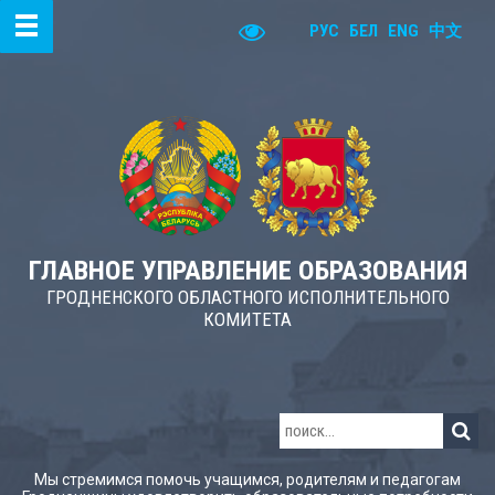
РУС
БЕЛ
ENG
中文
ГЛАВНОЕ УПРАВЛЕНИЕ ОБРАЗОВАНИЯ
ГРОДНЕНСКОГО ОБЛАСТНОГО ИСПОЛНИТЕЛЬНОГО
КОМИТЕТА
Мы стремимся помочь учащимся, родителям и педагогам