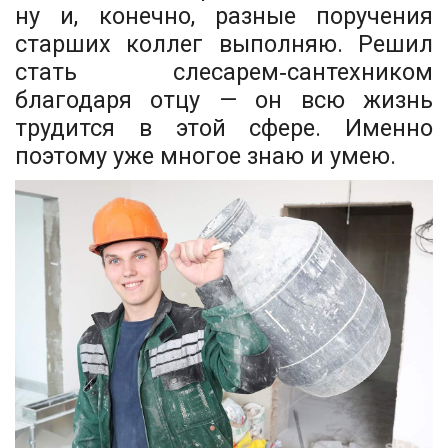
ну и, конечно, разные поручения
старших коллег выполняю. Решил
стать слесарем‑сантехником
благодаря отцу — он всю жизнь
трудится в этой сфере. Именно
поэтому уже многое знаю и умею.