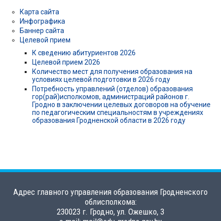
Карта сайта
Инфографика
Баннер сайта
Целевой прием
К сведению абитуриентов 2026
Целевой прием 2026
Количество мест для получения образования на
условиях целевой подготовки в 2026 году
Потребность управлений (отделов) образования
гор(рай)исполкомов, администраций районов г.
Гродно в заключении целевых договоров на обучение
по педагогическим специальностям в учреждениях
образования Гродненской области в 2026 году
Адрес главного управления образования Гродненского
облисполкома:
230023 г. Гродно, ул. Ожешко, 3