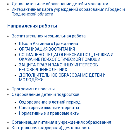
Дополнительное образование детей и молодежи
Интерактивная карта учреждений образования г.Гродно и
Гродненской области
Направления работы
Воспитательная и социальная работа
Школа Активного Гражданина
ОРГАНИЗАЦИЯ ВОСПИТАНИЯ
СОЦИАЛЬНО-ПЕДАГОГИЧЕСКАЯ ПОДДЕРЖКА И
ОКАЗАНИЕ ПСИХОЛОГИЧЕСКОЙ ПОМОЩИ
ЗАЩИТА ПРАВ И ЗАКОННЫХ ИНТЕРЕСОВ
НЕСОВЕРШЕННОЛЕТНИХ
ДОПОЛНИТЕЛЬНОЕ ОБРАЗОВАНИЕ ДЕТЕЙ И
МОЛОДЁЖИ
Программы и проекты
Оздоровление детей и подростков
Оздоровление в летний период
Санаторные школы-интернаты
Нормативные и правовые акты
Организация питания в учреждениях образования
Контрольная (надзорная) деятельность