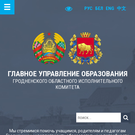
РУС
БЕЛ
ENG
中文
ГЛАВНОЕ УПРАВЛЕНИЕ ОБРАЗОВАНИЯ
ГРОДНЕНСКОГО ОБЛАСТНОГО ИСПОЛНИТЕЛЬНОГО
КОМИТЕТА
Мы стремимся помочь учащимся, родителям и педагогам