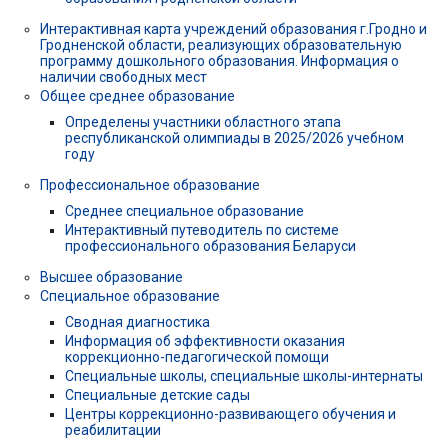
Интерактивная карта учреждений образования г.Гродно и
Гродненской области, реализующих образовательную
программу дошкольного образования. Информация о
наличии свободных мест
Общее среднее образование
Определены участники областного этапа
республиканской олимпиады в 2025/2026 учебном
году
Профессиональное образование
Среднее специальное образование
Интерактивный путеводитель по системе
профессионального образования Беларуси
Высшее образование
Специальное образование
Сводная диагностика
Информация об эффективности оказания
коррекционно-педагогической помощи
Специальные школы, специальные школы-интернаты
Специальные детские сады
Центры коррекционно-развивающего обучения и
реабилитации