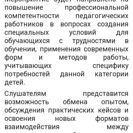
повышение профессиональной
компетентности педагогических
работников в вопросах создания
специальных условий для
обучающихся с трудностями в
обучении, применения современных
форм и методов работы,
учитывающих специфику
потребностей данной категории
детей.
Слушателям представится
возможность обмена опытом,
обсуждения практических кейсов и
освоения новых форматов
взаимодействия между