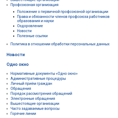
Профсоюзная организация
Положение о первичной профсоюзной организации
Права и обязанности членов профсоюза работников
образования и науки
Оздоровление
Новости
Полезные ссылки
Политика в отношении обработки персональных данных
Новости
Одно окно
Нормативные документы «Одно окно»
Административные процедуры
Личный приём граждан
Обращения
Порядок рассмотрения обращений
Электронные обращения
Вышестоящие организации
Часто задаваемые вопросы
Горячие линии