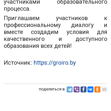
участниками образовательного
процесса.
Приглашаем участников к
профессиональному диалогу и
вместе создадим условия для
качественного и доступного
образования всех детей!
Источник:
https://groiro.by
поделиться в: