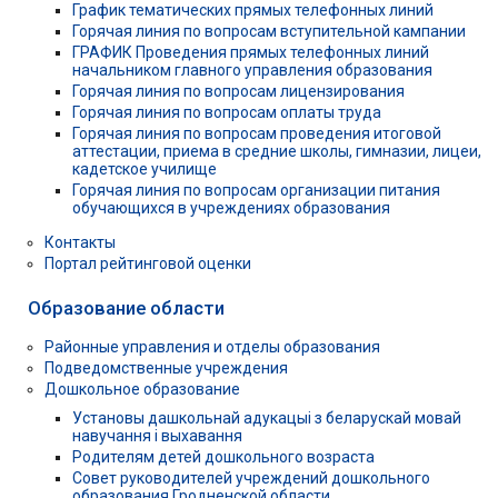
График тематических прямых телефонных линий
Горячая линия по вопросам вступительной кампании
ГРАФИК Проведения прямых телефонных линий
начальником главного управления образования
Горячая линия по вопросам лицензирования
Горячая линия по вопросам оплаты труда
Горячая линия по вопросам проведения итоговой
аттестации, приема в средние школы, гимназии, лицеи,
кадетское училище
Горячая линия по вопросам организации питания
обучающихся в учреждениях образования
Контакты
Портал рейтинговой оценки
Образование области
Районные управления и отделы образования
Подведомственные учреждения
Дошкольное образование
Установы дашкольнай адукацыі з беларускай мовай
навучання і выхавання
Родителям детей дошкольного возраста
Совет руководителей учреждений дошкольного
образования Гродненской области