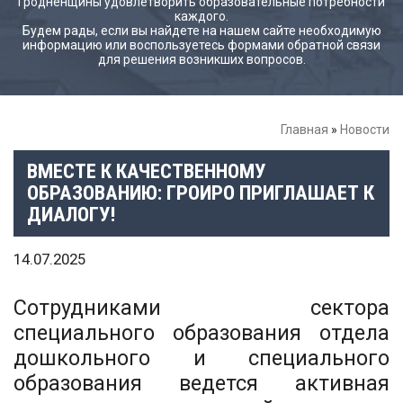
Гродненщины удовлетворить образовательные потребности
каждого.
Будем рады, если вы найдете на нашем сайте необходимую
информацию или воспользуетесь формами обратной связи
для решения возникших вопросов.
Главная
»
Новости
ВМЕСТЕ К КАЧЕСТВЕННОМУ
ОБРАЗОВАНИЮ: ГРОИРО ПРИГЛАШАЕТ К
ДИАЛОГУ!
14.07.2025
Сотрудниками сектора
специального образования отдела
дошкольного и специального
образования ведется активная