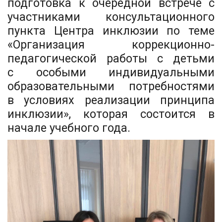
подготовка к очередной встрече с
участниками консультационного
пункта Центра инклюзии по теме
«Организация коррекционно-
педагогической работы с детьми
с особыми индивидуальными
образовательными потребностями
в условиях реализации принципа
инклюзии», которая состоится в
начале учебного года.