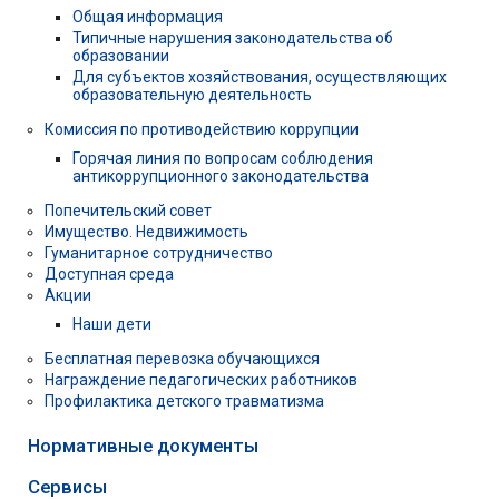
Общая информация
Типичные нарушения законодательства об
образовании
Для субъектов хозяйствования, осуществляющих
образовательную деятельность
Комиссия по противодействию коррупции
Горячая линия по вопросам соблюдения
антикоррупционного законодательства
Попечительский совет
Имущество. Недвижимость
Гуманитарное сотрудничество
Доступная среда
Акции
Наши дети
Бесплатная перевозка обучающихся
Награждение педагогических работников
Профилактика детского травматизма
Нормативные документы
Сервисы