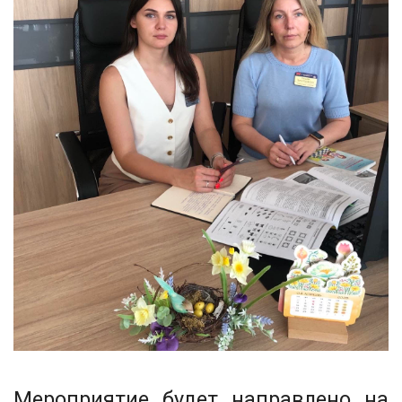
Мероприятие будет направлено на