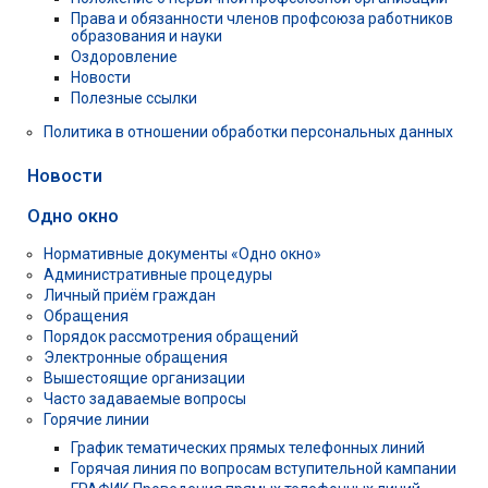
Права и обязанности членов профсоюза работников
образования и науки
Оздоровление
Новости
Полезные ссылки
Политика в отношении обработки персональных данных
Новости
Одно окно
Нормативные документы «Одно окно»
Административные процедуры
Личный приём граждан
Обращения
Порядок рассмотрения обращений
Электронные обращения
Вышестоящие организации
Часто задаваемые вопросы
Горячие линии
График тематических прямых телефонных линий
Горячая линия по вопросам вступительной кампании