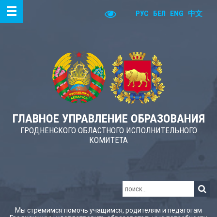
РУС
БЕЛ
ENG
中文
ГЛАВНОЕ УПРАВЛЕНИЕ ОБРАЗОВАНИЯ
ГРОДНЕНСКОГО ОБЛАСТНОГО ИСПОЛНИТЕЛЬНОГО
КОМИТЕТА
Мы стремимся помочь учащимся, родителям и педагогам