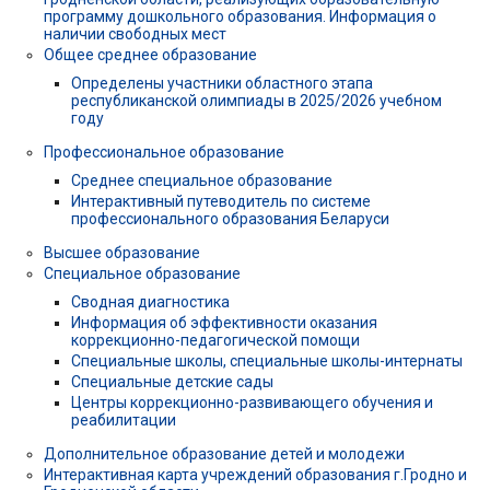
программу дошкольного образования. Информация о
наличии свободных мест
Общее среднее образование
Определены участники областного этапа
республиканской олимпиады в 2025/2026 учебном
году
Профессиональное образование
Среднее специальное образование
Интерактивный путеводитель по системе
профессионального образования Беларуси
Высшее образование
Специальное образование
Сводная диагностика
Информация об эффективности оказания
коррекционно-педагогической помощи
Специальные школы, специальные школы-интернаты
Специальные детские сады
Центры коррекционно-развивающего обучения и
реабилитации
Дополнительное образование детей и молодежи
Интерактивная карта учреждений образования г.Гродно и