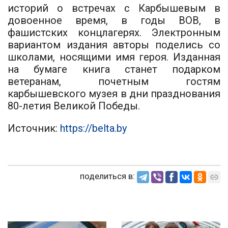
историй о встречах с Карбышевым в
довоенное время, в годы ВОВ, в
фашистских концлагерях. Электронным
вариантом издания авторы поделись со
школами, носящими имя героя. Изданная
на бумаге книга станет подарком
ветеранам, почетным гостям
карбышевского музея в дни празднования
80-летия Великой Победы.
Источник:
https://belta.by
поделиться в: