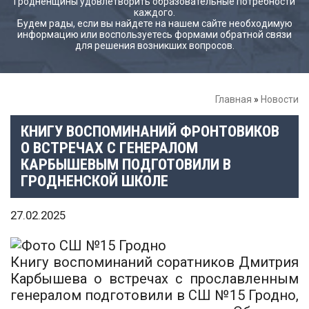
Гродненщины удовлетворить образовательные потребности
каждого.
Будем рады, если вы найдете на нашем сайте необходимую
информацию или воспользуетесь формами обратной связи
для решения возникших вопросов.
Главная
»
Новости
КНИГУ ВОСПОМИНАНИЙ ФРОНТОВИКОВ
О ВСТРЕЧАХ С ГЕНЕРАЛОМ
КАРБЫШЕВЫМ ПОДГОТОВИЛИ В
ГРОДНЕНСКОЙ ШКОЛЕ
27.02.2025
Книгу воспоминаний соратников Дмитрия
Карбышева о встречах с прославленным
генералом подготовили в СШ №15 Гродно,