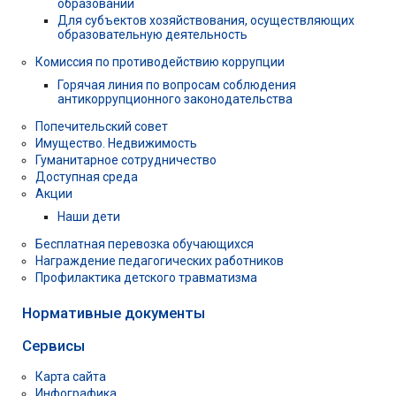
образовании
Для субъектов хозяйствования, осуществляющих
образовательную деятельность
Комиссия по противодействию коррупции
Горячая линия по вопросам соблюдения
антикоррупционного законодательства
Попечительский совет
Имущество. Недвижимость
Гуманитарное сотрудничество
Доступная среда
Акции
Наши дети
Бесплатная перевозка обучающихся
Награждение педагогических работников
Профилактика детского травматизма
Нормативные документы
Сервисы
Карта сайта
Инфографика