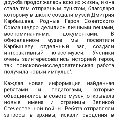
дружба продолжалась всю их жизнь, и она
стала тем отправным пунктом, благодаря
которому в школе создали музей Дмитрия
Карбышева. Родные Героя Советского
Союза щедро делились личными вещами,
воспоминаниями, документами. В
обновленном музее мы посвятили
Карбышеву отдельный зал, создали
интерактивный класс-музей. Ученики
очень заинтересовались историей героя,
так поисково-исследовательская работа
получила новый импульс".
Каждая новая информация, найденная
ребятами и педагогами, которые
объединились в совете музея, открывала
новые имена и страницы Великой
Отечественной войны. Ребята отправляли
запросы в архивы, искали сведения в