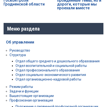
госконтроля
пройденные темы, но и
Гродненской области
дороги, которые мы
проехали вместе
Меню раздела
Об управлении
Руководство
Структура
Отдел общего среднего и дошкольного образования
Отдел воспитательной и социальной работы
Отдел профессионального образования
Отдел социально-экономического развития
Отдел организационно-кадровой работы
Режим работы
Задачи и функции
Вышестоящие организации
Профсоюзная организация
Положение о первичной профсоюзной организации