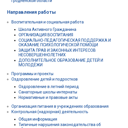
Гродненской области
Направления работы
Воспитательная и социальная работа
Школа Активного Гражданина
ОРГАНИЗАЦИЯ ВОСПИТАНИЯ
СОЦИАЛЬНО-ПЕДАГОГИЧЕСКАЯ ПОДДЕРЖКА И
ОКАЗАНИЕ ПСИХОЛОГИЧЕСКОЙ ПОМОЩИ
ЗАЩИТА ПРАВ И ЗАКОННЫХ ИНТЕРЕСОВ
НЕСОВЕРШЕННОЛЕТНИХ
ДОПОЛНИТЕЛЬНОЕ ОБРАЗОВАНИЕ ДЕТЕЙ И
МОЛОДЁЖИ
Программы и проекты
Оздоровление детей и подростков
Оздоровление в летний период
Санаторные школы-интернаты
Нормативные и правовые акты
Организация питания в учреждениях образования
Контрольная (надзорная) деятельность
Общая информация
Типичные нарушения законодательства об