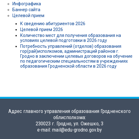
Инфографика
Баннер сайта
Целевой прием
К сведению абитуриентов 2026
Целевой прием 2026
Количество мест для получения образования на
условиях целевой подготовки в 2026 году
Потребность управлений (отделов) образования
гор(рай)исполкомов, администраций районов г.
Гродно в заключении целевых договоров на обучение
по педагогическим специальностям в учреждениях
образования Гродненской области в 2026 году
Адрес главного управления образования Гродненского
облисполкома:
230023 г. Гродно, ул. Ожешко, 3
e-mail: mail@edu-grodno.gov.by