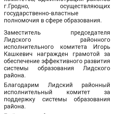
г.Гродно, осуществляющих
государственно-властные
полномочия в сфере образования.
Заместитель председателя
Лидского районного
исполнительного комитета Игорь
Кашкевич награжден грамотой за
обеспечение эффективного развития
системы образования Лидского
района.
Благодарим Лидский районный
исполнительный комитет за
поддержку системы образования
района.