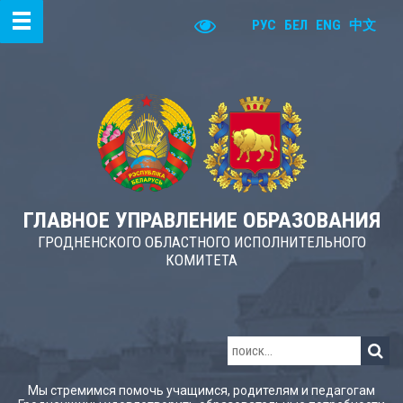
РУС
БЕЛ
ENG
中文
ГЛАВНОЕ УПРАВЛЕНИЕ ОБРАЗОВАНИЯ
ГРОДНЕНСКОГО ОБЛАСТНОГО ИСПОЛНИТЕЛЬНОГО
КОМИТЕТА
Мы стремимся помочь учащимся, родителям и педагогам