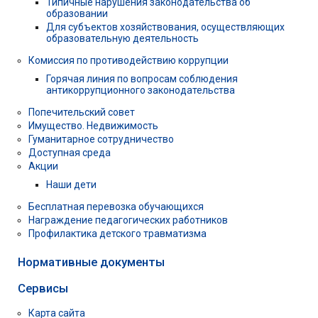
Типичные нарушения законодательства об
образовании
Для субъектов хозяйствования, осуществляющих
образовательную деятельность
Комиссия по противодействию коррупции
Горячая линия по вопросам соблюдения
антикоррупционного законодательства
Попечительский совет
Имущество. Недвижимость
Гуманитарное сотрудничество
Доступная среда
Акции
Наши дети
Бесплатная перевозка обучающихся
Награждение педагогических работников
Профилактика детского травматизма
Нормативные документы
Сервисы
Карта сайта