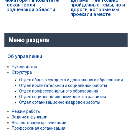
госконтроля
пройденные темы, но и
Гродненской области
дороги, которые мы
проехали вместе
Меню раздела
Об управлении
Руководство
Структура
Отдел общего среднего и дошкольного образования
Отдел воспитательной и социальной работы
Отдел профессионального образования
Отдел социально-экономического развития
Отдел организационно-кадровой работы
Режим работы
Задачи и функции
Вышестоящие организации
Профсоюзная организация