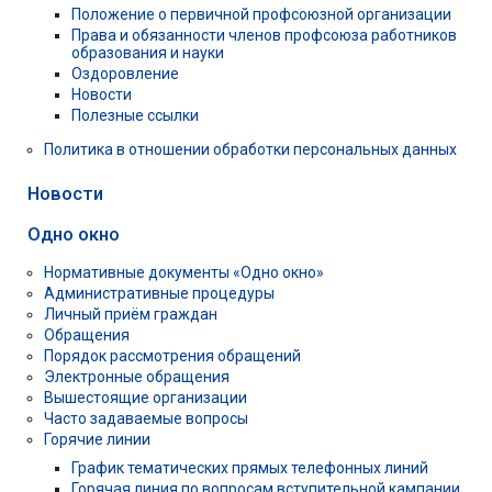
Положение о первичной профсоюзной организации
Права и обязанности членов профсоюза работников
образования и науки
Оздоровление
Новости
Полезные ссылки
Политика в отношении обработки персональных данных
Новости
Одно окно
Нормативные документы «Одно окно»
Административные процедуры
Личный приём граждан
Обращения
Порядок рассмотрения обращений
Электронные обращения
Вышестоящие организации
Часто задаваемые вопросы
Горячие линии
График тематических прямых телефонных линий
Горячая линия по вопросам вступительной кампании