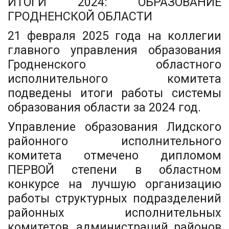
ИТОГИ 2024:
ОБРАЗОВАНИЕ
ГРОДНЕНСКОЙ ОБЛАСТИ
21 февраля 2025 года на коллегии
главного управления образования
Гродненского областного
исполнительного комитета
подведены итоги работы системы
образования области за 2024 год.
Управление образования Лидского
районного исполнительного
комитета отмечено дипломом
ПЕРВОЙ степени в областном
конкурсе на лучшую организацию
работы структурных подразделений
районных исполнительных
комитетов, администраций районов