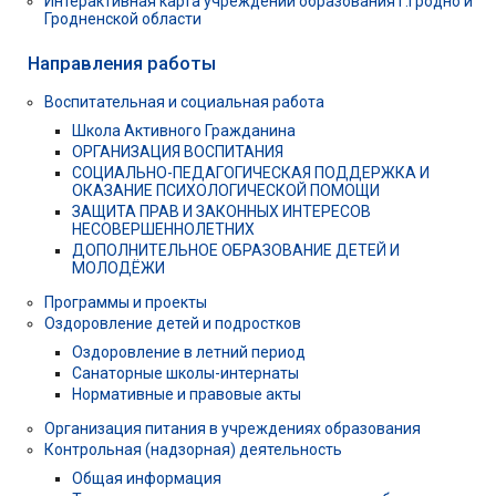
Интерактивная карта учреждений образования г.Гродно и
Гродненской области
Направления работы
Воспитательная и социальная работа
Школа Активного Гражданина
ОРГАНИЗАЦИЯ ВОСПИТАНИЯ
СОЦИАЛЬНО-ПЕДАГОГИЧЕСКАЯ ПОДДЕРЖКА И
ОКАЗАНИЕ ПСИХОЛОГИЧЕСКОЙ ПОМОЩИ
ЗАЩИТА ПРАВ И ЗАКОННЫХ ИНТЕРЕСОВ
НЕСОВЕРШЕННОЛЕТНИХ
ДОПОЛНИТЕЛЬНОЕ ОБРАЗОВАНИЕ ДЕТЕЙ И
МОЛОДЁЖИ
Программы и проекты
Оздоровление детей и подростков
Оздоровление в летний период
Санаторные школы-интернаты
Нормативные и правовые акты
Организация питания в учреждениях образования
Контрольная (надзорная) деятельность
Общая информация