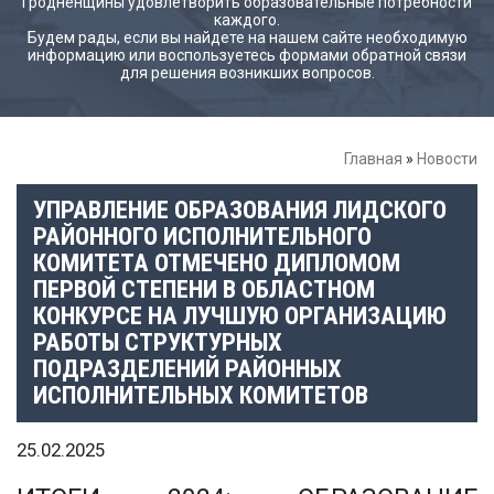
Гродненщины удовлетворить образовательные потребности
каждого.
Будем рады, если вы найдете на нашем сайте необходимую
информацию или воспользуетесь формами обратной связи
для решения возникших вопросов.
Главная
»
Новости
УПРАВЛЕНИЕ ОБРАЗОВАНИЯ ЛИДСКОГО
РАЙОННОГО ИСПОЛНИТЕЛЬНОГО
КОМИТЕТА ОТМЕЧЕНО ДИПЛОМОМ
ПЕРВОЙ СТЕПЕНИ В ОБЛАСТНОМ
КОНКУРСЕ НА ЛУЧШУЮ ОРГАНИЗАЦИЮ
РАБОТЫ СТРУКТУРНЫХ
ПОДРАЗДЕЛЕНИЙ РАЙОННЫХ
ИСПОЛНИТЕЛЬНЫХ КОМИТЕТОВ
25.02.2025