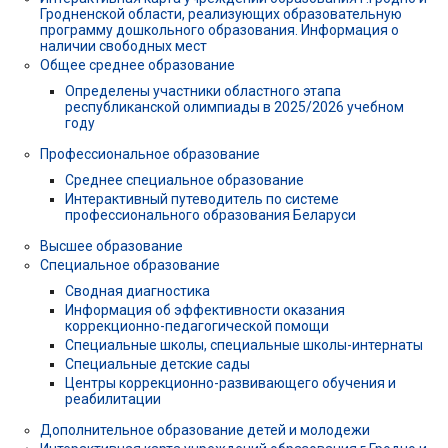
Гродненской области, реализующих образовательную
программу дошкольного образования. Информация о
наличии свободных мест
Общее среднее образование
Определены участники областного этапа
республиканской олимпиады в 2025/2026 учебном
году
Профессиональное образование
Среднее специальное образование
Интерактивный путеводитель по системе
профессионального образования Беларуси
Высшее образование
Специальное образование
Сводная диагностика
Информация об эффективности оказания
коррекционно-педагогической помощи
Специальные школы, специальные школы-интернаты
Специальные детские сады
Центры коррекционно-развивающего обучения и
реабилитации
Дополнительное образование детей и молодежи