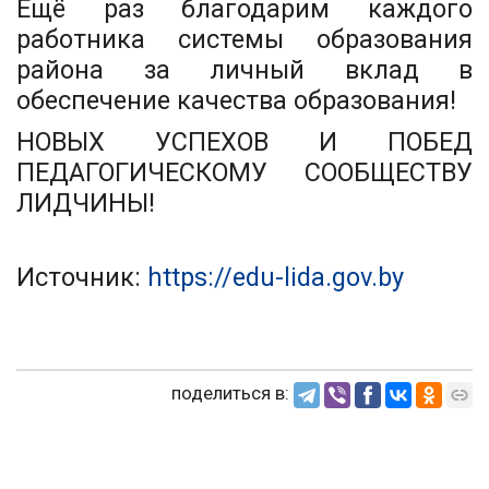
Ещё раз благодарим каждого
работника системы образования
района за личный вклад в
обеспечение качества образования!
НОВЫХ УСПЕХОВ И ПОБЕД
ПЕДАГОГИЧЕСКОМУ СООБЩЕСТВУ
ЛИДЧИНЫ!
Источник:
https://edu-lida.gov.by
поделиться в: