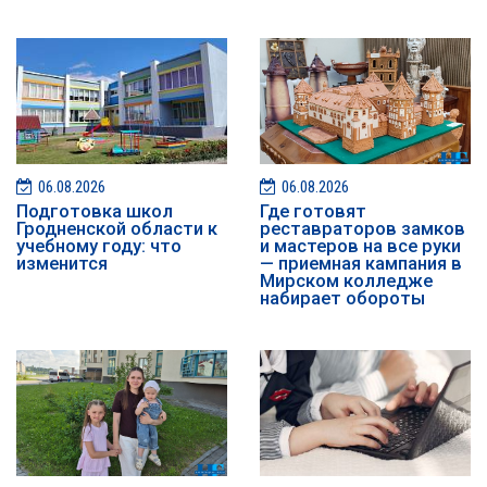
06.08.2026
06.08.2026
Подготовка школ
Где готовят
Гродненской области к
реставраторов замков
учебному году: что
и мастеров на все руки
изменится
— приемная кампания в
Мирском колледже
набирает обороты