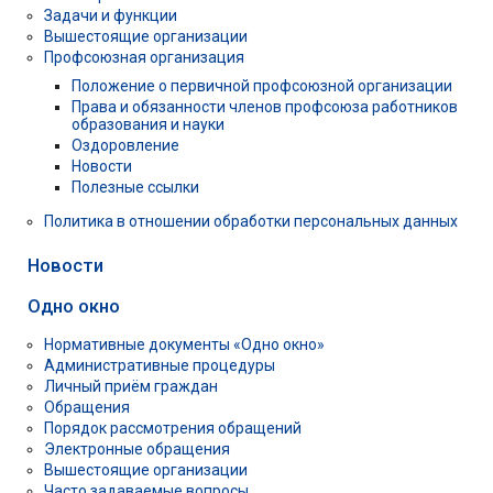
Задачи и функции
Вышестоящие организации
Профсоюзная организация
Положение о первичной профсоюзной организации
Права и обязанности членов профсоюза работников
образования и науки
Оздоровление
Новости
Полезные ссылки
Политика в отношении обработки персональных данных
Новости
Одно окно
Нормативные документы «Одно окно»
Административные процедуры
Личный приём граждан
Обращения
Порядок рассмотрения обращений
Электронные обращения
Вышестоящие организации
Часто задаваемые вопросы