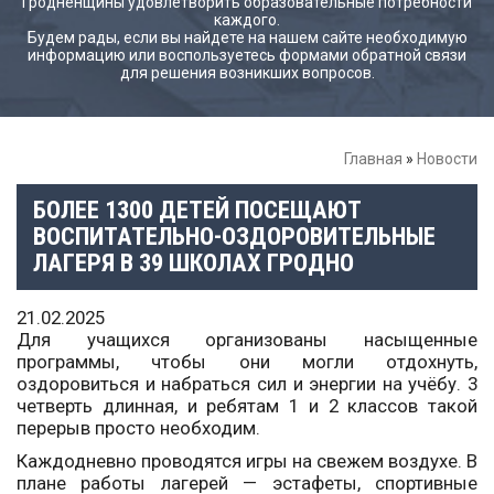
Гродненщины удовлетворить образовательные потребности
каждого.
Будем рады, если вы найдете на нашем сайте необходимую
информацию или воспользуетесь формами обратной связи
для решения возникших вопросов.
Главная
»
Новости
БОЛЕЕ 1300 ДЕТЕЙ ПОСЕЩАЮТ
ВОСПИТАТЕЛЬНО-ОЗДОРОВИТЕЛЬНЫЕ
ЛАГЕРЯ В 39 ШКОЛАХ ГРОДНО
21.02.2025
Для учащихся организованы насыщенные
программы, чтобы они могли отдохнуть,
оздоровиться и набраться сил и энергии на учёбу. 3
четверть длинная, и ребятам 1 и 2 классов такой
перерыв просто необходим.
Каждодневно проводятся игры на свежем воздухе. В
плане работы лагерей — эстафеты, спортивные