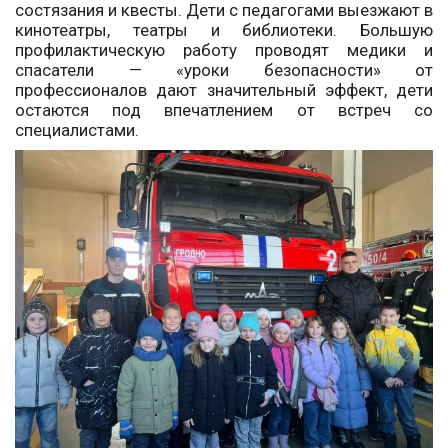
состязания и квесты. Дети с педагогами выезжают в
кинотеатры, театры и библиотеки. Большую
профилактическую работу проводят медики и
спасатели — «уроки безопасности» от
профессионалов дают значительный эффект, дети
остаются под впечатлением от встреч со
специалистами.