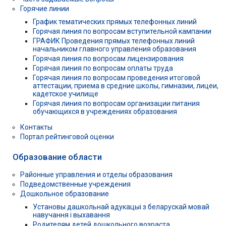
Горячие линии
График тематических прямых телефонных линий
Горячая линия по вопросам вступительной кампании
ГРАФИК Проведения прямых телефонных линий
начальником главного управления образования
Горячая линия по вопросам лицензирования
Горячая линия по вопросам оплаты труда
Горячая линия по вопросам проведения итоговой
аттестации, приема в средние школы, гимназии, лицеи,
кадетское училище
Горячая линия по вопросам организации питания
обучающихся в учреждениях образования
Контакты
Портал рейтинговой оценки
Образование области
Районные управления и отделы образования
Подведомственные учреждения
Дошкольное образование
Установы дашкольнай адукацыі з беларускай мовай
навучання і выхавання
Родителям детей дошкольного возраста