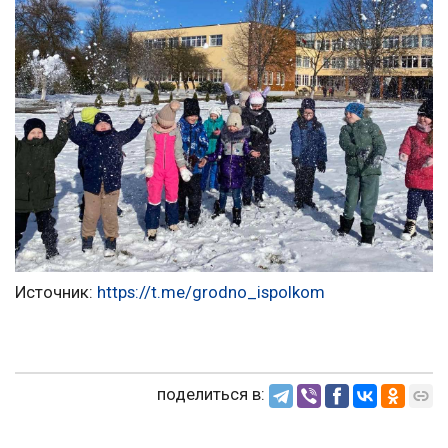
Источник:
https://t.me/grodno_ispolkom
поделиться в: