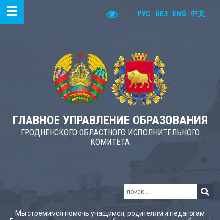
РУС
БЕЛ
ENG
中文
ГЛАВНОЕ УПРАВЛЕНИЕ ОБРАЗОВАНИЯ
ГРОДНЕНСКОГО ОБЛАСТНОГО ИСПОЛНИТЕЛЬНОГО
КОМИТЕТА
Мы стремимся помочь учащимся, родителям и педагогам