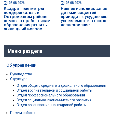
06.08.2026
06.08.2026
Квадратные метры
Раннее использование
поддержки: как в
детьми соцсетей
Островецком районе
приводит к ухудшению
помогают работникам
успеваемости в школе -
образования решить
исследование
жилищный вопрос
Меню раздела
Об управлении
Руководство
Структура
Отдел общего среднего и дошкольного образования
Отдел воспитательной и социальной работы
Отдел профессионального образования
Отдел социально-экономического развития
Отдел организационно-кадровой работы
Режим работы