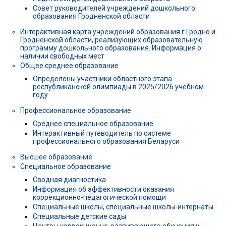
Совет руководителей учреждений дошкольного
образования Гродненской области
Интерактивная карта учреждений образования г.Гродно и
Гродненской области, реализующих образовательную
программу дошкольного образования. Информация о
наличии свободных мест
Общее среднее образование
Определены участники областного этапа
республиканской олимпиады в 2025/2026 учебном
году
Профессиональное образование
Среднее специальное образование
Интерактивный путеводитель по системе
профессионального образования Беларуси
Высшее образование
Специальное образование
Сводная диагностика
Информация об эффективности оказания
коррекционно-педагогической помощи
Специальные школы, специальные школы-интернаты
Специальные детские сады