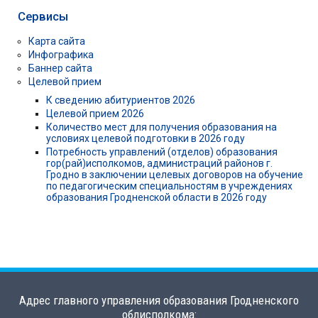
Сервисы
Карта сайта
Инфографика
Баннер сайта
Целевой прием
К сведению абитуриентов 2026
Целевой прием 2026
Количество мест для получения образования на
условиях целевой подготовки в 2026 году
Потребность управлений (отделов) образования
гор(рай)исполкомов, администраций районов г.
Гродно в заключении целевых договоров на обучение
по педагогическим специальностям в учреждениях
образования Гродненской области в 2026 году
Адрес главного управления образования Гродненского
облисполкома: