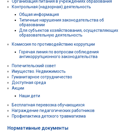
Организация питания в учреждениях образования
Контрольная (надзорная) деятельность
Общая информация
Типичные нарушения законодательства об
образовании
Для субъектов хозяйствования, осуществляющих
образовательную деятельность
Комиссия по противодействию коррупции
Горячая линия по вопросам соблюдения
антикоррупционного законодательства
Попечительский совет
Имущество. Недвижимость
Гуманитарное сотрудничество
Доступная среда
Акции
Наши дети
Бесплатная перевозка обучающихся
Награждение педагогических работников
Профилактика детского травматизма
Нормативные документы