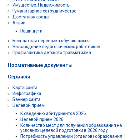
Имущество. Недвижимость
Гуманитарное сотрудничество
Доступная среда
Акции
Наши дети
Бесплатная перевозка обучающихся
Награждение педагогических работников
Профилактика детского травматизма
Нормативные документы
Сервисы
Карта сайта
Инфографика
Баннер сайта
Целевой прием
К сведению абитуриентов 2026
Целевой прием 2026
Количество мест для получения образования на
условиях целевой подготовки в 2026 году
Потребность управлений (отделов) образования