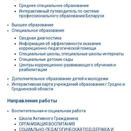
Среднее специальное образование
Интерактивный путеводитель по системе
профессионального образования Беларуси
Высшее образование
Специальное образование
Сводная диагностика
Информация об эффективности оказания
коррекционно-педагогической помощи
Специальные школы, специальные школы-интернаты
Специальные детские сады
Центры коррекционно-развивающего обучения и
реабилитации
Дополнительное образование детей и молодежи
Интерактивная карта учреждений образования г.Гродно и
Гродненской области
Направления работы
Воспитательная и социальная работа
Школа Активного Гражданина
ОРГАНИЗАЦИЯ ВОСПИТАНИЯ
СОЦИАЛЬНО-ПЕДАГОГИЧЕСКАЯ ПОДДЕРЖКА И