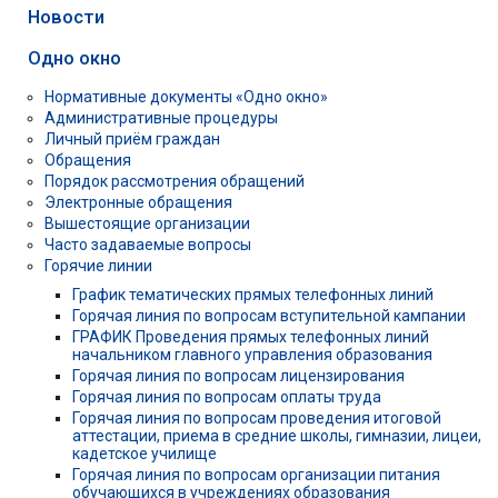
Новости
Одно окно
Нормативные документы «Одно окно»
Административные процедуры
Личный приём граждан
Обращения
Порядок рассмотрения обращений
Электронные обращения
Вышестоящие организации
Часто задаваемые вопросы
Горячие линии
График тематических прямых телефонных линий
Горячая линия по вопросам вступительной кампании
ГРАФИК Проведения прямых телефонных линий
начальником главного управления образования
Горячая линия по вопросам лицензирования
Горячая линия по вопросам оплаты труда
Горячая линия по вопросам проведения итоговой
аттестации, приема в средние школы, гимназии, лицеи,
кадетское училище
Горячая линия по вопросам организации питания
обучающихся в учреждениях образования