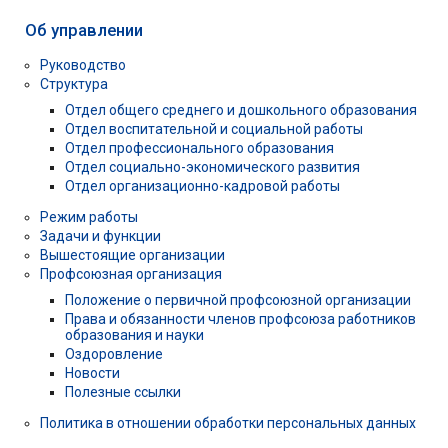
Об управлении
Руководство
Структура
Отдел общего среднего и дошкольного образования
Отдел воспитательной и социальной работы
Отдел профессионального образования
Отдел социально-экономического развития
Отдел организационно-кадровой работы
Режим работы
Задачи и функции
Вышестоящие организации
Профсоюзная организация
Положение о первичной профсоюзной организации
Права и обязанности членов профсоюза работников
образования и науки
Оздоровление
Новости
Полезные ссылки
Политика в отношении обработки персональных данных