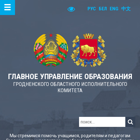
РУС
БЕЛ
ENG
中文
ГЛАВНОЕ УПРАВЛЕНИЕ ОБРАЗОВАНИЯ
ГРОДНЕНСКОГО ОБЛАСТНОГО ИСПОЛНИТЕЛЬНОГО
КОМИТЕТА
Мы стремимся помочь учащимся, родителям и педагогам