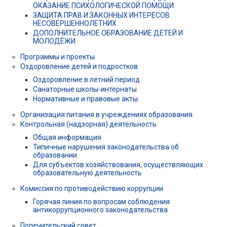
ОКАЗАНИЕ ПСИХОЛОГИЧЕСКОЙ ПОМОЩИ
ЗАЩИТА ПРАВ И ЗАКОННЫХ ИНТЕРЕСОВ
НЕСОВЕРШЕННОЛЕТНИХ
ДОПОЛНИТЕЛЬНОЕ ОБРАЗОВАНИЕ ДЕТЕЙ И
МОЛОДЁЖИ
Программы и проекты
Оздоровление детей и подростков
Оздоровление в летний период
Санаторные школы-интернаты
Нормативные и правовые акты
Организация питания в учреждениях образования
Контрольная (надзорная) деятельность
Общая информация
Типичные нарушения законодательства об
образовании
Для субъектов хозяйствования, осуществляющих
образовательную деятельность
Комиссия по противодействию коррупции
Горячая линия по вопросам соблюдения
антикоррупционного законодательства
Попечительский совет