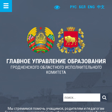
РУС
БЕЛ
ENG
中文
ГЛАВНОЕ УПРАВЛЕНИЕ ОБРАЗОВАНИЯ
ГРОДНЕНСКОГО ОБЛАСТНОГО ИСПОЛНИТЕЛЬНОГО
КОМИТЕТА
Мы стремимся помочь учащимся, родителям и педагогам