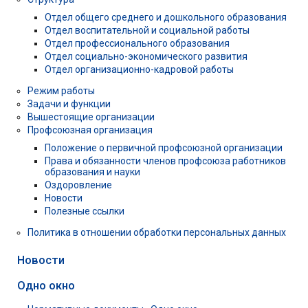
Отдел общего среднего и дошкольного образования
Отдел воспитательной и социальной работы
Отдел профессионального образования
Отдел социально-экономического развития
Отдел организационно-кадровой работы
Режим работы
Задачи и функции
Вышестоящие организации
Профсоюзная организация
Положение о первичной профсоюзной организации
Права и обязанности членов профсоюза работников
образования и науки
Оздоровление
Новости
Полезные ссылки
Политика в отношении обработки персональных данных
Новости
Одно окно