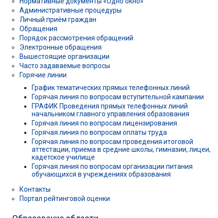
Нормативные документы «Одно окно»
Административные процедуры
Личный приём граждан
Обращения
Порядок рассмотрения обращений
Электронные обращения
Вышестоящие организации
Часто задаваемые вопросы
Горячие линии
График тематических прямых телефонных линий
Горячая линия по вопросам вступительной кампании
ГРАФИК Проведения прямых телефонных линий
начальником главного управления образования
Горячая линия по вопросам лицензирования
Горячая линия по вопросам оплаты труда
Горячая линия по вопросам проведения итоговой
аттестации, приема в средние школы, гимназии, лицеи,
кадетское училище
Горячая линия по вопросам организации питания
обучающихся в учреждениях образования
Контакты
Портал рейтинговой оценки
Образование области