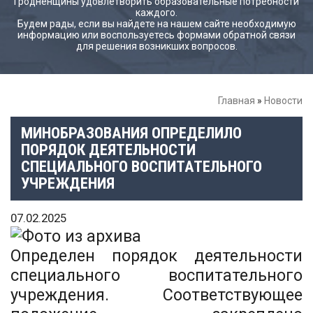
Гродненщины удовлетворить образовательные потребности
каждого.
Будем рады, если вы найдете на нашем сайте необходимую
информацию или воспользуетесь формами обратной связи
для решения возникших вопросов.
Главная
»
Новости
МИНОБРАЗОВАНИЯ ОПРЕДЕЛИЛО
ПОРЯДОК ДЕЯТЕЛЬНОСТИ
СПЕЦИАЛЬНОГО ВОСПИТАТЕЛЬНОГО
УЧРЕЖДЕНИЯ
07.02.2025
Определен порядок деятельности
специального воспитательного
учреждения. Соответствующее