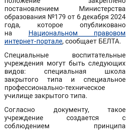
положение закреплено
постановлением Министерства
образования №179 от 6 декабря 2024
года, которое опубликовано
на
Национальном правовом
интернет-портале
, сообщает БЕЛТА.
Специальные воспитательные
учреждения могут быть следующих
видов: специальная школа
закрытого типа и специальное
профессионально-техническое
училище закрытого типа.
Согласно документу, такое
учреждение создается с
соблюдением принципа