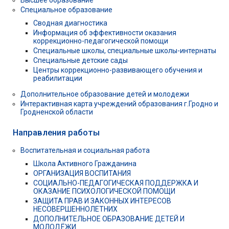
Специальное образование
Сводная диагностика
Информация об эффективности оказания
коррекционно-педагогической помощи
Специальные школы, специальные школы-интернаты
Специальные детские сады
Центры коррекционно-развивающего обучения и
реабилитации
Дополнительное образование детей и молодежи
Интерактивная карта учреждений образования г.Гродно и
Гродненской области
Направления работы
Воспитательная и социальная работа
Школа Активного Гражданина
ОРГАНИЗАЦИЯ ВОСПИТАНИЯ
СОЦИАЛЬНО-ПЕДАГОГИЧЕСКАЯ ПОДДЕРЖКА И
ОКАЗАНИЕ ПСИХОЛОГИЧЕСКОЙ ПОМОЩИ
ЗАЩИТА ПРАВ И ЗАКОННЫХ ИНТЕРЕСОВ
НЕСОВЕРШЕННОЛЕТНИХ
ДОПОЛНИТЕЛЬНОЕ ОБРАЗОВАНИЕ ДЕТЕЙ И
МОЛОДЁЖИ