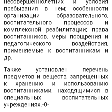
несовершеннолетних и условия
пребывания в нем; особенности
организации образовательного,
воспитательного процессов и
комплексной реабилитации; права
воспитанников, меры поощрения и
педагогического воздействия,
применяемые к воспитанникам и
др.
Также установлен перечень
предметов и веществ, запрещенных
к хранению и использованию
воспитанниками, находящимися в
специальных воспитательных
учреждениях.-0-