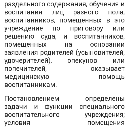
раздельного содержания, обучения и
воспитания лиц разного пола,
воспитанников, помещенных в это
учреждение по приговору или
решению суда, и воспитанников,
помещенных на основании
заявления родителей (усыновителей,
удочерителей), опекунов или
попечителей, оказывает
медицинскую помощь
воспитанникам.
Постановлением определены
задачи и функции специального
воспитательного учреждения;
условия помещения