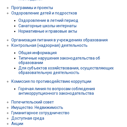
Программы и проекты
Оздоровление детей и подростков
Оздоровление в летний период
Санаторные школы-интернаты
Нормативные и правовые акты
Организация питания в учреждениях образования
Контрольная (надзорная) деятельность
Общая информация
Типичные нарушения законодательства об
образовании
Для субъектов хозяйствования, осуществляющих
образовательную деятельность
Комиссия по противодействию коррупции
Горячая линия по вопросам соблюдения
антикоррупционного законодательства
Попечительский совет
Имущество. Недвижимость
Гуманитарное сотрудничество
Доступная среда
Акции