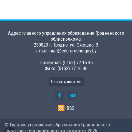
Адрес главного управления образования Гродненского
облисполкома:
230023 г. Гродно, ул. Ожешко, 3
e-mail: mail@edu-grodno.gov.by
Приемная: (0152) 77 16 46
Факс: (0152) 77 16 46
Скачать логотип
RSS
© Главное управление образования Гродненского
областного исполнительного комитета,
2026