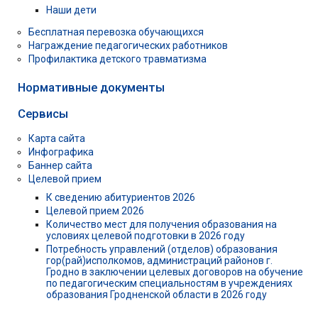
Наши дети
Бесплатная перевозка обучающихся
Награждение педагогических работников
Профилактика детского травматизма
Нормативные документы
Сервисы
Карта сайта
Инфографика
Баннер сайта
Целевой прием
К сведению абитуриентов 2026
Целевой прием 2026
Количество мест для получения образования на
условиях целевой подготовки в 2026 году
Потребность управлений (отделов) образования
гор(рай)исполкомов, администраций районов г.
Гродно в заключении целевых договоров на обучение
по педагогическим специальностям в учреждениях
образования Гродненской области в 2026 году