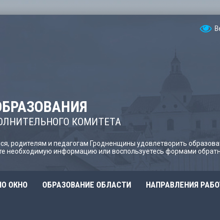
В
ОБРАЗОВАНИЯ
ОЛНИТЕЛЬНОГО КОМИТЕТА
я, родителям и педагогам Гродненщины удовлетворить образова
йте необходимую информацию или воспользуетесь формами обратн
О ОКНО
ОБРАЗОВАНИЕ ОБЛАСТИ
НАПРАВЛЕНИЯ РАБ