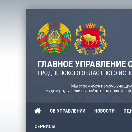
ГЛАВНОЕ УПРАВЛЕНИЕ 
ГРОДНЕНСКОГО ОБЛАСТНОГО ИСП
Мы стремимся помочь учащимс
Будем рады, если вы найдете на нашем са
ОБ УПРАВЛЕНИИ
НОВОСТИ
ОДН
СЕРВИСЫ