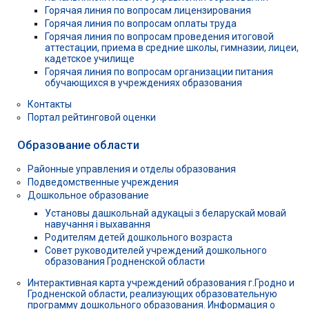
Горячая линия по вопросам лицензирования
Горячая линия по вопросам оплаты труда
Горячая линия по вопросам проведения итоговой
аттестации, приема в средние школы, гимназии, лицеи,
кадетское училище
Горячая линия по вопросам организации питания
обучающихся в учреждениях образования
Контакты
Портал рейтинговой оценки
Образование области
Районные управления и отделы образования
Подведомственные учреждения
Дошкольное образование
Установы дашкольнай адукацыі з беларускай мовай
навучання і выхавання
Родителям детей дошкольного возраста
Совет руководителей учреждений дошкольного
образования Гродненской области
Интерактивная карта учреждений образования г.Гродно и
Гродненской области, реализующих образовательную
программу дошкольного образования. Информация о