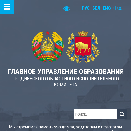
РУС
БЕЛ
ENG
中文
ГЛАВНОЕ УПРАВЛЕНИЕ ОБРАЗОВАНИЯ
ГРОДНЕНСКОГО ОБЛАСТНОГО ИСПОЛНИТЕЛЬНОГО
КОМИТЕТА
Мы стремимся помочь учащимся, родителям и педагогам