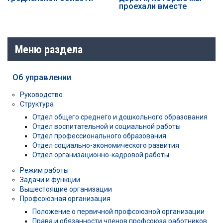
проехали вместе
Меню раздела
Об управлении
Руководство
Структура
Отдел общего среднего и дошкольного образования
Отдел воспитательной и социальной работы
Отдел профессионального образования
Отдел социально-экономического развития
Отдел организационно-кадровой работы
Режим работы
Задачи и функции
Вышестоящие организации
Профсоюзная организация
Положение о первичной профсоюзной организации
Права и обязанности членов профсоюза работников