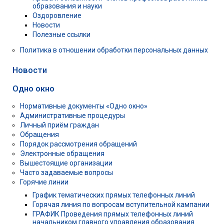
образования и науки
Оздоровление
Новости
Полезные ссылки
Политика в отношении обработки персональных данных
Новости
Одно окно
Нормативные документы «Одно окно»
Административные процедуры
Личный приём граждан
Обращения
Порядок рассмотрения обращений
Электронные обращения
Вышестоящие организации
Часто задаваемые вопросы
Горячие линии
График тематических прямых телефонных линий
Горячая линия по вопросам вступительной кампании
ГРАФИК Проведения прямых телефонных линий
начальником главного управления образования