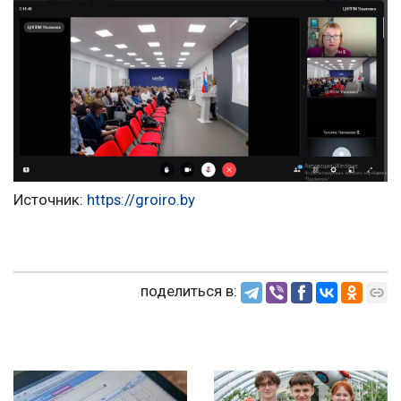
Источник:
https://groiro.by
поделиться в: