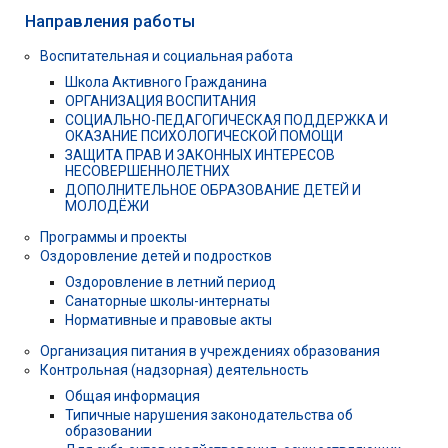
Направления работы
Воспитательная и социальная работа
Школа Активного Гражданина
ОРГАНИЗАЦИЯ ВОСПИТАНИЯ
СОЦИАЛЬНО-ПЕДАГОГИЧЕСКАЯ ПОДДЕРЖКА И
ОКАЗАНИЕ ПСИХОЛОГИЧЕСКОЙ ПОМОЩИ
ЗАЩИТА ПРАВ И ЗАКОННЫХ ИНТЕРЕСОВ
НЕСОВЕРШЕННОЛЕТНИХ
ДОПОЛНИТЕЛЬНОЕ ОБРАЗОВАНИЕ ДЕТЕЙ И
МОЛОДЁЖИ
Программы и проекты
Оздоровление детей и подростков
Оздоровление в летний период
Санаторные школы-интернаты
Нормативные и правовые акты
Организация питания в учреждениях образования
Контрольная (надзорная) деятельность
Общая информация
Типичные нарушения законодательства об
образовании