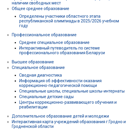
наличии свободных мест
Общее среднее образование
Определены участники областного этапа
республиканской олимпиады в 2025/2026 учебном
году
Профессиональное образование
Среднее специальное образование
Интерактивный путеводитель по системе
профессионального образования Беларуси
Высшее образование
Специальное образование
Сводная диагностика
Информация об эффективности оказания
коррекционно-педагогической помощи
Специальные школы, специальные школы-интернаты
Специальные детские сады
Центры коррекционно-развивающего обучения и
реабилитации
Дополнительное образование детей и молодежи
Интерактивная карта учреждений образования г.Гродно и
Гродненской области