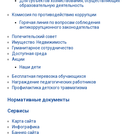
Для субъектов хозяйствования, осуществляющих
образовательную деятельность
Комиссия по противодействию коррупции
Горячая линия по вопросам соблюдения
антикоррупционного законодательства
Попечительский совет
Имущество. Недвижимость
Гуманитарное сотрудничество
Доступная среда
Акции
Наши дети
Бесплатная перевозка обучающихся
Награждение педагогических работников
Профилактика детского травматизма
Нормативные документы
Сервисы
Карта сайта
Инфографика
Баннер сайта