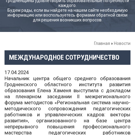
Гродненщины удовлетворить образовательные потребности
каждого.
Будем рады, если вы найдете на нашем сайте необходимую
информацию или воспользуетесь формами обратной связи
для решения возникших вопросов.
Главная
»
Новости
МЕЖДУНАРОДНОЕ СОТРУДНИЧЕСТВО
17.04.2024
Начальник центра общего среднего образования
Гродненского областного института развития
образования Елена Хаменя выступила с докладом
на пленарном заседании II межрегионального
форума методистов «Региональная система научно-
методического сопровождения педагогических
работников и управленческих кадров: векторы
развития», организованного на базе центра
непрерывного повышения профессионального
мастерства педагогических работников