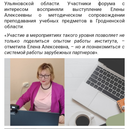
Ульяновской области. Участники форума с
интересом восприняли выступление Елены
Алексеевны о методическом сопровождении
преподавания учебных предметов в Гродненской
области.
«
Участие в мероприятиях такого уровня позволяет не
только поделиться опытом работы института
, –
отметила Елена Алексеевна, –
но и познакомиться с
системой работы зарубежных партнеров
».