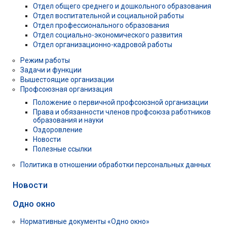
Отдел общего среднего и дошкольного образования
Отдел воспитательной и социальной работы
Отдел профессионального образования
Отдел социально-экономического развития
Отдел организационно-кадровой работы
Режим работы
Задачи и функции
Вышестоящие организации
Профсоюзная организация
Положение о первичной профсоюзной организации
Права и обязанности членов профсоюза работников
образования и науки
Оздоровление
Новости
Полезные ссылки
Политика в отношении обработки персональных данных
Новости
Одно окно
Нормативные документы «Одно окно»