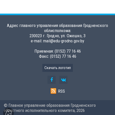
Адрес главного управления образования Гродненского
облисполкома:
230023 г. Гродно, ул. Ожешко, 3
e-mail: mail@edu-grodno.gov.by
Приемная: (0152) 77 16 46
Факс: (0152) 77 16 46
Скачать логотип
RSS
© Главное управление образования Гродненского
областного исполнительного комитета,
2026