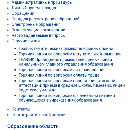
Административные процедуры
Личный приём граждан
Обращения
Порядок рассмотрения обращений
Электронные обращения
Вышестоящие организации
Часто задаваемые вопросы
Горячие линии
График тематических прямых телефонных линий
Горячая линия по вопросам вступительной кампании
ГРАФИК Проведения прямых телефонных линий
начальником главного управления образования
Горячая линия по вопросам лицензирования
Горячая линия по вопросам оплаты труда
Горячая линия по вопросам проведения итоговой
аттестации, приема в средние школы, гимназии, лицеи,
кадетское училище
Горячая линия по вопросам организации питания
обучающихся в учреждениях образования
Контакты
Портал рейтинговой оценки
Образование области