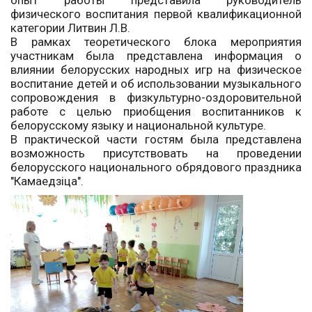
опыт работы представила руководитель
физического воспитания первой квалификационной
категории Литвин Л.В.
В рамках теоретического блока мероприятия
участникам была представлена информация о
влиянии белорусских народных игр на физическое
воспитание детей и об использовании музыкального
сопровождения в физкультурно-оздоровительной
работе с целью приобщения воспитанников к
белорусскому языку и национальной культуре.
В практической части гостям была представлена
возможность присутствовать на проведении
белорусского национального обрядового праздника
"Камаедзiца".