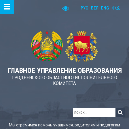
РУС
БЕЛ
ENG
中文
ГЛАВНОЕ УПРАВЛЕНИЕ ОБРАЗОВАНИЯ
ГРОДНЕНСКОГО ОБЛАСТНОГО ИСПОЛНИТЕЛЬНОГО
КОМИТЕТА
Мы стремимся помочь учащимся, родителям и педагогам