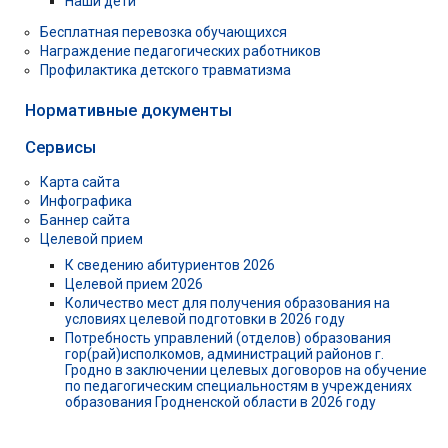
Наши дети
Бесплатная перевозка обучающихся
Награждение педагогических работников
Профилактика детского травматизма
Нормативные документы
Сервисы
Карта сайта
Инфографика
Баннер сайта
Целевой прием
К сведению абитуриентов 2026
Целевой прием 2026
Количество мест для получения образования на
условиях целевой подготовки в 2026 году
Потребность управлений (отделов) образования
гор(рай)исполкомов, администраций районов г.
Гродно в заключении целевых договоров на обучение
по педагогическим специальностям в учреждениях
образования Гродненской области в 2026 году