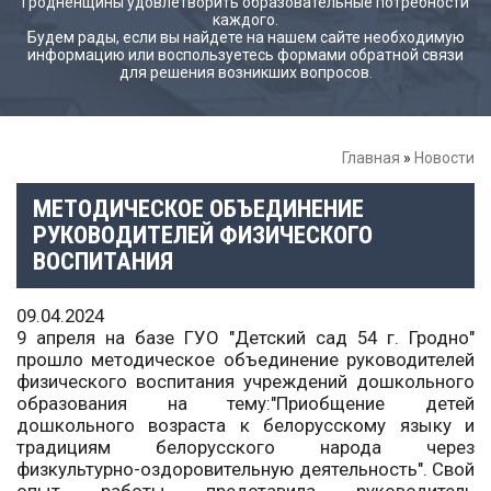
Гродненщины удовлетворить образовательные потребности
каждого.
Будем рады, если вы найдете на нашем сайте необходимую
информацию или воспользуетесь формами обратной связи
для решения возникших вопросов.
Главная
»
Новости
МЕТОДИЧЕСКОЕ ОБЪЕДИНЕНИЕ
РУКОВОДИТЕЛЕЙ ФИЗИЧЕСКОГО
ВОСПИТАНИЯ
09.04.2024
9 апреля на базе ГУО "Детский сад 54 г. Гродно"
прошло методическое объединение руководителей
физического воспитания учреждений дошкольного
образования на тему:"Приобщение детей
дошкольного возраста к белорусскому языку и
традициям белорусского народа через
физкультурно-оздоровительную деятельность". Свой