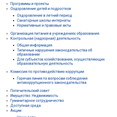
Программы и проекты
Оздоровление детей и подростков
Оздоровление в летний период
Санаторные школы-интернаты
Нормативные и правовые акты
Организация питания в учреждениях образования
Контрольная (надзорная) деятельность
Общая информация
Типичные нарушения законодательства об
образовании
Для субъектов хозяйствования, осуществляющих
образовательную деятельность
Комиссия по противодействию коррупции
Горячая линия по вопросам соблюдения
антикоррупционного законодательства
Попечительский совет
Имущество. Недвижимость
Гуманитарное сотрудничество
Доступная среда
Акции