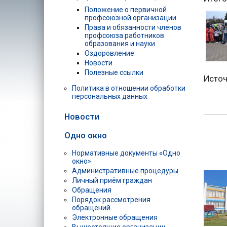
Положение о первичной
профсоюзной организации
Права и обязанности членов
профсоюза работников
образования и науки
Оздоровление
Новости
Полезные ссылки
Источ
Политика в отношении обработки
персональных данных
Новости
Одно окно
Нормативные документы «Одно
окно»
Административные процедуры
Личный приём граждан
Обращения
Порядок рассмотрения
обращений
Электронные обращения