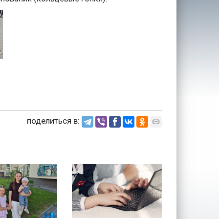
поделиться в: