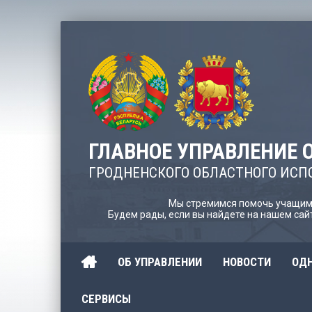
ГЛАВНОЕ УПРАВЛЕНИЕ 
ГРОДНЕНСКОГО ОБЛАСТНОГО ИСП
Мы стремимся помочь учащимс
Будем рады, если вы найдете на нашем са
ОБ УПРАВЛЕНИИ
НОВОСТИ
ОДН
СЕРВИСЫ