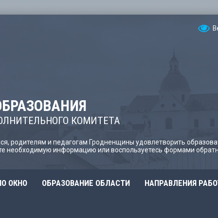
В
ОБРАЗОВАНИЯ
ОЛНИТЕЛЬНОГО КОМИТЕТА
я, родителям и педагогам Гродненщины удовлетворить образова
йте необходимую информацию или воспользуетесь формами обратн
О ОКНО
ОБРАЗОВАНИЕ ОБЛАСТИ
НАПРАВЛЕНИЯ РАБ