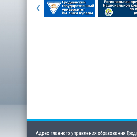
‹
Адрес главного управления образования Грод