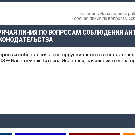
Главная
»
Направления ра
Горячая линия по вопросам с
РЯЧАЯ ЛИНИЯ ПО ВОПРОСАМ СОБЛЮДЕНИЯ А
КОНОДАТЕЛЬСТВА
просам соблюдения антикоррупционного законодательст
 98 — Валентейчик Татьяна Ивановна, начальник отдела 