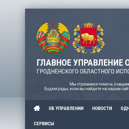
ГЛАВНОЕ УПРАВЛЕНИЕ 
ГРОДНЕНСКОГО ОБЛАСТНОГО ИСП
Мы стремимся помочь учащимс
Будем рады, если вы найдете на нашем са
ОБ УПРАВЛЕНИИ
НОВОСТИ
ОДН
СЕРВИСЫ