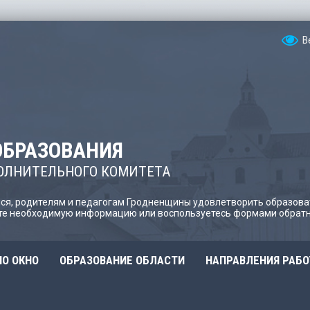
В
ОБРАЗОВАНИЯ
ОЛНИТЕЛЬНОГО КОМИТЕТА
я, родителям и педагогам Гродненщины удовлетворить образова
йте необходимую информацию или воспользуетесь формами обратн
О ОКНО
ОБРАЗОВАНИЕ ОБЛАСТИ
НАПРАВЛЕНИЯ РАБ